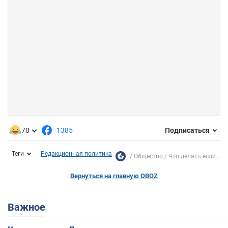
70
1385
Подписаться
Теги
Редакционная политика
Общество
Что делать если...
Вернуться на главную OBOZ
Важное