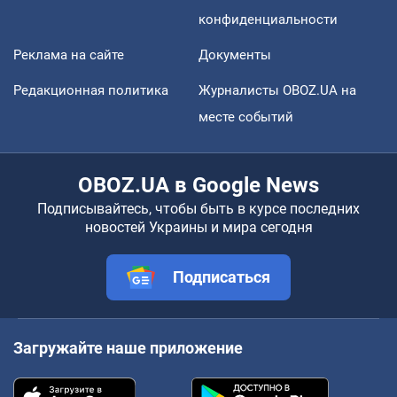
конфиденциальности
Реклама на сайте
Документы
Редакционная политика
Журналисты OBOZ.UA на
месте событий
OBOZ.UA в Google News
Подписывайтесь, чтобы быть в курсе последних
новостей Украины и мира сегодня
Подписаться
Загружайте наше приложение