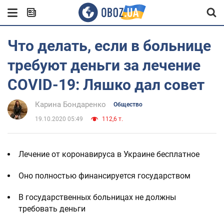
Что делать, если в больнице
требуют деньги за лечение
COVID-19: Ляшко дал совет
Карина Бондаренко
Общество
19.10.2020 05:49
112,6 т.
Лечение от коронавируса в Украине бесплатное
Оно полностью финансируется государством
В государственных больницах не должны
требовать деньги