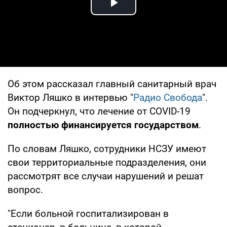
Play Video
Об этом рассказал главный санитарный врач
Виктор Ляшко в интервью "
Радио Свобода
".
Он подчеркнул, что лечение от COVID-19
полностью финансируется государством
.
По словам Ляшко, сотрудники НСЗУ имеют
свои территориальные подразделения, они
рассмотрят все случаи нарушений и решат
вопрос.
"Если больной госпитализирован в