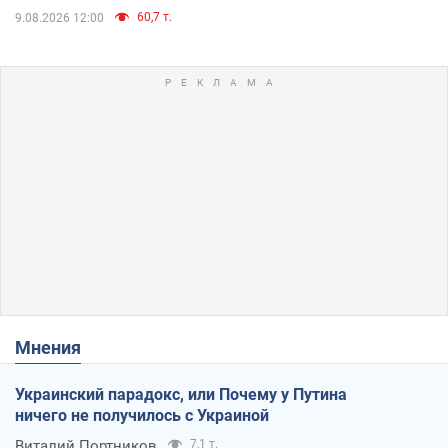
60,7 т.
9.08.2026 12:00
Мнения
Украинский парадокс, или Почему у Путина
ничего не получилось с Украиной
Виталий Портников
7,1 т.