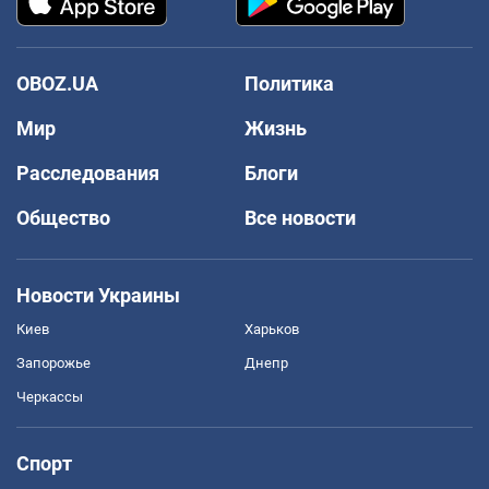
OBOZ.UA
Политика
Мир
Жизнь
Расследования
Блоги
Общество
Все новости
Новости Украины
Киев
Харьков
Запорожье
Днепр
Черкассы
Спорт