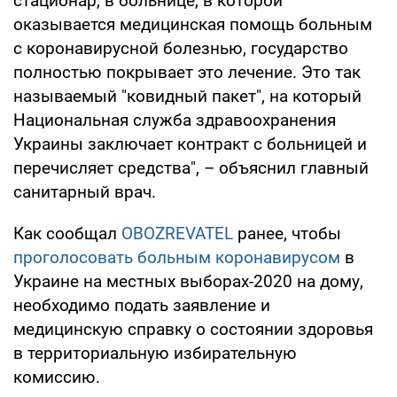
стационар, в больнице, в которой
оказывается медицинская помощь больным
с коронавирусной болезнью, государство
полностью покрывает это лечение. Это так
называемый "ковидный пакет", на который
Национальная служба здравоохранения
Украины заключает контракт с больницей и
перечисляет средства", – объяснил главный
санитарный врач.
Как сообщал
OBOZREVATEL
ранее, чтобы
проголосовать больным коронавирусом
в
Украине на местных выборах-2020 на дому,
необходимо подать заявление и
медицинскую справку о состоянии здоровья
в территориальную избирательную
комиссию.