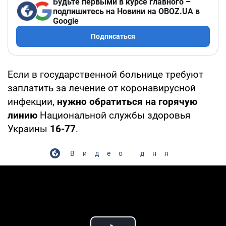
Будьте первыми в курсе главного –
подпишитесь на Новини на OBOZ.UA в
Google
Подписаться
Если в государственной больнице требуют
заплатить за лечение от коронавирусной
инфекции,
нужно обратиться на горячую
линию
Национальной службы здоровья
Украины
16-77
.
Видео дня