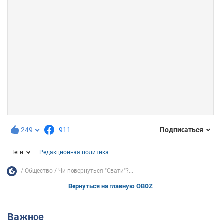
249
911
Подписаться
Теги
Редакционная политика
Общество
Чи повернуться "Свати"?...
Вернуться на главную OBOZ
Важное