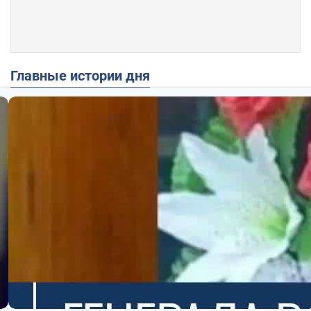
Главные истории дня