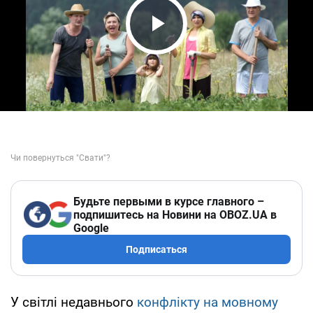
Play Video
Будьте первыми в курсе главного –
подпишитесь на Новини на OBOZ.UA в
Google
Подписаться
У світлі недавнього
конфлікту на мовному