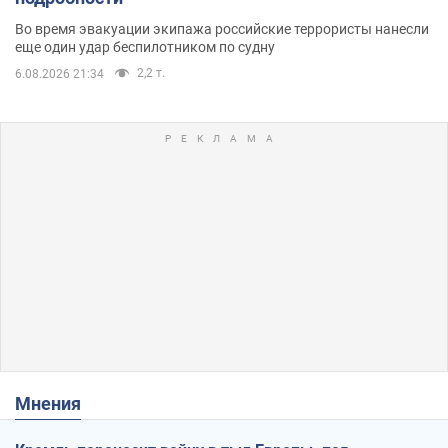
Во время эвакуации экипажа российские террористы нанесли
еще один удар беспилотником по судну
2,2 т.
6.08.2026 21:34
Мнения