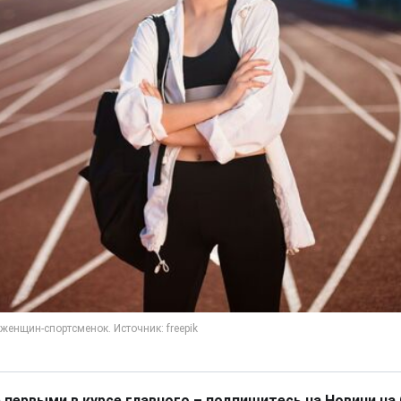
 первыми в курсе главного – подпишитесь на Новини на