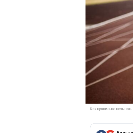
Будьте