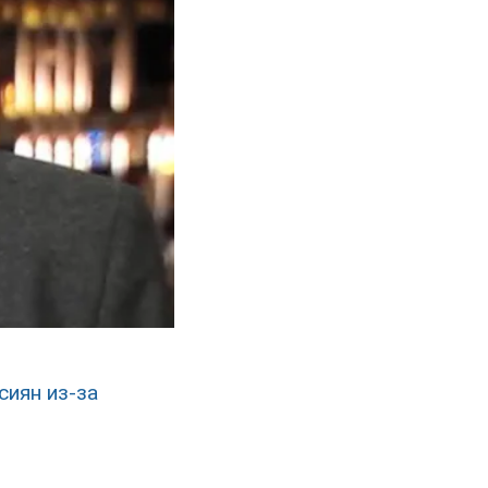
сиян из-за