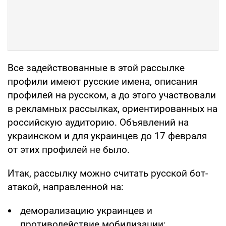
Все задействованные в этой рассылке
профили имеют русские имена, описания
профилей на русском, а до этого участвовали
в рекламных рассылках, ориентированных на
российскую аудиторию. Объявлений на
украинском и для украинцев до 17 февраля
от этих профилей не было.
Итак, рассылку можно считать русской бот-
атакой, направленной на:
деморализацию украинцев и
противодействие мобилизации;