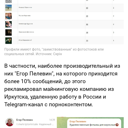
В частности, наиболее производительный из
них "Егор Пелевин", на которого приходится
более 10% сообщений, до этого
рекламировал майнинговую компанию из
Иркутска, удаленную работу в России и
Telegram-канал с порноконтентом.