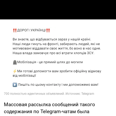
Массовая рассылка сообщений такого
содержания по Telegram-чатам была