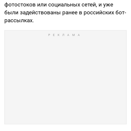
фотостоков или социальных сетей, и уже
были задействованы ранее в российских бот-
рассылках.