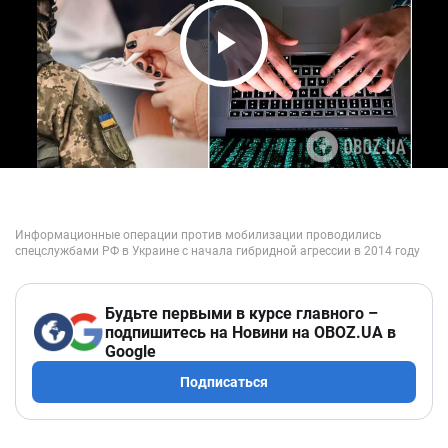
Play Video
Будьте первыми в курсе главного –
подпишитесь на Новини на OBOZ.UA в
Google
Подписаться