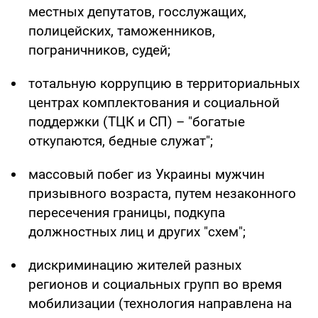
местных депутатов, госслужащих,
полицейских, таможенников,
пограничников, судей;
тотальную коррупцию в территориальных
центрах комплектования и социальной
поддержки (ТЦК и СП) – "богатые
откупаются, бедные служат";
массовый побег из Украины мужчин
призывного возраста, путем незаконного
пересечения границы, подкупа
должностных лиц и других "схем";
дискриминацию жителей разных
регионов и социальных групп во время
мобилизации (технология направлена на