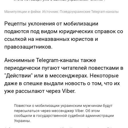
Рецепты уклонения от мобилизации
подаются под видом юридических справок со
ссылкой на неназванных юристов и
правозащитников.
Анонимные Telegram-каналы также
периодически пугают читателей повестками в
"Действии" или в мессенджерах. Некоторые
даже в спешке выдали новость о том, что их
уже рассылают через Viber.