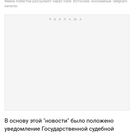
В основу этой "новости" было положено
уведомление Государственной судебной