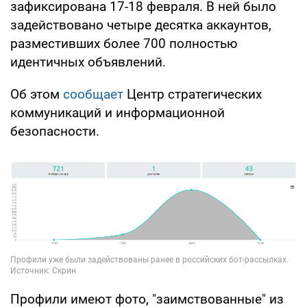
зафиксирована 17-18 февраля. В ней было
задействовано четыре десятка аккаунтов,
разместивших более 700 полностью
идентичных объявлений.
Об этом
сообщает
Центр стратегических
коммуникаций и информационной
безопасности.
Профили имеют фото, "заимствованные" из