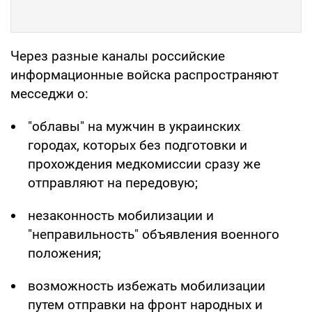
Через разные каналы российские
информационные войска распространяют
месседжи о:
"облавы" на мужчин в украинских
городах, которых без подготовки и
прохождения медкомиссии сразу же
отправляют на передовую;
незаконность мобилизации и
"неправильность" объявления военного
положения;
возможность избежать мобилизации
путем отправки на фронт народных и