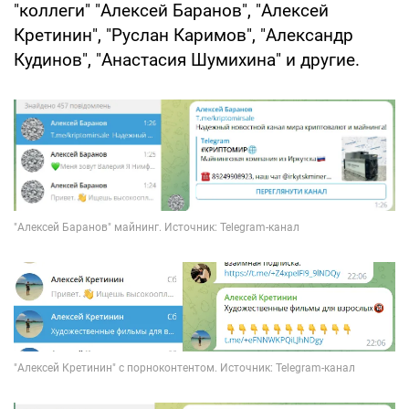
"коллеги" "Алексей Баранов", "Алексей
Кретинин", "Руслан Каримов", "Александр
Кудинов", "Анастасия Шумихина" и другие.