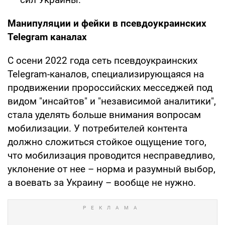
Манипуляции и фейки в псевдоукраинских
Telegram каналах
С осени 2022 года сеть псевдоукраинских
Telegram-каналов, специализирующаяся на
продвижении пророссийских месседжей под
видом "инсайтов" и "независимой аналитики",
стала уделять больше внимания вопросам
мобилизации. У потребителей контента
должно сложиться стойкое ощущение того,
что мобилизация проводится несправедливо,
уклонение от нее – норма и разумный выбор,
а воевать за Украину – вообще не нужно.