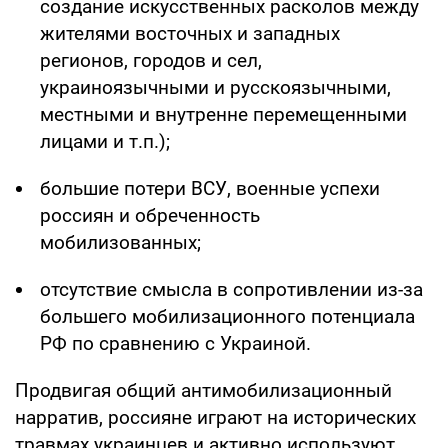
создание искусственных расколов между
жителями восточных и западных
регионов, городов и сел,
украиноязычными и русскоязычными,
местными и внутренне перемещенными
лицами и т.п.);
большие потери ВСУ, военные успехи
россиян и обреченность
мобилизованных;
отсутствие смысла в сопротивлении из-за
большего мобилизационного потенциала
РФ по сравнению с Украиной.
Продвигая общий антимобилизационный
нарратив, россияне играют на исторических
травмах украинцев и активно используют