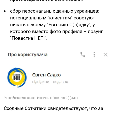
сбор персональных данных украинцев:
потенциальным "клиентам" советуют
писать некоему "Евгению С(л)адку", у
которого вместо фото профиля – лозунг
"Повестке НЕТ!".
Сходные бот-атаки свидетельствуют, что за