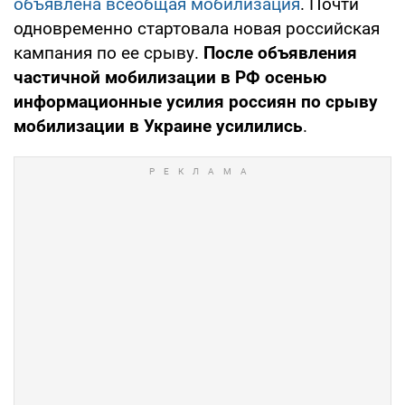
объявлена всеобщая мобилизация
. Почти
одновременно стартовала новая российская
кампания по ее срыву.
После объявления
частичной мобилизации в РФ осенью
информационные усилия россиян по срыву
мобилизации в Украине усилились
.