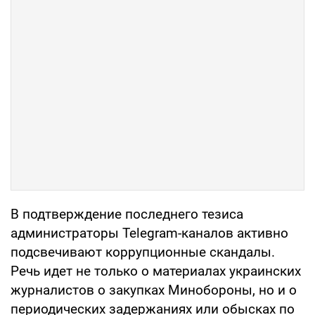
В подтверждение последнего тезиса
администраторы Telegram-каналов активно
подсвечивают коррупционные скандалы.
Речь идет не только о материалах украинских
журналистов о закупках Минобороны, но и о
периодических задержаниях или обысках по