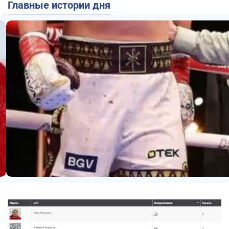
Главные истории дня