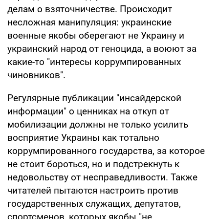
делам о взяточничестве. Происходит
несложная манипуляция: украинские
военные якобы оберегают не Украину и
украинский народ от геноцида, а воюют за
какие-то "интересы коррумпированных
чиновников".
Регулярные публикации "инсайдерской
информации" о ценниках на откуп от
мобилизации должны не только усилить
восприятие Украины как тотально
коррумпированного государства, за которое
не стоит бороться, но и подстрекнуть к
недовольству от несправедливости. Также
читателей пытаются настроить против
государственных служащих, депутатов,
спортсменов, которых якобы "не