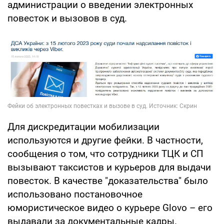
администрации о введении электронных
повесток и вызовов в суд.
Для дискредитации мобилизации
используются и другие фейки. В частности,
сообщения о том, что сотрудники ТЦК и СП
вызывают таксистов и курьеров для выдачи
повесток. В качестве "доказательства" было
использовано постановочное
юмористическое видео о курьере Glovo – его
выдавали за документальные кадры.