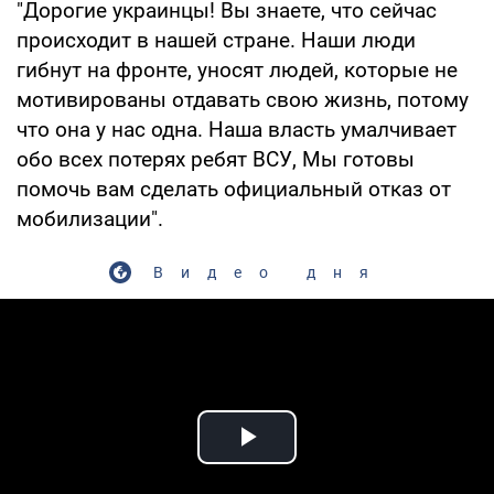
"Дорогие украинцы! Вы знаете, что сейчас
происходит в нашей стране. Наши люди
гибнут на фронте, уносят людей, которые не
мотивированы отдавать свою жизнь, потому
что она у нас одна. Наша власть умалчивает
обо всех потерях ребят ВСУ, Мы готовы
помочь вам сделать официальный отказ от
мобилизации".
Видео дня
Play Video