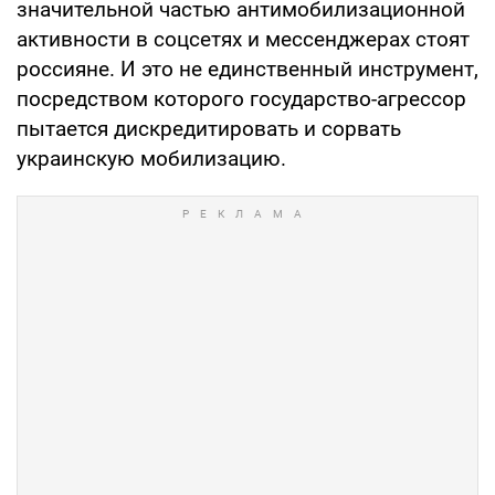
значительной частью антимобилизационной
активности в соцсетях и мессенджерах стоят
россияне. И это не единственный инструмент,
посредством которого государство-агрессор
пытается дискредитировать и сорвать
украинскую мобилизацию.