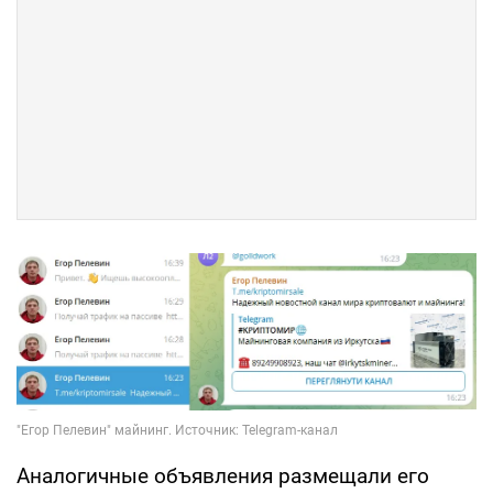
Аналогичные объявления размещали его