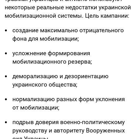
некоторые реальные недостатки украинской
мобилизационной системы. Цель кампании:
создание максимально отрицательного
фона для мобилизации;
усложнение формирования
мобилизационного резерва;
деморализацию и дезориентацию
украинского общества;
нормализацию разных форм уклонения
от мобилизации;
подрыв доверия военно-политическому
руководству и авторитету Вооруженных
сил Украины.