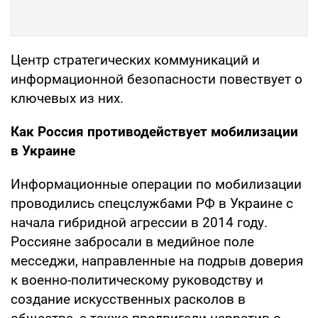
Центр стратегических коммуникаций и
информационной безопасности повествует о
ключевых из них.
Как Россия противодействует мобилизации
в Украине
Информационные операции по мобилизации
проводились спецслужбами РФ в Украине с
начала гибридной агрессии в 2014 году.
Россияне забросали в медийное поле
месседжи, направленные на подрыв доверия
к военно-политическому руководству и
создание искусственных расколов в