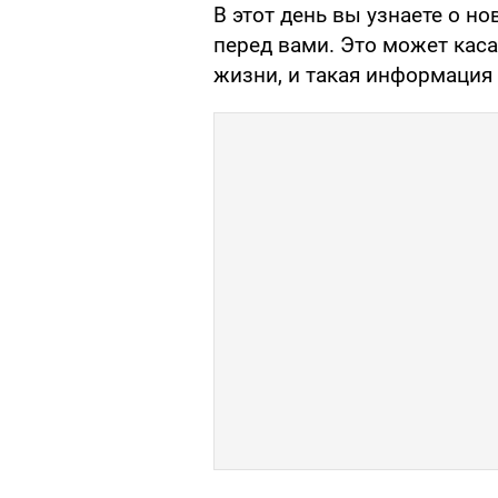
В этот день вы узнаете о 
перед вами. Это может каса
жизни, и такая информация 