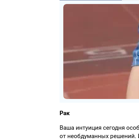
Рак
Ваша интуиция сегодня осо
от необдуманных решений. 