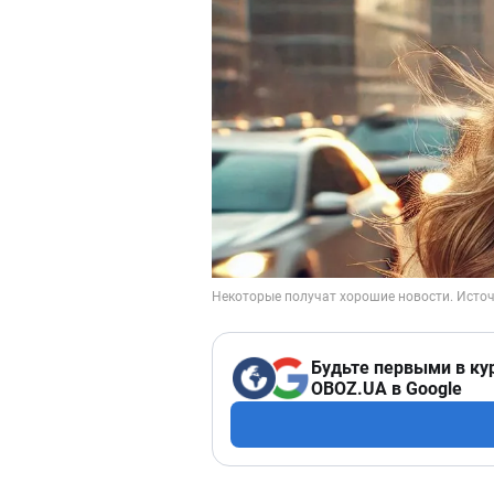
Будьте первыми в ку
OBOZ.UA в Google