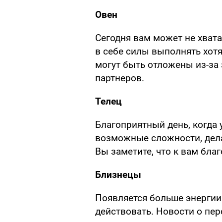
Овен
Сегодня вам может не хвата
в себе силы выполнять хот
могут быть отложены из-за 
партнеров.
Телец
Благоприятный день, когда 
возможные сложности, дела
Вы заметите, что к вам бла
Близнецы
Появляется больше энергии 
действовать. Новости о пер