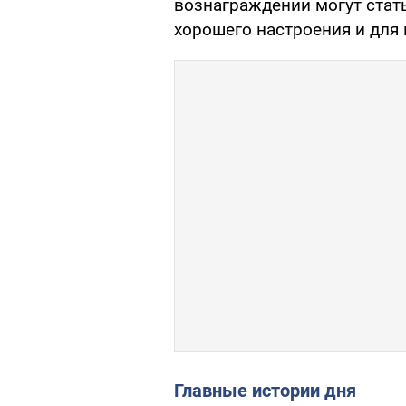
вознаграждении могут стат
хорошего настроения и для 
Главные истории дня