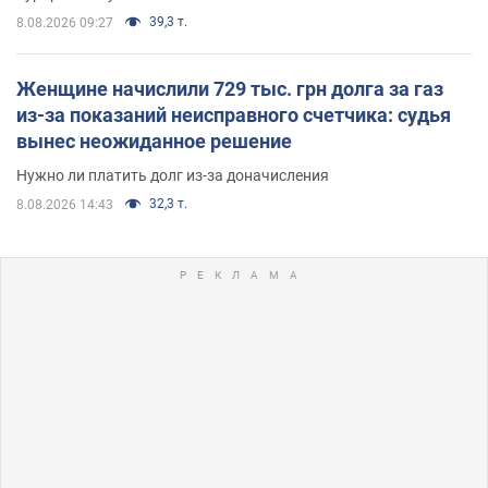
39,3 т.
8.08.2026 09:27
Женщине начислили 729 тыс. грн долга за газ
из-за показаний неисправного счетчика: судья
вынес неожиданное решение
Нужно ли платить долг из-за доначисления
32,3 т.
8.08.2026 14:43