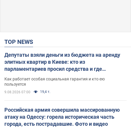
TOP NEWS
Депутаты взяли деньги из бюджета на аренду
элитных квартир в Киеве: кто из
парламентариев просил средства и где
поселился
Как работает особая социальная гарантия и кто ею
пользуется
19,4 т.
9.08.2026 07:00
Российская армия совершила массированную
атаку на Одессу: горела историческая часть
города, есть пострадавшие. Фото и видео