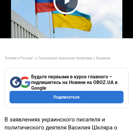
Play Video
Будьте первыми в курсе главного –
подпишитесь на Новини на OBOZ.UA в
Google
Подписаться
В заявлениях украинского писателя и
политического деятеля Василия Шкляра о