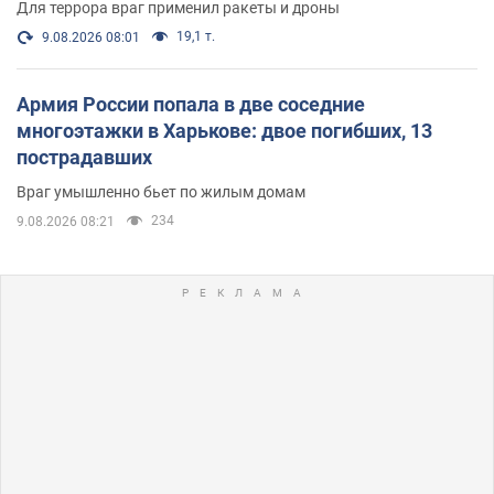
Для террора враг применил ракеты и дроны
19,1 т.
9.08.2026 08:01
Армия России попала в две соседние
многоэтажки в Харькове: двое погибших, 13
пострадавших
Враг умышленно бьет по жилым домам
234
9.08.2026 08:21