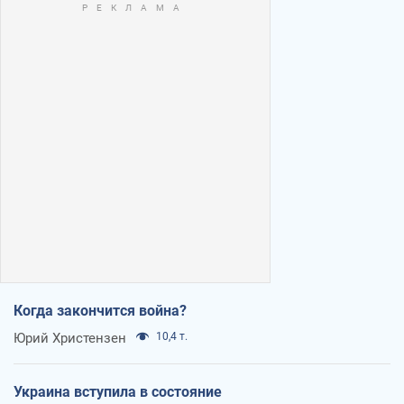
Когда закончится война?
Юрий Христензен
10,4 т.
Украина вступила в состояние