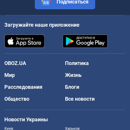
Подписаться
Загружайте наше приложение
OBOZ.UA
Политика
Мир
Жизнь
Расследования
Блоги
Общество
Все новости
Новости Украины
Киев
Харьков