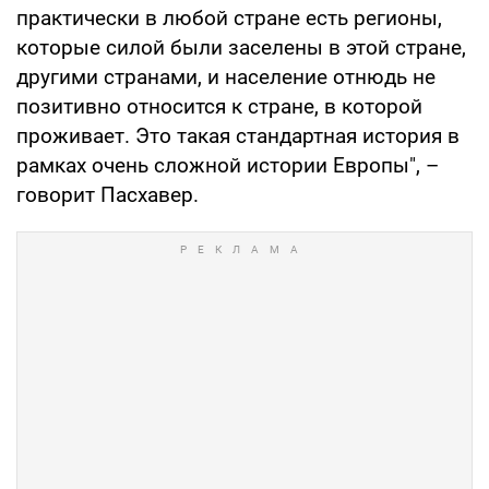
практически в любой стране есть регионы,
которые силой были заселены в этой стране,
другими странами, и население отнюдь не
позитивно относится к стране, в которой
проживает. Это такая стандартная история в
рамках очень сложной истории Европы", –
говорит Пасхавер.