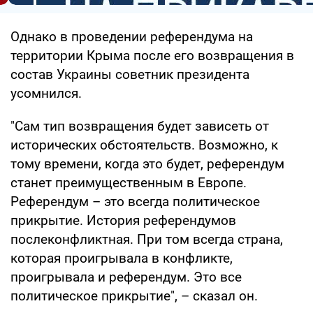
Однако в проведении референдума на
территории Крыма после его возвращения в
состав Украины советник президента
усомнился.
"Сам тип возвращения будет зависеть от
исторических обстоятельств. Возможно, к
тому времени, когда это будет, референдум
станет преимущественным в Европе.
Референдум – это всегда политическое
прикрытие. История референдумов
послеконфликтная. При том всегда страна,
которая проигрывала в конфликте,
проигрывала и референдум. Это все
политическое прикрытие", – сказал он.