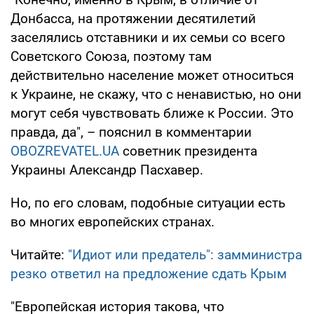
Донбасса, на протяжении десятилетий
заселялись отставники и их семьи со всего
Советского Союза, поэтому там
действительно население может относиться
к Украине, не скажу, что с ненавистью, но они
могут себя чувствовать ближе к России. Это
правда, да", – пояснил в комментарии
OBOZREVATEL.UA
советник президента
Украины Александр Пасхавер.
Но, по его словам, подобные ситуации есть
во многих европейских странах.
Читайте:
"Идиот или предатель": замминистра
резко ответил на предложение сдать Крым
"Европейская история такова, что