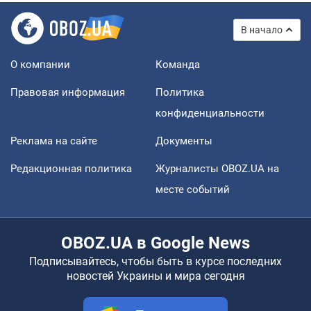
В начало
О компании
Команда
Правовая информация
Политика
конфиденциальности
Реклама на сайте
Документы
Редакционная политика
Журналисты OBOZ.UA на
месте событий
OBOZ.UA в Google News
Подписывайтесь, чтобы быть в курсе последних
новостей Украины и мира сегодня