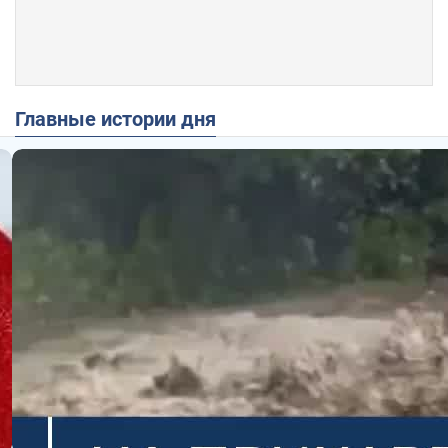
Главные истории дня