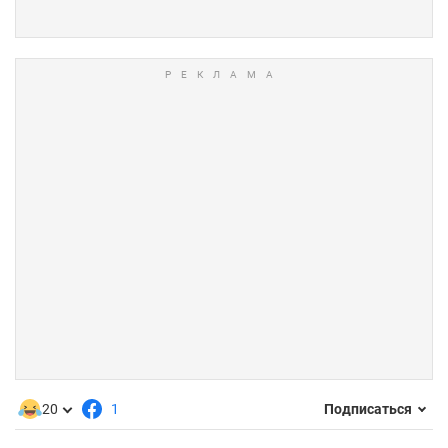
20
1
Подписаться