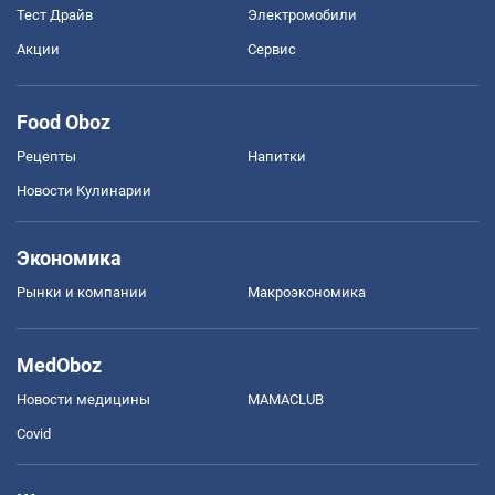
Тест Драйв
Электромобили
Акции
Сервис
Food Oboz
Рецепты
Напитки
Новости Кулинарии
Экономика
Рынки и компании
Mакроэкономика
MedOboz
Новости медицины
MAMACLUB
Covid