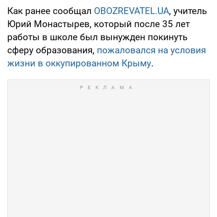
Как ранее сообщал
OBOZREVATEL.UA
, учитель
Юрий Монастырев, который после 35 лет
работы в школе был вынужден покинуть
сферу образования,
пожаловался на условия
жизни в оккупированном Крыму
.