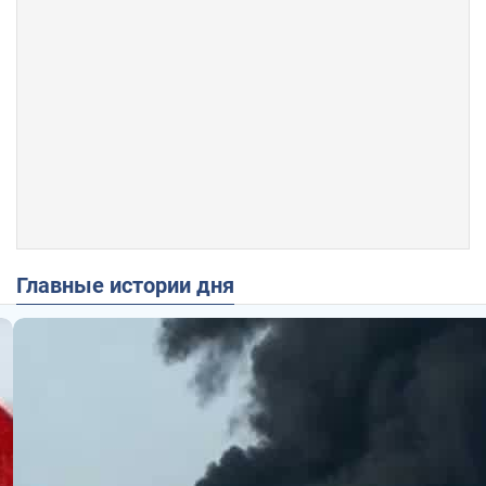
Главные истории дня