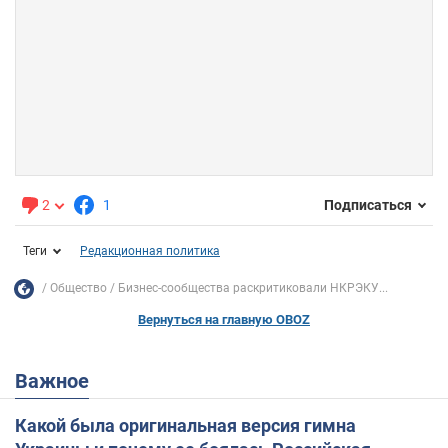
2
1
Подписаться
Теги
Редакционная политика
Общество
Бизнес-сообщества раскритиковали НКРЭКУ...
Вернуться на главную OBOZ
Важное
Какой была оригинальная версия гимна