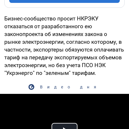
Бизнес-сообщество просит НКРЭКУ
отказаться от разработанного ею
законопроекта об изменениях закона о
рынке электроэнергии, согласно которому, в
частности, экспортеры обязуются оплачивать
тариф на передачу экспортируемых объемов
электроэнергии, но без учета ПСО НЭК
"Укрэнерго" по "зеленым" тарифам.
Видео дня