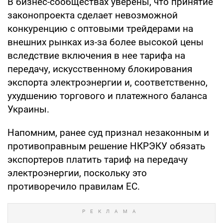
В бизнес-сообществах уверены, что принятие
законопроекта сделает невозможной
конкуренцию с оптовыми трейдерами на
внешних рынках из-за более высокой цены
вследствие включения в нее тарифа на
передачу, искусственному блокирования
экспорта электроэнергии и, соответственно,
ухудшению торгового и платежного баланса
Украины.
Напомним, ранее суд признал незаконным и
противоправным решение НКРЭКУ обязать
экспортеров платить тариф на передачу
электроэнергии, поскольку это
противоречило правилам ЕС.