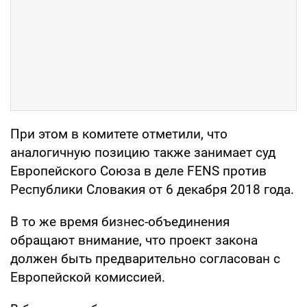
При этом в комитете отметили, что
аналогичную позицию также занимает суд
Европейского Союза в деле FENS против
Республики Словакия от 6 декабря 2018 года.
В то же время бизнес-объединения
обращают внимание, что проект закона
должен быть предварительно согласован с
Европейской комиссией.