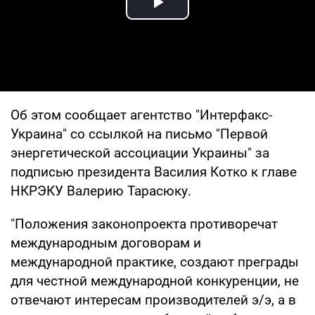
Play Video
Об этом сообщает агентство "Интерфакс-
Украина" со ссылкой на письмо "Первой
энергетической ассоциации Украины" за
подписью президента Василия Котко к главе
НКРЭКУ Валерию Тарасюку.
"Положения законопроекта противоречат
международным договорам и
международной практике, создают преграды
для честной международной конкуренции, не
отвечают интересам производителей э/э, а в