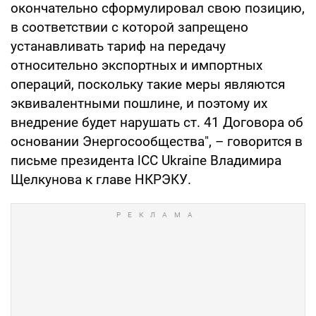
окончательно сформулировал свою позицию,
в соответствии с которой запрещено
устанавливать тариф на передачу
относительно экспортных и импортных
операций, поскольку такие меры являются
эквивалентными пошлине, и поэтому их
внедрение будет нарушать ст. 41 Договора об
основании Энергосообщества", – говорится в
письме президента lCC Ukrаiпе Владимира
Щелкунова к главе НКРЭКУ.