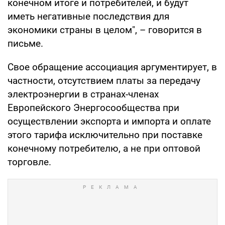
конечном итоге и потребителей, и будут
иметь негативные последствия для
экономики страны в целом", – говорится в
письме.
Свое обращение ассоциация аргументирует, в
частности, отсутствием платы за передачу
электроэнергии в странах-членах
Европейского Энергосообщества при
осуществлении экспорта и импорта и оплате
этого тарифа исключительно при поставке
конечному потребителю, а не при оптовой
торговле.