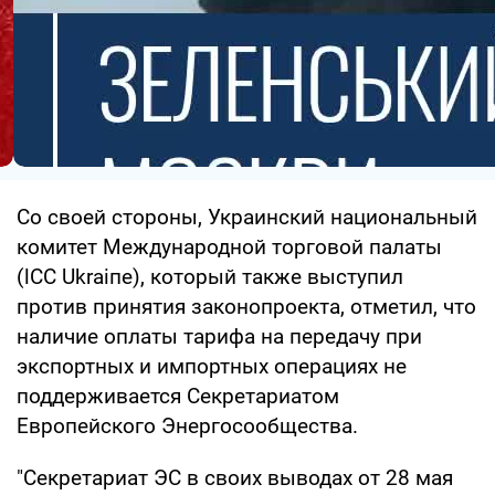
Со своей стороны, Украинский национальный
комитет Международной торговой палаты
(lCC Ukrаiпе), который также выступил
против принятия законопроекта, отметил, что
наличие оплаты тарифа на передачу при
экспортных и импортных операциях не
поддерживается Секретариатом
Европейского Энергосообщества.
"Ceкретариат ЭС в своих выводах от 28 мая