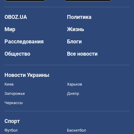
OBOZ.UA
Политика
Мир
Жизнь
Расследования
Блоги
Общество
Все новости
Новости Украины
Киев
Харьков
Запорожье
Днепр
Черкассы
Спорт
Футбол
Баскетбол