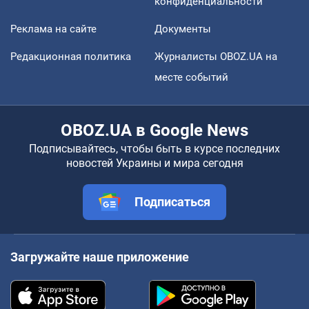
конфиденциальности
Реклама на сайте
Документы
Редакционная политика
Журналисты OBOZ.UA на
месте событий
OBOZ.UA в Google News
Подписывайтесь, чтобы быть в курсе последних
новостей Украины и мира сегодня
Подписаться
Загружайте наше приложение