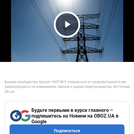
Play Video
Будьте первыми в курсе главного –
подпишитесь на Новини на OBOZ.UA в
Google
Подписаться