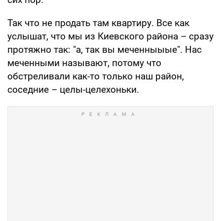
Так что не продать там квартиру. Все как
услышат, что мы из Киевского района – сразу
протяжно так: "а, так вы меченныыые". Нас
меченными называют, потому что
обстреливали как-то только наш район,
соседние – целы-целехоньки.