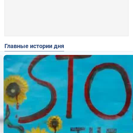
Главные истории дня