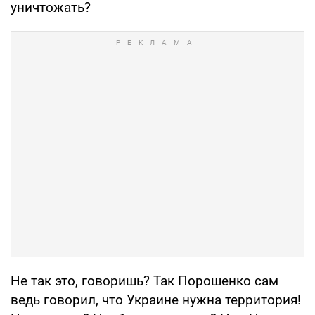
уничтожать?
Не так это, говоришь? Так Порошенко сам
ведь говорил, что Украине нужна территория!