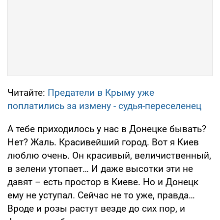
Читайте:
Предатели в Крыму уже
поплатились за измену - судья-переселенец
А тебе приходилось у нас в Донецке бывать?
Нет? Жаль. Красивейший город. Вот я Киев
люблю очень. Он красивый, величиственный,
в зелени утопает… И даже высотки эти не
давят – есть простор в Киеве. Но и Донецк
ему не уступал. Сейчас не то уже, правда…
Вроде и розы растут везде до сих пор, и