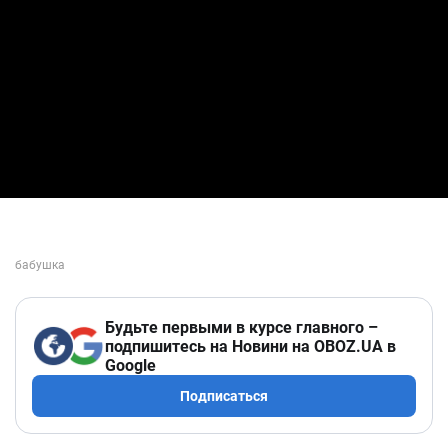
Будьте первыми в курсе главного –
подпишитесь на Новини на OBOZ.UA в
Google
Подписаться