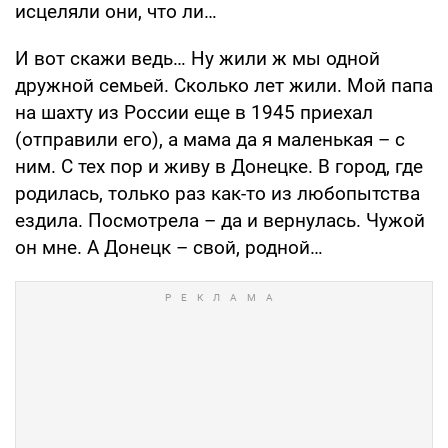
исцеляли они, что ли…
И вот скажи ведь… Ну жили ж мы одной
дружной семьей. Сколько лет жили. Мой папа
на шахту из России еще в 1945 приехал
(отправили его), а мама да я маленькая – с
ним. С тех пор и живу в Донецке. В город, где
родилась, только раз как-то из любопытства
ездила. Посмотрела – да и вернулась. Чужой
он мне. А Донецк – свой, родной…