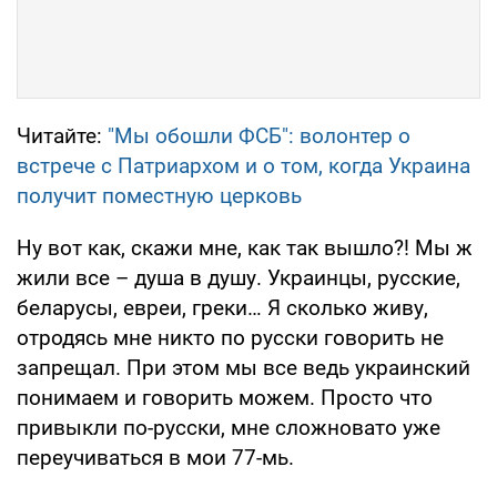
Читайте:
"Мы обошли ФСБ": волонтер о
встрече с Патриархом и о том, когда Украина
получит поместную церковь
Ну вот как, скажи мне, как так вышло?! Мы ж
жили все – душа в душу. Украинцы, русские,
беларусы, евреи, греки… Я сколько живу,
отродясь мне никто по русски говорить не
запрещал. При этом мы все ведь украинский
понимаем и говорить можем. Просто что
привыкли по-русски, мне сложновато уже
переучиваться в мои 77-мь.