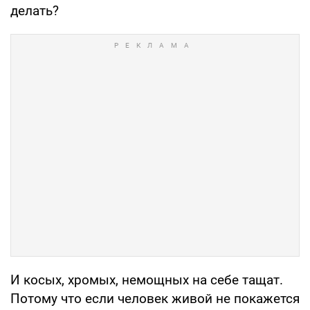
делать?
И косых, хромых, немощных на себе тащат.
Потому что если человек живой не покажется