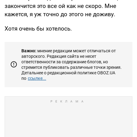
закончится это все ой как не скоро. Мне
кажется, я уж точно до этого не доживу.
Хотя очень бы хотелось.
Важно:
мнение редакции может отличаться от
авторского. Редакция сайта не несет
ответственности за содержание блогов, но
стремится публиковать различные точки зрения.
Детальнее о редакционной политике OBOZ.UA
по
ссылке...