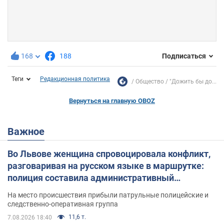
168
188
Подписаться
Теги
Редакционная политика
Общество
"Дожить бы до...
Вернуться на главную OBOZ
Важное
Во Львове женщина спровоцировала конфликт,
разговаривая на русском языке в маршрутке:
полиция составила административный
протокол. Видео
На место происшествия прибыли патрульные полицейские и
следственно-оперативная группа
11,6 т.
7.08.2026 18:40