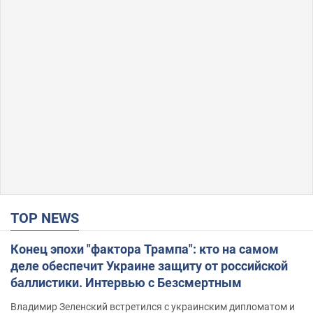
TOP NEWS
Конец эпохи "фактора Трампа": кто на самом
деле обеспечит Украине защиту от российской
баллистики. Интервью с Безсмертным
Владимир Зеленский встретился с украинским дипломатом и