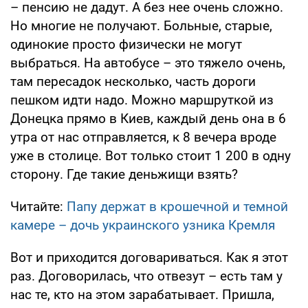
– пенсию не дадут. А без нее очень сложно.
Но многие не получают. Больные, старые,
одинокие просто физически не могут
выбраться. На автобусе – это тяжело очень,
там пересадок несколько, часть дороги
пешком идти надо. Можно маршруткой из
Донецка прямо в Киев, каждый день она в 6
утра от нас отправляется, к 8 вечера вроде
уже в столице. Вот только стоит 1 200 в одну
сторону. Где такие деньжищи взять?
Читайте:
Папу держат в крошечной и темной
камере – дочь украинского узника Кремля
Вот и приходится договариваться. Как я этот
раз. Договорилась, что отвезут – есть там у
нас те, кто на этом зарабатывает. Пришла,