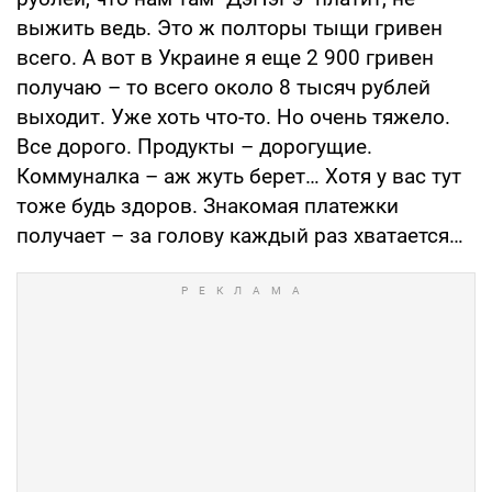
выжить ведь. Это ж полторы тыщи гривен
всего. А вот в Украине я еще 2 900 гривен
получаю – то всего около 8 тысяч рублей
выходит. Уже хоть что-то. Но очень тяжело.
Все дорого. Продукты – дорогущие.
Коммуналка – аж жуть берет… Хотя у вас тут
тоже будь здоров. Знакомая платежки
получает – за голову каждый раз хватается…