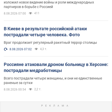
изложил новое видение войны и роли международных
партнеров в борьбе с Россией
411
8.08.2026 07:00
В Киеве в результате российской атаки
пострадали четыре человека. Фото
Враг продолжает регулярный ракетный террор столицы
4,3 т.
8.08.2026 07:02
Россияне атаковали дроном больницу в Херсоне:
пострадали медработницы
Всего пострадали четыре женщины, и они не единственные
раненые за сутки
2,2 т.
8.08.2026 00:54