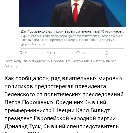
Как сообщалось, ряд влиятельных мировых
политиков предостерегал президента
Зеленского от политических преследований
Петра Порошенко. Среди них бывший
премьер-министр Швеции Карл Бильдт,
президент Европейской народной партии
Дональд Туск, бывший спецпредставитель