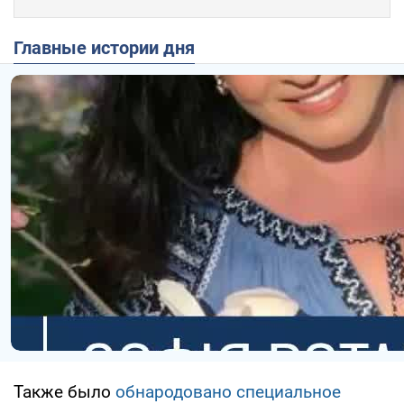
Главные истории дня
Также было
обнародовано специальное