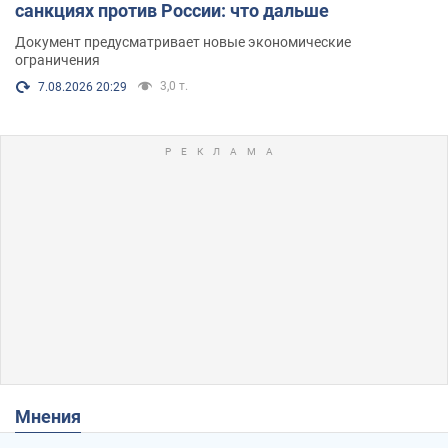
санкциях против России: что дальше
Документ предусматривает новые экономические
ограничения
3,0 т.
7.08.2026 20:29
Мнения