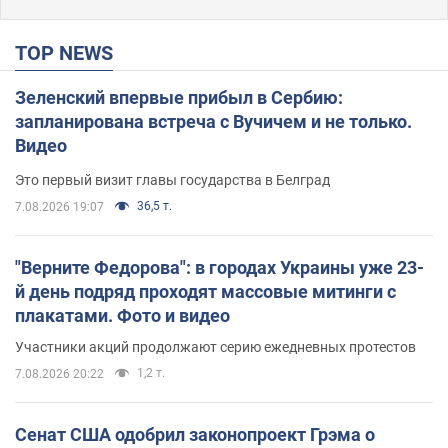
TOP NEWS
Зеленский впервые прибыл в Сербию:
запланирована встреча с Вучичем и не только.
Видео
Это первый визит главы государства в Белград
36,5 т.
7.08.2026 19:07
"Верните Федорова": в городах Украины уже 23-
й день подряд проходят массовые митинги с
плакатами. Фото и видео
Участники акций продолжают серию ежедневных протестов
1,2 т.
7.08.2026 20:22
Сенат США одобрил законопроект Грэма о