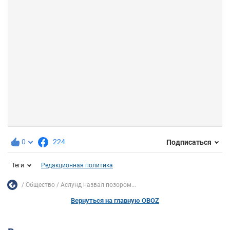
0
224
Подписаться
Теги
Редакционная политика
Общество
Аслунд назвал позором...
Вернуться на главную OBOZ