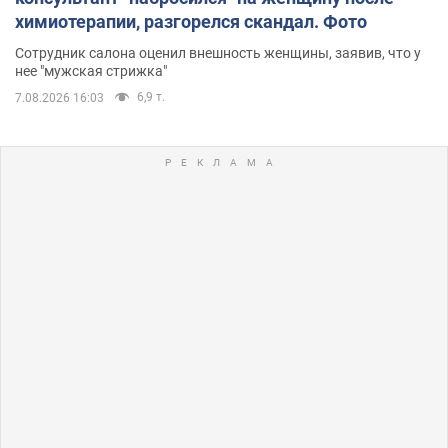
химиотерапии, разгорелся скандал. Фото
Сотрудник салона оценил внешность женщины, заявив, что у
нее "мужская стрижка"
6,9 т.
7.08.2026 16:03