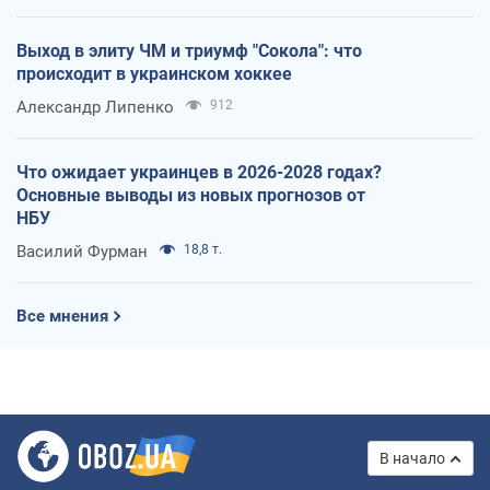
Выход в элиту ЧМ и триумф "Сокола": что
происходит в украинском хоккее
Александр Липенко
912
Что ожидает украинцев в 2026-2028 годах?
Основные выводы из новых прогнозов от
НБУ
Василий Фурман
18,8 т.
Все мнения
В начало