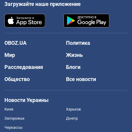
Загружайте наше приложение
OBOZ.UA
Политика
Мир
Жизнь
Расследования
Блоги
Общество
Все новости
Новости Украины
Киев
Харьков
Запорожье
Днепр
Черкассы