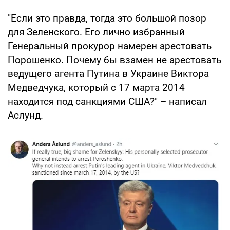
"Если это правда, тогда это большой позор
для Зеленского. Его лично избранный
Генеральный прокурор намерен арестовать
Порошенко. Почему бы взамен не арестовать
ведущего агента Путина в Украине Виктора
Медведчука, который с 17 марта 2014
находится под санкциями США?" – написал
Аслунд.