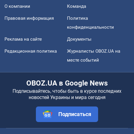
О компании
Команда
Правовая информация
Политика
конфиденциальности
Реклама на сайте
Документы
Редакционная политика
Журналисты OBOZ.UA на
месте событий
OBOZ.UA в Google News
Подписывайтесь, чтобы быть в курсе последних
новостей Украины и мира сегодня
Подписаться