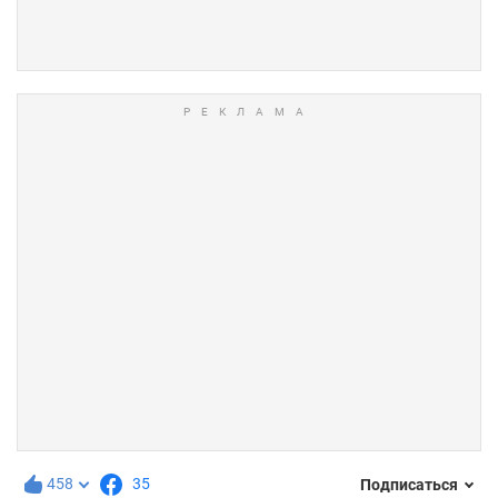
458
35
Подписаться