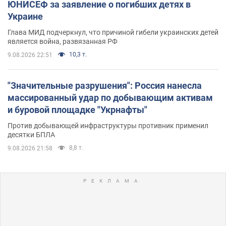
ЮНИСЕФ за заявление о погибших детях в
Украине
Глава МИД подчеркнул, что причиной гибели украинских детей
является война, развязанная РФ
10,3 т.
9.08.2026 22:51
"Значительные разрушения": Россия нанесла
массированный удар по добывающим активам
и буровой площадке "Укрнафты"
Против добывающей инфраструктуры противник применил
десятки БПЛА
8,8 т.
9.08.2026 21:58