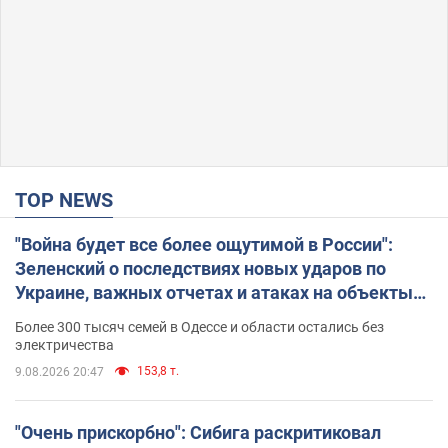
TOP NEWS
"Война будет все более ощутимой в России":
Зеленский о последствиях новых ударов по
Украине, важных отчетах и атаках на объекты
противника. Видео
Более 300 тысяч семей в Одессе и области остались без
электричества
153,8 т.
9.08.2026 20:47
"Очень прискорбно": Сибига раскритиковал