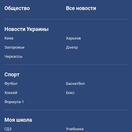
Общество
Все новости
Новости Украины
Киев
Харьков
Запорожье
Днепр
Черкассы
Спорт
Футбол
Баскетбол
Хоккей
Бокс
Формула-1
Моя школа
ГДЗ
Учебники