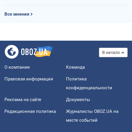
Все мнения
В начало
О компании
Команда
Правовая информация
Политика
конфиденциальности
Реклама на сайте
Документы
Редакционная политика
Журналисты OBOZ.UA на
месте событий