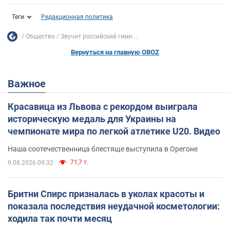
Теги
Редакционная политика
Общество
Звучит российский гимн ...
Вернуться на главную OBOZ
Важное
Красавица из Львова с рекордом выиграла
историческую медаль для Украины на
чемпионате мира по легкой атлетике U20. Видео
Наша соотечественница блестяще выступила в Орегоне
71,7 т.
9.08.2026 09:32
Бритни Спирс призналась в уколах красоты и
показала последствия неудачной косметологии:
ходила так почти месяц