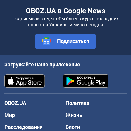
OBOZ.UA в Google News
Подписывайтесь, чтобы быть в курсе последних
новостей Украины и мира сегодня
Подписаться
Загружайте наше приложение
OBOZ.UA
Политика
Мир
Жизнь
Расследования
Блоги