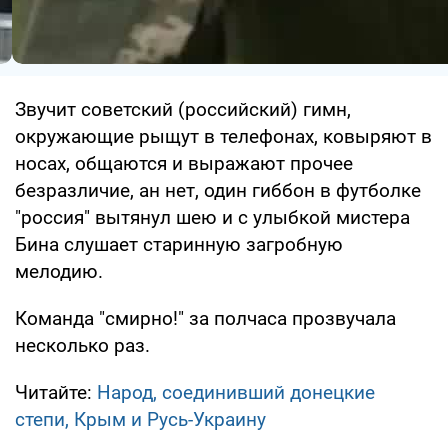
Звучит советский (российский) гимн,
окружающие рыщут в телефонах, ковыряют в
носах, общаются и выражают прочее
безразличие, ан нет, один гиббон в футболке
"россия" вытянул шею и с улыбкой мистера
Бина слушает старинную загробную
мелодию.
Команда "смирно!" за полчаса прозвучала
несколько раз.
Читайте:
Народ, соединивший донецкие
степи, Крым и Русь-Украину