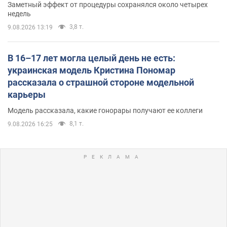
Заметный эффект от процедуры сохранялся около четырех
недель
3,8 т.
9.08.2026 13:19
В 16–17 лет могла целый день не есть:
украинская модель Кристина Пономар
рассказала о страшной стороне модельной
карьеры
Модель рассказала, какие гонорары получают ее коллеги
8,1 т.
9.08.2026 16:25