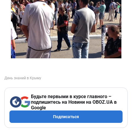
Будьте первыми в курсе главного –
подпишитесь на Новини на OBOZ.UA в
Google
Подписаться