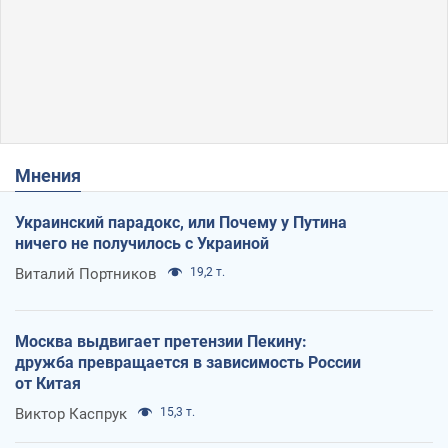
Мнения
Украинский парадокс, или Почему у Путина
ничего не получилось с Украиной
Виталий Портников
19,2 т.
Москва выдвигает претензии Пекину:
дружба превращается в зависимость России
от Китая
Виктор Каспрук
15,3 т.