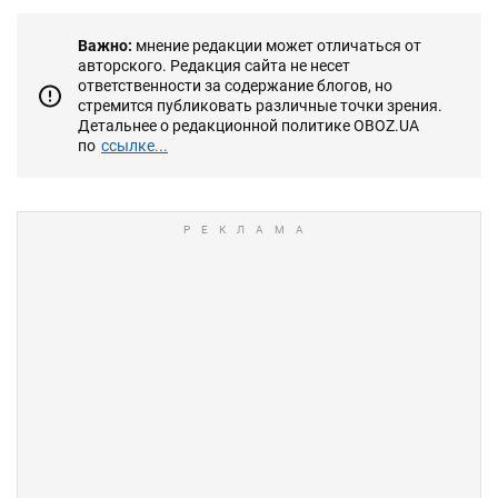
Важно:
мнение редакции может отличаться от
авторского. Редакция сайта не несет
ответственности за содержание блогов, но
стремится публиковать различные точки зрения.
Детальнее о редакционной политике OBOZ.UA
по
ссылке...