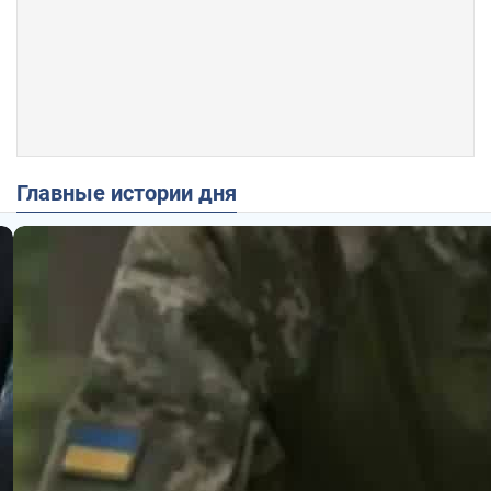
Главные истории дня