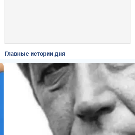
Главные истории дня