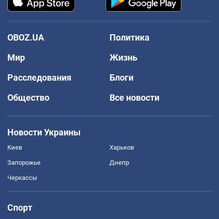
OBOZ.UA
Политика
Мир
Жизнь
Расследования
Блоги
Общество
Все новости
Новости Украины
Киев
Харьков
Запорожье
Днепр
Черкассы
Спорт