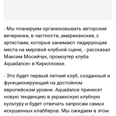
- Мы планируем организовывать авторские
вечеринки, в частности, американские, с
артистами, которые занимают лидирующие
места на мировой клубной сцене, - рассказал
Максим Мосийчук, промоутер клуба
Aquadance» в Кирилловке.
- Это будет первый летний клуб, созданный и
функционирующий на достойном
европейском уровне. Aquadance принесет
новую тенденцию в украинскую клубную
культуру и будет отвечать запросам самых
искушенных клабберов. Мы ожидаем в этом