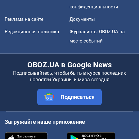
конфиденциальности
Реклама на сайте
Документы
Редакционная политика
Журналисты OBOZ.UA на
месте событий
OBOZ.UA в Google News
Подписывайтесь, чтобы быть в курсе последних
новостей Украины и мира сегодня
Подписаться
Загружайте наше приложение