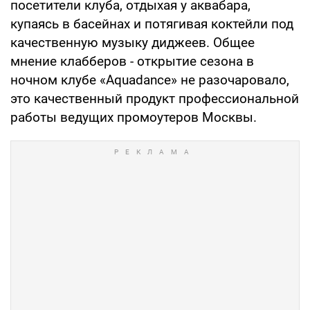
посетители клуба, отдыхая у аквабара,
купаясь в басейнах и потягивая коктейли под
качественную музыку диджеев. Общее
мнение клабберов - открытие сезона в
ночном клубе «Aquadance» не разочаровало,
это качественный продукт профессиональной
работы ведущих промоутеров Москвы.