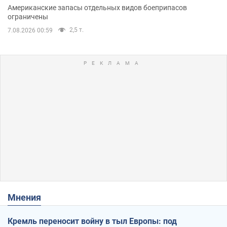
Американские запасы отдельных видов боеприпасов
ограничены
2,5 т.
7.08.2026 00:59
Мнения
Кремль переносит войну в тыл Европы: под