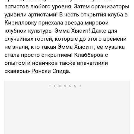
артистов любого уровня. Затем организаторы
удивили артистами! В честь открытия клуба в
Кирилловку приехала звезда мировой
клубной культуры Эмма Хьюит! Даже для
случайных гостей, которые до этого времени
не знали, кто такая Эмма Хьюитт, ее музыка
стала просто открытием! Клабберов с
опытом и новичков также впечатлили
«каверы» Ронски Спида.