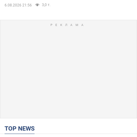
3,0 т.
6.08.2026 21:56
TOP NEWS