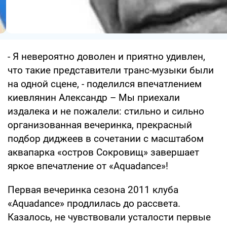
- Я невероятно доволен и приятно удивлен,
что такие представители транс-музыки были
на одной сцене, - поделился впечатлением
киевлянин Александр – Мы приехали
издалека и не пожалели: стильно и сильно
организованная вечеринка, прекрасный
подбор диджеев в сочетании с масштабом
аквапарка «остров Сокровищ» завершает
яркое впечатление от «Aquadance»!
Первая вечеринка сезона 2011 клуба
«Aquadance» продлилась до рассвета.
Казалось, не чувствовали усталости первые