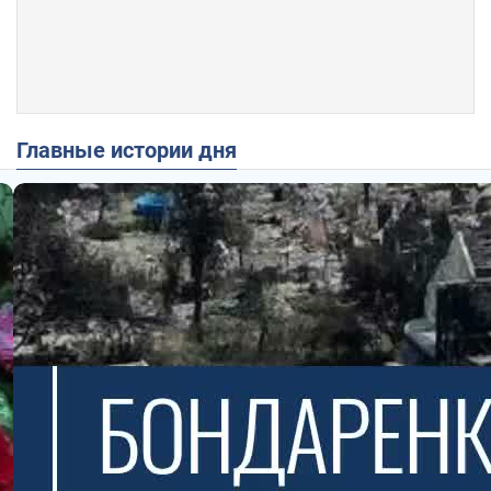
Главные истории дня