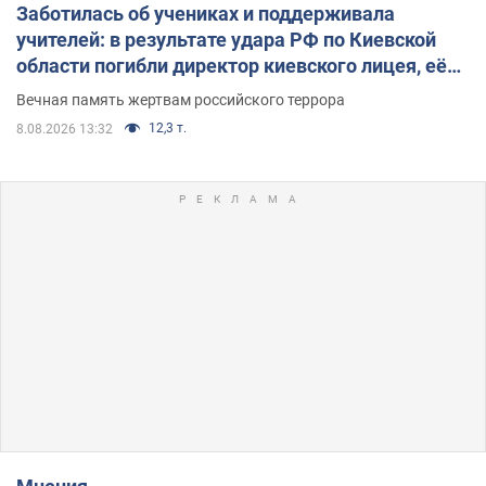
Заботилась об учениках и поддерживала
учителей: в результате удара РФ по Киевской
области погибли директор киевского лицея, её
муж и внук
Вечная память жертвам российского террора
12,3 т.
8.08.2026 13:32