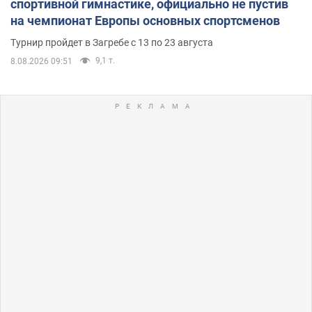
спортивной гимнастике, официально не пустив
на чемпионат Европы основных спортсменов
Турнир пройдет в Загребе с 13 по 23 августа
9,1 т.
8.08.2026 09:51