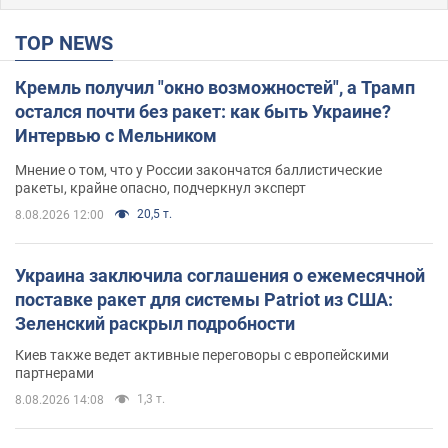
TOP NEWS
Кремль получил "окно возможностей", а Трамп
остался почти без ракет: как быть Украине?
Интервью с Мельником
Мнение о том, что у России закончатся баллистические
ракеты, крайне опасно, подчеркнул эксперт
20,5 т.
8.08.2026 12:00
Украина заключила соглашения о ежемесячной
поставке ракет для системы Patriot из США:
Зеленский раскрыл подробности
Киев также ведет активные переговоры с европейскими
партнерами
1,3 т.
8.08.2026 14:08