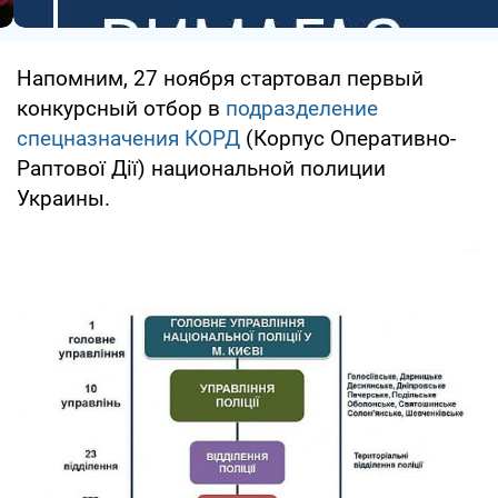
Напомним, 27 ноября стартовал первый
конкурсный отбор в
подразделение
спецназначения КОРД
(Корпус Оперативно-
Раптової Дії) национальной полиции
Украины.