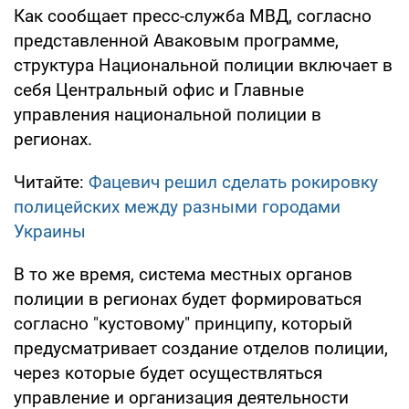
Как сообщает пресс-служба МВД, согласно
представленной Аваковым программе,
структура Национальной полиции включает в
себя Центральный офис и Главные
управления национальной полиции в
регионах.
Читайте:
Фацевич решил сделать рокировку
полицейских между разными городами
Украины
В то же время, система местных органов
полиции в регионах будет формироваться
согласно "кустовому" принципу, который
предусматривает создание отделов полиции,
через которые будет осуществляться
управление и организация деятельности