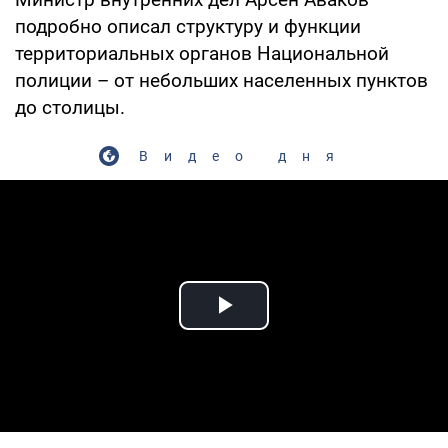
подробно описал структуру и функции
территориальных органов Национальной
полиции – от небольших населенных пунктов
до столицы.
Видео дня
Play Video