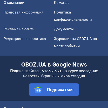
О компании
Команда
Правовая информация
Политика
конфиденциальности
Реклама на сайте
Документы
Редакционная политика
Журналисты OBOZ.UA на
месте событий
OBOZ.UA в Google News
Подписывайтесь, чтобы быть в курсе последних
новостей Украины и мира сегодня
Подписаться