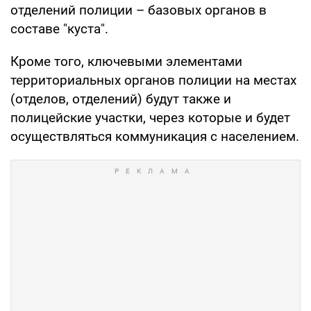
отделений полиции – базовых органов в
составе "куста".
Кроме того, ключевыми элементами
территориальных органов полиции на местах
(отделов, отделений) будут также и
полицейские участки, через которые и будет
осуществляться коммуникация с населением.