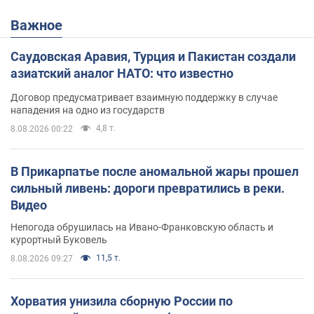
Важное
Саудовская Аравия, Турция и Пакистан создали
азиатский аналог НАТО: что известно
Договор предусматривает взаимную поддержку в случае
нападения на одно из государств
4,8 т.
8.08.2026 00:22
В Прикарпатье после аномальной жары прошел
сильный ливень: дороги превратились в реки.
Видео
Непогода обрушилась на Ивано-Франковскую область и
курортный Буковель
11,5 т.
8.08.2026 09:27
Хорватия унизила сборную России по