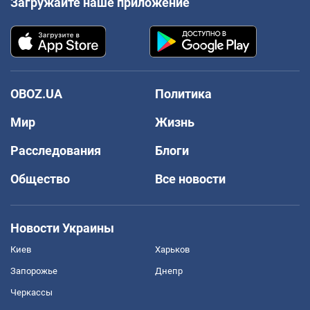
Загружайте наше приложение
OBOZ.UA
Политика
Мир
Жизнь
Расследования
Блоги
Общество
Все новости
Новости Украины
Киев
Харьков
Запорожье
Днепр
Черкассы