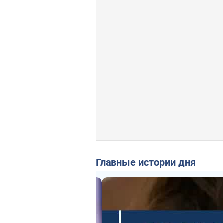
Главные истории дня