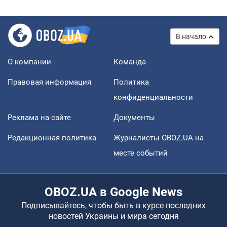
В начало
О компании
Команда
Правовая информация
Политика
конфиденциальности
Реклама на сайте
Документы
Редакционная политика
Журналисты OBOZ.UA на
месте событий
OBOZ.UA в Google News
Подписывайтесь, чтобы быть в курсе последних
новостей Украины и мира сегодня