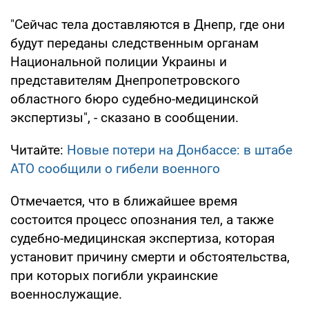
"Сейчас тела доставляются в Днепр, где они
будут переданы следственным органам
Национальной полиции Украины и
представителям Днепропетровского
областного бюро судебно-медицинской
экспертизы", - сказано в сообщении.
Читайте:
Новые потери на Донбассе: в штабе
АТО сообщили о гибели военного
Отмечается, что в ближайшее время
состоится процесс опознания тел, а также
судебно-медицинская экспертиза, которая
установит причину смерти и обстоятельства,
при которых погибли украинские
военнослужащие.