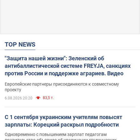
TOP NEWS
"Защита нашей жизни": Зеленский об
антибаллистической системе FREYJA, санкциях
против России и поддержке аграриев. Видео
Европейские партнеры присоединяются к совместному
проекту
83,5 т.
6.08.2026 20:20
С 1 сентября украинским учителям повысят
зарплаты: Корецкий раскрыл подробности
Одновременно с повышением зарплат педагогам