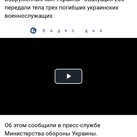
передали тела трех погибших украинских
военнослужащих.
Видео дня
Play Video
Об этом сообщили в пресс-службе
Министерства обороны Украины.