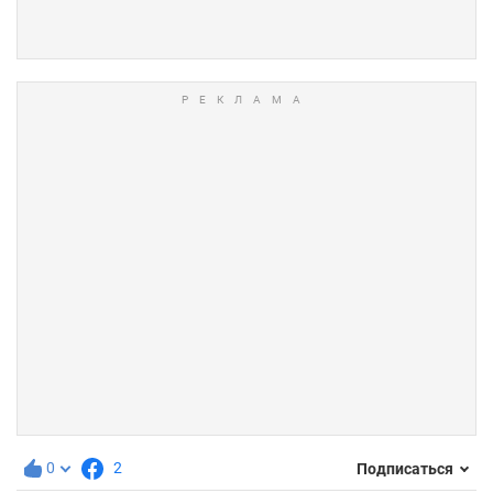
0
2
Подписаться