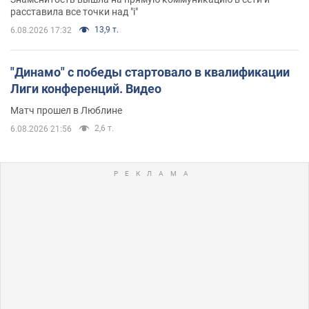
расставила все точки над "i"
13,9 т.
6.08.2026 17:32
"Динамо" с победы стартовало в квалификации
Лиги конференций. Видео
Матч прошел в Люблине
2,6 т.
6.08.2026 21:56