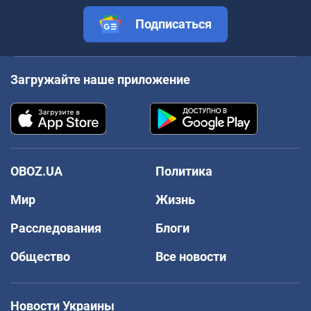
Подписаться
Загружайте наше приложение
OBOZ.UA
Политика
Мир
Жизнь
Расследования
Блоги
Общество
Все новости
Новости Украины