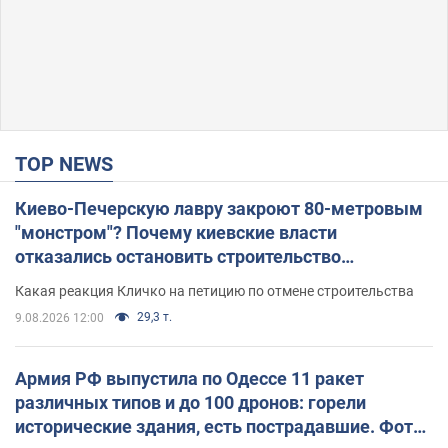
TOP NEWS
Киево-Печерскую лавру закроют 80-метровым
"монстром"? Почему киевские власти
отказались остановить строительство
небоскреба "московского верующего"
Какая реакция Кличко на петицию по отмене строительства
29,3 т.
9.08.2026 12:00
Армия РФ выпустила по Одессе 11 ракет
различных типов и до 100 дронов: горели
исторические здания, есть пострадавшие. Фото