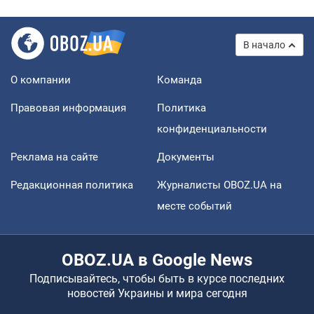
В начало
О компании
Команда
Правовая информация
Политика
конфиденциальности
Реклама на сайте
Документы
Редакционная политика
Журналисты OBOZ.UA на
месте событий
OBOZ.UA в Google News
Подписывайтесь, чтобы быть в курсе последних
новостей Украины и мира сегодня