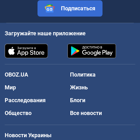
Подписаться
Загружайте наше приложение
OBOZ.UA
Политика
Мир
Жизнь
Расследования
Блоги
Общество
Все новости
Новости Украины