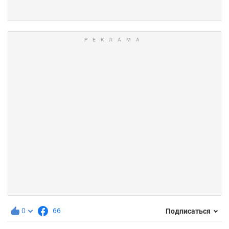
0
66
Подписаться