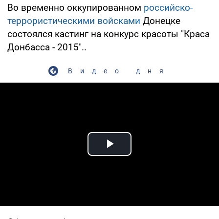
Во временно оккупированном
российско-
террористическими войсками
Донецке
состоялся кастинг на конкурс красоты "Краса
Донбасса - 2015"..
Видео дня
Play Video