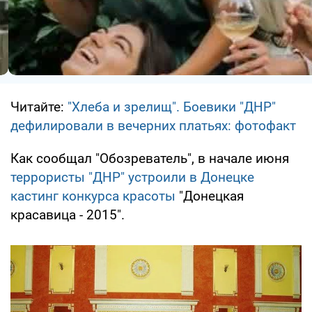
Читайте:
"Хлеба и зрелищ". Боевики "ДНР"
дефилировали в вечерних платьях: фотофакт
Как сообщал "Обозреватель", в начале июня
террористы "ДНР" устроили в Донецке
кастинг конкурса красоты
"Донецкая
красавица - 2015".