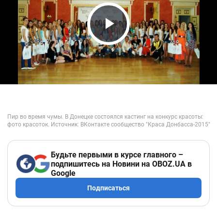
Play Video
Будьте первыми в курсе главного –
подпишитесь на Новини на OBOZ.UA в
Google
Подписаться