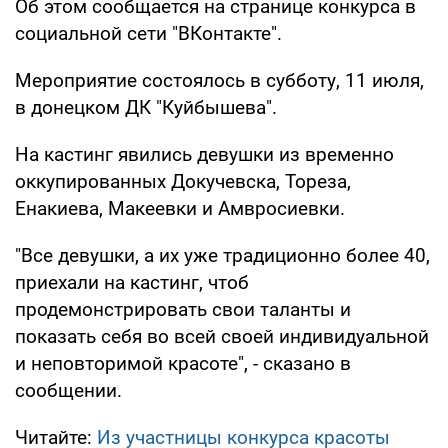
Об этом сообщается на странице конкурса в
социальной сети "ВКонтакте".
Мероприятие состоялось в субботу, 11 июля,
в донецком ДК "Куйбышева".
На кастинг явились девушки из временно
оккупированных Докучевска, Тореза,
Енакиевa, Макеевки и Амвросиевки.
"Все девушки, а их уже традиционно более 40,
приехали на кастинг, чтоб
продемонстрировать свои таланты и
показать себя во всей своей индивидуальной
и неповторимой красоте", - сказано в
сообщении.
Читайте:
Из участницы конкурса красоты