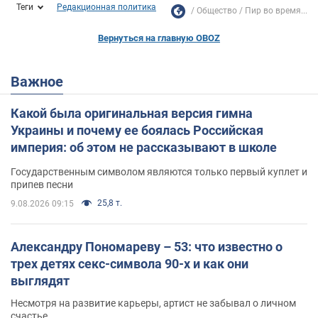
Теги
Редакционная политика
Общество
Пир во время...
Вернуться на главную OBOZ
Важное
Какой была оригинальная версия гимна
Украины и почему ее боялась Российская
империя: об этом не рассказывают в школе
Государственным символом являются только первый куплет и
припев песни
25,8 т.
9.08.2026 09:15
Александру Пономареву – 53: что известно о
трех детях секс-символа 90-х и как они
выглядят
Несмотря на развитие карьеры, артист не забывал о личном
счастье