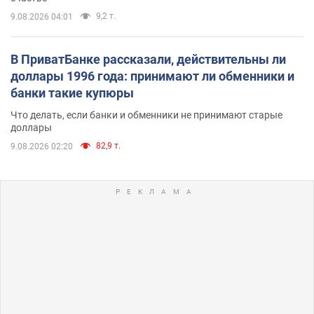
9,2 т.
9.08.2026 04:01
В ПриватБанке рассказали, действительны ли
доллары 1996 года: принимают ли обменники и
банки такие купюры
Что делать, если банки и обменники не принимают старые
доллары
82,9 т.
9.08.2026 02:20