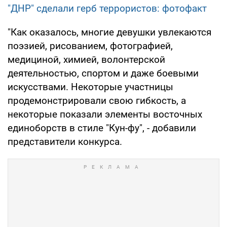
"ДНР" сделали герб террористов: фотофакт
"Как оказалось, многие девушки увлекаются
поэзией, рисованием, фотографией,
медициной, химией, волонтерской
деятельностью, спортом и даже боевыми
искусствами. Некоторые участницы
продемонстрировали свою гибкость, а
некоторые показали элементы восточных
единоборств в стиле "Кун-фу", - добавили
представители конкурса.