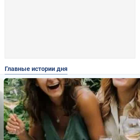
Главные истории дня