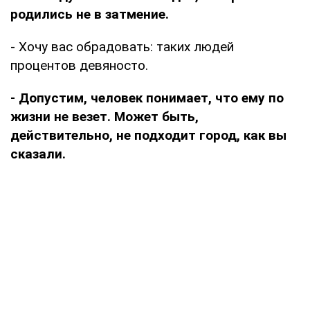
родились не в затмение.
- Хочу вас обрадовать: таких людей
процентов девяносто.
- Допустим, человек понимает, что ему по
жизни не везет. Может быть,
действительно, не подходит город, как вы
сказали.