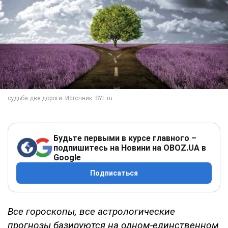
Будьте первыми в курсе главного –
подпишитесь на Новини на OBOZ.UA в
Google
Подписаться
Все гороскопы, все астрологические
прогнозы базируются на одном-единственном