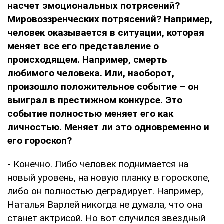
насчет эмоциональных потрясений?
Мировоззренческих потрясений? Например,
человек оказывается в ситуации, которая
меняет все его представление о
происходящем. Например, смерть
любимого человека. Или, наоборот,
произошло положительное событие – он
выиграл в престижном конкурсе. Это
событие полностью меняет его как
личностью. Меняет ли это одновременно и
его гороскоп?
- Конечно. Либо человек поднимается на
новый уровень, на новую планку в гороскопе,
либо он полностью деградирует. Например,
Наталья Варлей никогда не думала, что она
станет актрисой. Но вот случился звездный