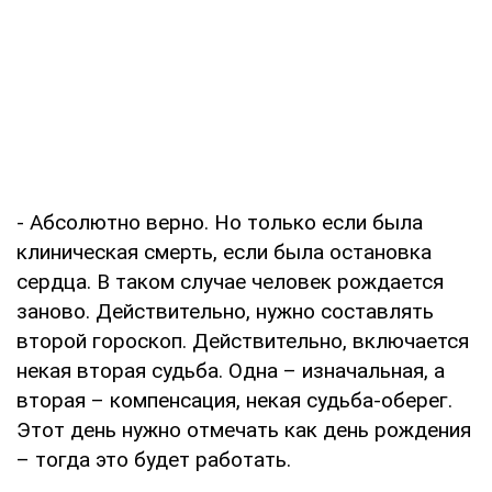
- Абсолютно верно. Но только если была
клиническая смерть, если была остановка
сердца. В таком случае человек рождается
заново. Действительно, нужно составлять
второй гороскоп. Действительно, включается
некая вторая судьба. Одна – изначальная, а
вторая – компенсация, некая судьба-оберег.
Этот день нужно отмечать как день рождения
– тогда это будет работать.