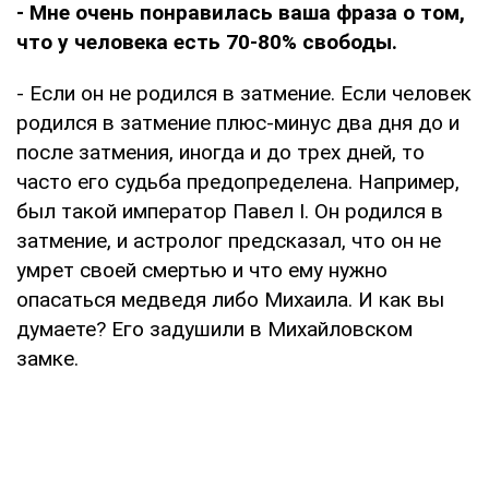
- Мне очень понравилась ваша фраза о том,
что у человека есть 70-80% свободы.
- Если он не родился в затмение. Если человек
родился в затмение плюс-минус два дня до и
после затмения, иногда и до трех дней, то
часто его судьба предопределена. Например,
был такой император Павел I. Он родился в
затмение, и астролог предсказал, что он не
умрет своей смертью и что ему нужно
опасаться медведя либо Михаила. И как вы
думаете? Его задушили в Михайловском
замке.