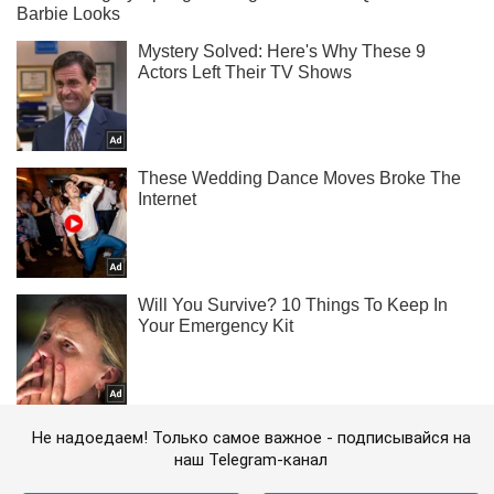
Не надоедаем! Только самое важное - подписывайся на
наш Telegram-канал