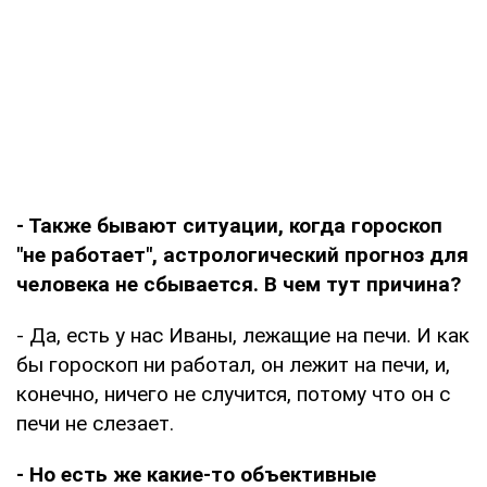
- Также бывают ситуации, когда гороскоп
"не работает", астрологический прогноз для
человека не сбывается. В чем тут причина?
- Да, есть у нас Иваны, лежащие на печи. И как
бы гороскоп ни работал, он лежит на печи, и,
конечно, ничего не случится, потому что он с
печи не слезает.
- Но есть же какие-то объективные