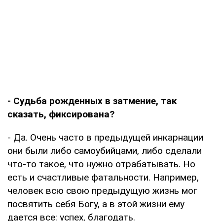
- Судьба рожденных в затмение, так
сказать, фиксирована?
- Да. Очень часто в предыдущей инкарнации
они были либо самоубийцами, либо сделали
что-то такое, что нужно отрабатывать. Но
есть и счастливые фатальности. Например,
человек всю свою предыдущую жизнь мог
посвятить себя Богу, а в этой жизни ему
дается все: успех, благодать.