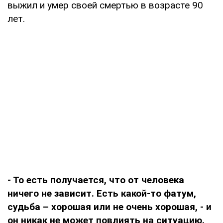
выжил и умер своей смертью в возрасте 90
лет.
- То есть получается, что от человека
ничего не зависит. Есть какой-то фатум,
судьба – хорошая или не очень хорошая, - и
он никак не может повлиять на ситуацию.