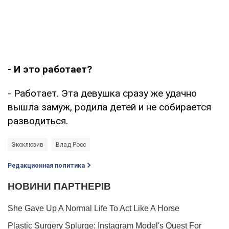
- И это работает?
- Работает. Эта девушка сразу же удачно
вышла замуж, родила детей и не собирается
разводиться.
Эксклюзив
Влад Росс
Редакционная политика