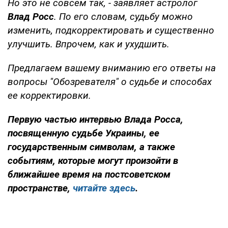
Но это не совсем так, - заявляет астролог
Влад Росс
. По его словам, судьбу можно
изменить, подкорректировать и существенно
улучшить. Впрочем, как и ухудшить.
Предлагаем вашему вниманию его ответы на
вопросы "Обозревателя" о судьбе и способах
ее корректировки.
Первую частью интервью Влада Росса,
посвященную судьбе Украины, ее
государственным символам, а также
событиям, которые могут произойти в
ближайшее время на постсоветском
пространстве,
читайте здесь
.