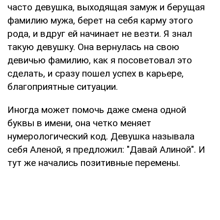
часто девушка, выходящая замуж и берущая
фамилию мужа, берет на себя карму этого
рода, и вдруг ей начинает не везти. Я знал
такую девушку. Она вернулась на свою
девичью фамилию, как я посоветовал это
сделать, и сразу пошел успех в карьере,
благоприятные ситуации.
Иногда может помочь даже смена одной
буквы в имени, она четко меняет
нумерологический код. Девушка называла
себя Аленой, я предложил: "Давай Алиной". И
тут же начались позитивные перемены.