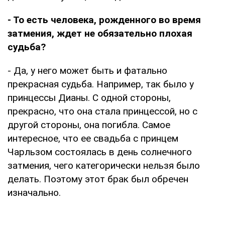
- То есть человека, рожденного во время
затмения, ждет не обязательно плохая
судьба?
- Да, у него может быть и фатально
прекрасная судьба. Например, так было у
принцессы Дианы. С одной стороны,
прекрасно, что она стала принцессой, но с
другой стороны, она погибла. Самое
интересное, что ее свадьба с принцем
Чарльзом состоялась в день солнечного
затмения, чего категорически нельзя было
делать. Поэтому этот брак был обречен
изначально.