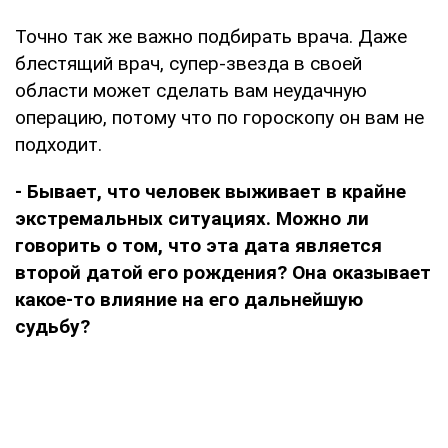
Точно так же важно подбирать врача. Даже
блестящий врач, супер-звезда в своей
области может сделать вам неудачную
операцию, потому что по гороскопу он вам не
подходит.
- Бывает, что человек выживает в крайне
экстремальных ситуациях. Можно ли
говорить о том, что эта дата является
второй датой его рождения? Она оказывает
какое-то влияние на его дальнейшую
судьбу?