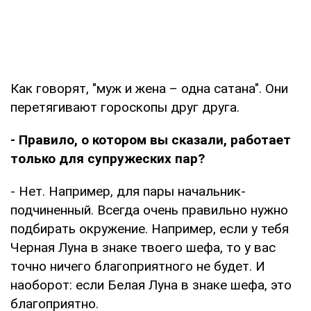
Как говорят, "муж и жена – одна сатана". Они
перетягивают гороскопы друг друга.
- Правило, о котором вы сказали, работает
только для супружеских пар?
- Нет. Например, для пары начальник-
подчиненный. Всегда очень правильно нужно
подбирать окружение. Например, если у тебя
Черная Луна в знаке твоего шефа, то у вас
точно ничего благоприятного не будет. И
наоборот: если Белая Луна в знаке шефа, это
благоприятно.