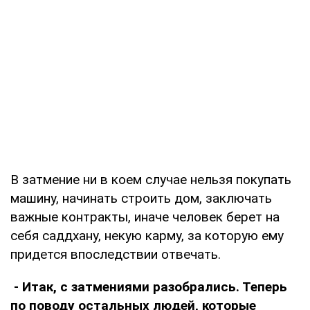
В затмение ни в коем случае нельзя покупать
машину, начинать строить дом, заключать
важные контракты, иначе человек берет на
себя саддхану, некую карму, за которую ему
придется впоследствии отвечать.
- Итак, с затмениями разобрались. Теперь
по поводу остальных людей, которые