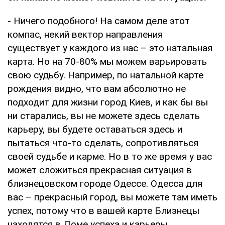
- Ничего подобного! На самом деле этот
компас, некий вектор направления
существует у каждого из нас – это натальная
карта. Но на 70-80% мы можем варьировать
свою судьбу. Например, по натальной карте
рождения видно, что вам абсолютно не
подходит для жизни город Киев, и как бы вы
ни старались, вы не можете здесь сделать
карьеру, вы будете оставаться здесь и
пытаться что-то сделать, сопротивляться
своей судьбе и карме. Но в то же время у вас
может сложиться прекрасная ситуация в
близнецовском городе Одессе. Одесса для
вас – прекрасный город, вы можете там иметь
успех, потому что в вашей карте Близнецы
находятся в Доме успеха и карьеры.