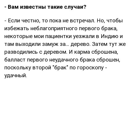
- Вам известны такие случаи?
- Если честно, то пока не встречал. Но, чтобы
избежать неблагоприятного первого брака,
некоторые мои пациентки уезжали в Индию и
там выходили замуж за… дерево. Затем тут же
разводились с деревом. И карма сброшена,
балласт первого неудачного брака сброшен,
поскольку второй "брак" по гороскопу -
удачный.