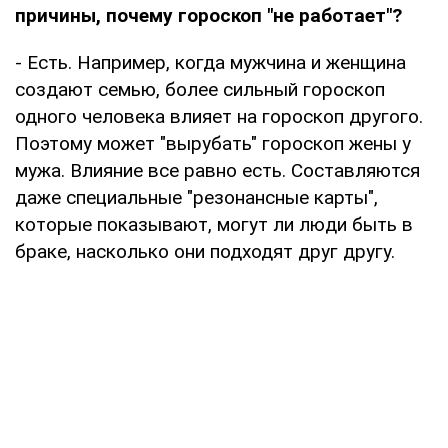
причины, почему гороскоп "не работает"?
- Есть. Например, когда мужчина и женщина
создают семью, более сильный гороскоп
одного человека влияет на гороскоп другого.
Поэтому может "вырубать" гороскоп жены у
мужа. Влияние все равно есть. Составляются
даже специальные "резонансные карты",
которые показывают, могут ли люди быть в
браке, насколько они подходят друг другу.