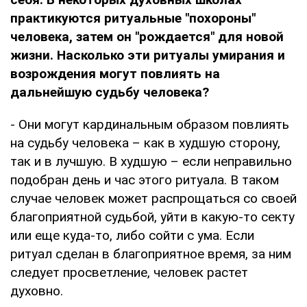
практикуются ритуальные "похороны"
человека, затем он "рождается" для новой
жизни. Насколько эти ритуалы умирания и
возрождения могут повлиять на
дальнейшую судьбу человека?
- Они могут кардинальным образом повлиять
на судьбу человека – как в худшую сторону,
так и в лучшую. В худшую – если неправильно
подобран день и час этого ритуала. В таком
случае человек может распрощаться со своей
благоприятной судьбой, уйти в какую-то секту
или еще куда-то, либо сойти с ума. Если
ритуал сделан в благоприятное время, за ним
следует просветление, человек растет
духовно.