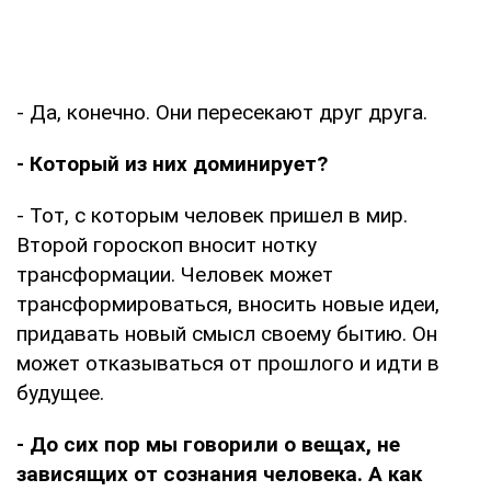
- Да, конечно. Они пересекают друг друга.
- Который из них доминирует?
- Тот, с которым человек пришел в мир.
Второй гороскоп вносит нотку
трансформации. Человек может
трансформироваться, вносить новые идеи,
придавать новый смысл своему бытию. Он
может отказываться от прошлого и идти в
будущее.
- До сих пор мы говорили о вещах, не
зависящих от сознания человека. А как