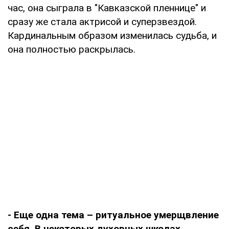
час, она сыграла в "Кавказской пленнице" и
сразу же стала актрисой и суперзвездой.
Кардинальным образом изменилась судьба, и
она полностью раскрылась.
- Еще одна тема – ритуальное умерщвление
себя. В некоторых духовных школах