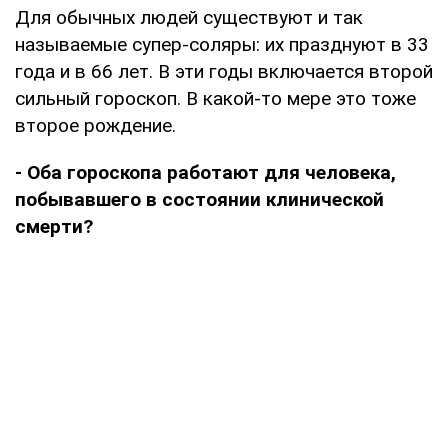
Для обычных людей существуют и так
называемые супер-соляры: их празднуют в 33
года и в 66 лет. В эти годы включается второй
сильный гороскоп. В какой-то мере это тоже
второе рождение.
- Оба гороскопа работают для человека,
побывавшего в состоянии клинической
смерти?