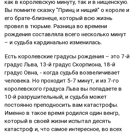
как в королевскую минуту, так и в нищенскую.
Вы помните сказку "Принц и нищий" о короле и
его брате-близнеце, который всю жизнь
провел в тюрьме. Разница во времени
рождения составляла всего несколько минут
– и судьба кардинально изменилась.
Есть королевские градусы рождения – это 7-й
градус Льва, 13-й градус Скорпиона, 18-й
градус Овна, - когда судьба возвеличивает
человека. Но проходит 5-7 минут, и из 7-го
королевского градуса Льва вы попадаете в
10-й разрушительный, и судьба может
постоянно преподносить вам катастрофы.
Именно в такое время родился один венгр,
который в своей жизни испытал десять
катастроф и, что самое интересное, во всех