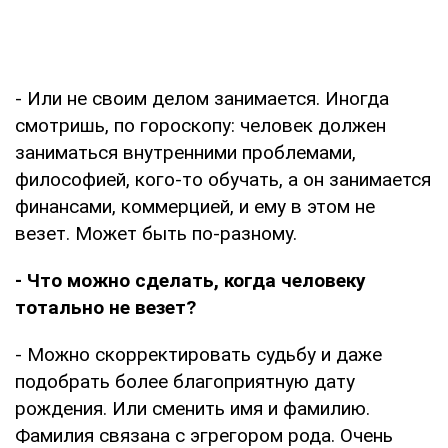
- Или не своим делом занимается. Иногда
смотришь, по гороскопу: человек должен
заниматься внутренними проблемами,
философией, кого-то обучать, а он занимается
финансами, коммерцией, и ему в этом не
везет. Может быть по-разному.
- Что можно сделать, когда человеку
тотально не везет?
- Можно скорректировать судьбу и даже
подобрать более благоприятную дату
рождения. Или сменить имя и фамилию.
Фамилия связана с эгрегором рода. Очень