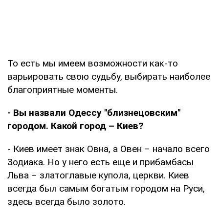
То есть мы имеем возможности как-то
варьировать свою судьбу, выбирать наиболее
благоприятные моменты.
- Вы назвали Одессу "близнецовским"
городом. Какой город – Киев?
- Киев имеет знак Овна, а Овен – начало всего
Зодиака. Но у него есть еще и прибамбасы
Льва – златоглавые купола, церкви. Киев
всегда был самым богатым городом на Руси,
здесь всегда было золото.