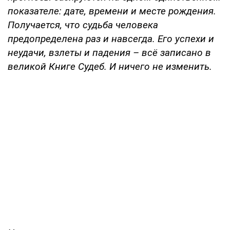
показателе: дате, времени и месте рождения.
Получается, что судьба человека
предопределена раз и навсегда. Его успехи и
неудачи, взлеты и падения – всё записано в
великой Книге Судеб. И ничего не изменить.