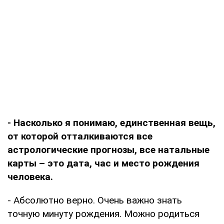
- Насколько я понимаю, единственная вещь,
от которой отталкиваются все
астрологические прогнозы, все натальные
карты – это дата, час и место рождения
человека.
- Абсолютно верно. Очень важно знать
точную минуту рождения. Можно родиться