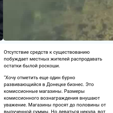
Отсутствие средств к существованию
побуждает местных жителей распродавать
остатки былой роскоши.
"Хочу отметить еще один бурно
развивающийся в Донецке бизнес. Это
комиссионные магазины. Размеры
комиссионного вознаграждения внушают
уважение. Магазины просят до половины от
вырученной суммы. Но деваться некуда, вот