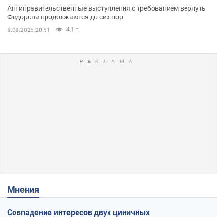
Антиправительственные выступления с требованием вернуть
Федорова продолжаются до сих пор
4,1 т.
8.08.2026 20:51
Мнения
Совпадение интересов двух циничных