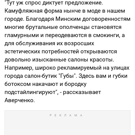
"Тут уж спрос диктует предложение.
Камуфляжная форма нынче в моде в нашем
городе. Благодаря Минским договоренностям
многие брутальные ополченцы становятся
гламурными и переодеваются в смокинги, а
для обслуживания их возросших
эстетических потребностей открываются
довольно изысканные салоны красоты.
Например, широко рекламируемый на улицах
города салон-бутик "Губы". Здесь вам и губки
ботоксом накачают и бородку
подстайлингируют", - рассказывает
Аверченко.