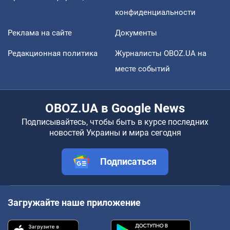
конфиденциальности
Реклама на сайте
Документы
Редакционная политика
Журналисты OBOZ.UA на
месте событий
OBOZ.UA в Google News
Подписывайтесь, чтобы быть в курсе последних
новостей Украины и мира сегодня
Подписаться
Загружайте наше приложение