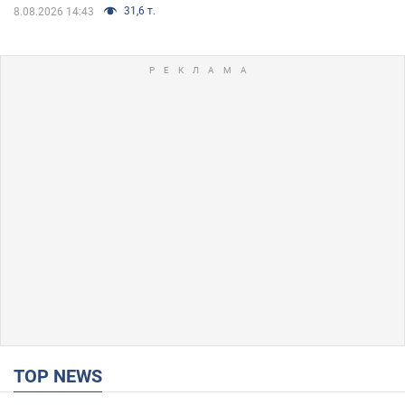
31,6 т.
8.08.2026 14:43
TOP NEWS