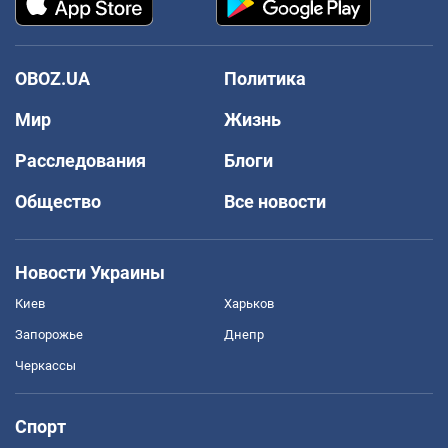
OBOZ.UA
Политика
Мир
Жизнь
Расследования
Блоги
Общество
Все новости
Новости Украины
Киев
Харьков
Запорожье
Днепр
Черкассы
Спорт