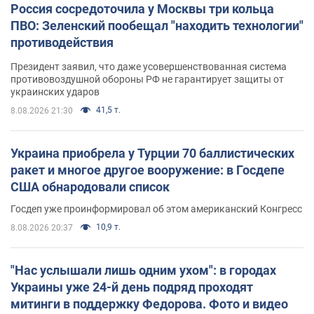
Россия сосредоточила у Москвы три кольца
ПВО: Зеленский пообещал "находить технологии"
противодействия
Президент заявил, что даже усовершенствованная система
противовоздушной обороны РФ не гарантирует защиты от
украинских ударов
41,5 т.
8.08.2026 21:30
Украина приобрела у Турции 70 баллистических
ракет и многое другое вооружение: в Госдепе
США обнародовали список
Госдеп уже проинформировал об этом американский Конгресс
10,9 т.
8.08.2026 20:37
"Нас услышали лишь одним ухом": в городах
Украины уже 24-й день подряд проходят
митинги в поддержку Федорова. Фото и видео