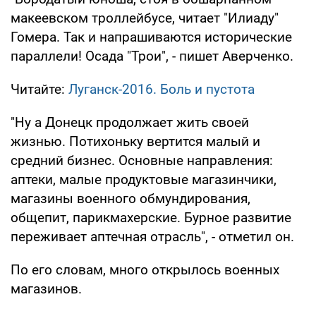
макеевском троллейбусе, читает "Илиаду"
Гомера. Так и напрашиваются исторические
параллели! Осада "Трои", - пишет Аверченко.
Читайте:
Луганск-2016. Боль и пустота
"Ну а Донецк продолжает жить своей
жизнью. Потихоньку вертится малый и
средний бизнес. Основные направления:
аптеки, малые продуктовые магазинчики,
магазины военного обмундирования,
общепит, парикмахерские. Бурное развитие
переживает аптечная отрасль", - отметил он.
По его словам, много открылось военных
магазинов.