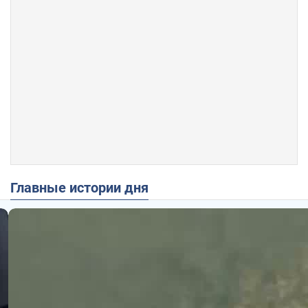
Главные истории дня