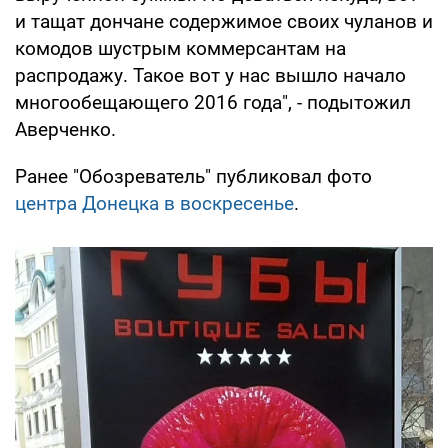
и тащат дончане содержимое своих чуланов и
комодов шустрым коммерсантам на
распродажу. Такое вот у нас вышло начало
многообещающего 2016 года", - подытожил
Аверченко.
Ранее "Обозреватель" публиковал фото
центра Донецка в воскресенье
.