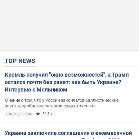
TOP NEWS
Кремль получил "окно возможностей", а Трамп
остался почти без ракет: как быть Украине?
Интервью с Мельником
Мнение о том, что у России закончатся баллистические
ракеты, крайне опасно, подчеркнул эксперт
31,6 т.
8.08.2026 12:00
Украина заключила соглашения о ежемесячной