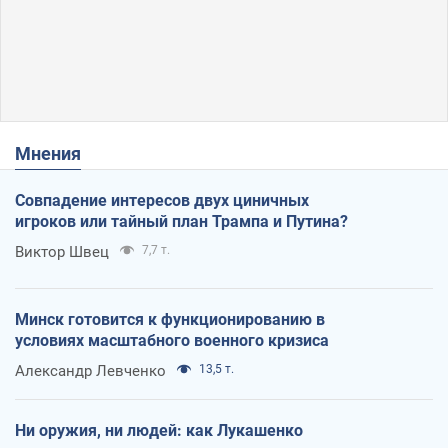
Мнения
Совпадение интересов двух циничных
игроков или тайный план Трампа и Путина?
Виктор Швец
7,7 т.
Минск готовится к функционированию в
условиях масштабного военного кризиса
Александр Левченко
13,5 т.
Ни оружия, ни людей: как Лукашенко