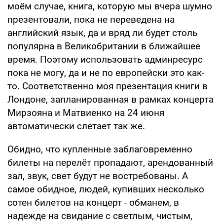
моём случае, книга, которую мы вчера шумно
презентовали, пока не переведена на
английский язык, да и вряд ли будет столь
популярна в Великобритании в ближайшее
время. Поэтому использовать админресурс
пока не могу, да и не по европейски это как-
то. Соответственно моя презентация книги в
Лондоне, запланированная в рамках концерта
Мирзояна и Матвиенко на 24 июня
автоматически слетает так же.
Обидно, что купленные заблаговременно
билеты на перелёт пропадают, арендованный
зал, звук, свет будут не востребованы. А
самое обидное, людей, купивших несколько
сотен билетов на концерт - обманем, в
надежде на свидание с светлым, чистым,