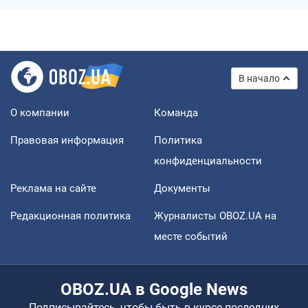
В начало
О компании
Команда
Правовая информация
Политика
конфиденциальности
Реклама на сайте
Документы
Редакционная политика
Журналисты OBOZ.UA на
месте событий
OBOZ.UA в Google News
Подписывайтесь, чтобы быть в курсе последних