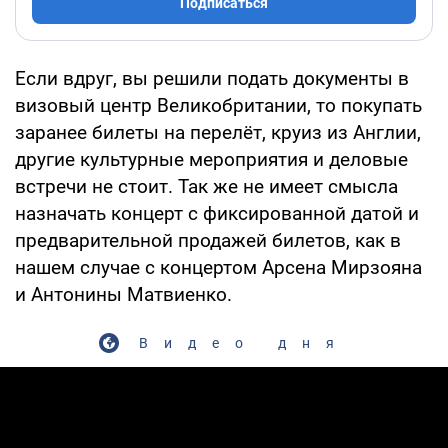
Подписаться
Если вдруг, вы решили подать документы в
визовый центр Великобритании, то покупать
заранее билеты на перелёт, круиз из Англии,
другие культурные мероприятия и деловые
встречи не стоит. Так же не имеет смысла
назначать концерт с фиксированной датой и
предварительной продажей билетов, как в
нашем случае с концертом Арсена Мирзояна
и Антонины Матвиенко.
Видео дня