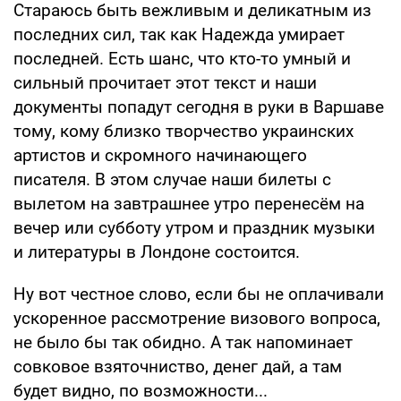
Стараюсь быть вежливым и деликатным из
последних сил, так как Надежда умирает
последней. Есть шанс, что кто-то умный и
сильный прочитает этот текст и наши
документы попадут сегодня в руки в Варшаве
тому, кому близко творчество украинских
артистов и скромного начинающего
писателя. В этом случае наши билеты с
вылетом на завтрашнее утро перенесём на
вечер или субботу утром и праздник музыки
и литературы в Лондоне состоится.
Ну вот честное слово, если бы не оплачивали
ускоренное рассмотрение визового вопроса,
не было бы так обидно. А так напоминает
совковое взяточниство, денег дай, а там
будет видно, по возможности...