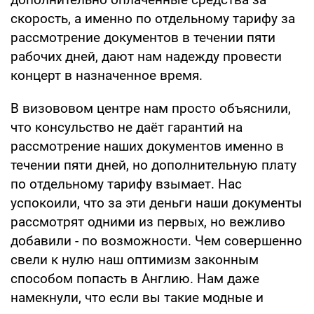
скорость, а именно по отдельному тарифу за
рассмотрение документов в течении пяти
рабочих дней, дают нам надежду провести
концерт в назначенное время.
В визововом центре нам просто объяснили,
что консульство не даёт гарантий на
рассмотрение наших документов именно в
течении пяти дней, но дополнительную плату
по отдельному тарифу взымает. Нас
успокоили, что за эти деньги наши документы
рассмотрят одними из первых, но вежливо
добавили - по возможности. Чем совершенно
свели к нулю наш оптимизм законным
способом попасть в Англию. Нам даже
намекнули, что если вы такие модные и