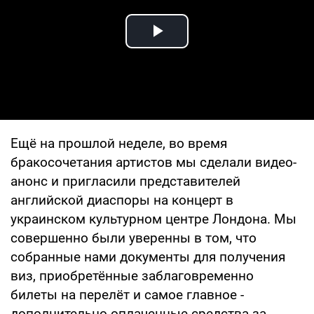
Play Video
Ещё на прошлой неделе, во время
бракосочетания артистов мы сделали видео-
анонс и пригласили представителей
английской диаспоры на концерт в
украинском культурном центре Лондона. Мы
совершенно были уверенны в том, что
собранные нами документы для получения
виз, приобретённые заблаговременно
билеты на перелёт и самое главное -
дополнительно оплаченные средства за