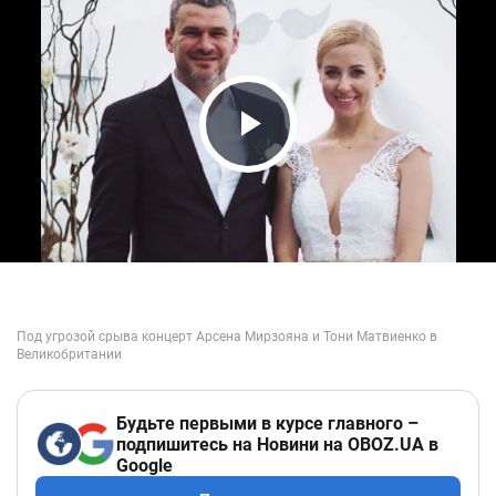
Play Video
Будьте первыми в курсе главного –
подпишитесь на Новини на OBOZ.UA в
Google