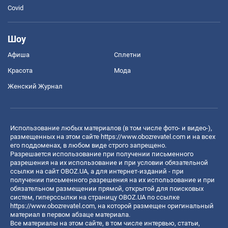
Covid
Шоу
Афиша
Сплетни
Красота
Мода
Женский Журнал
Использование любых материалов (в том числе фото- и видео-),
размещенных на этом сайте
https://www.obozrevatel.com
и на всех
его поддоменах, в любом виде строго запрещено.
Разрешается использование при получении письменного
разрешения на их использование и при условии обязательной
ссылки на сайт OBOZ.UA, а для интернет-изданий - при
получении письменного разрешения на их использование и при
обязательном размещении прямой, открытой для поисковых
систем, гиперссылки на страницу OBOZ.UA по ссылке
https://www.obozrevatel.com
, на которой размещен оригинальный
материал в первом абзаце материала.
Все материалы на этом сайте, в том числе интервью, статьи,