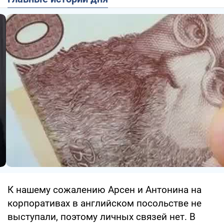
К нашему сожалению Арсен и Антонина на
корпоративах в английском посольстве не
выступали, поэтому личных связей нет. В