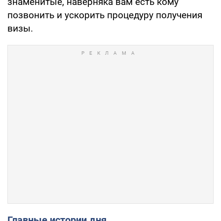
знаменитые, наверняка вам есть кому
позвонить и ускорить процедуру получения
визы.
Главные истории дня