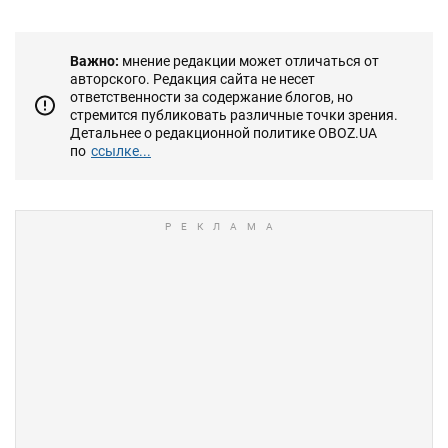
Важно:
мнение редакции может отличаться от
авторского. Редакция сайта не несет
ответственности за содержание блогов, но
стремится публиковать различные точки зрения.
Детальнее о редакционной политике OBOZ.UA
по
ссылке...