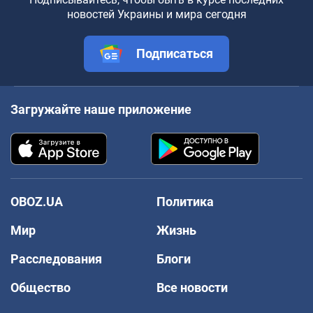
новостей Украины и мира сегодня
Подписаться
Загружайте наше приложение
OBOZ.UA
Политика
Мир
Жизнь
Расследования
Блоги
Общество
Все новости