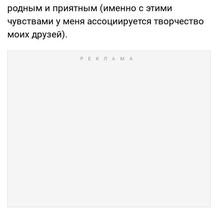
родным и приятным (именно с этими
чувствами у меня ассоциируется творчество
моих друзей).