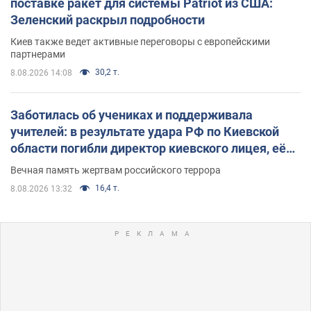
поставке ракет для системы Patriot из США:
Зеленский раскрыл подробности
Киев также ведет активные переговоры с европейскими
партнерами
30,2 т.
8.08.2026 14:08
Заботилась об учениках и поддерживала
учителей: в результате удара РФ по Киевской
области погибли директор киевского лицея, её
муж и внук
Вечная память жертвам российского террора
16,4 т.
8.08.2026 13:32