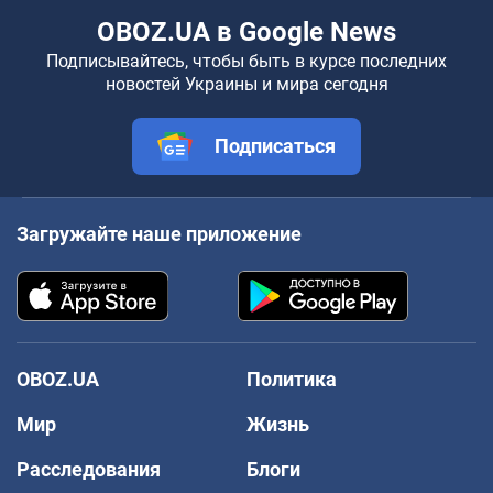
OBOZ.UA в Google News
Подписывайтесь, чтобы быть в курсе последних
новостей Украины и мира сегодня
Подписаться
Загружайте наше приложение
OBOZ.UA
Политика
Мир
Жизнь
Расследования
Блоги