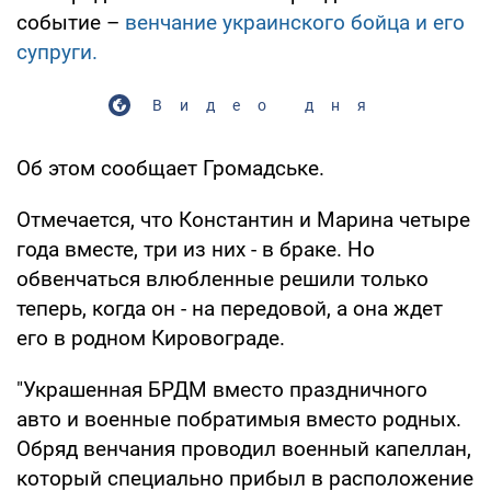
событие –
венчание украинского бойца и его
супруги.
Видео дня
Об этом сообщает Громадське.
Отмечается, что Константин и Марина четыре
года вместе, три из них - в браке. Но
обвенчаться влюбленные решили только
теперь, когда он - на передовой, а она ждет
его в родном Кировограде.
"Украшенная БРДМ вместо праздничного
авто и военные побратимыя вместо родных.
Обряд венчания проводил военный капеллан,
который специально прибыл в расположение