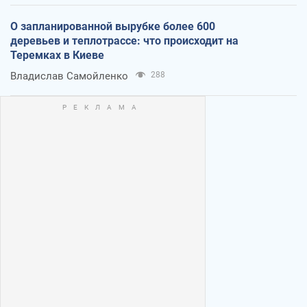
О запланированной вырубке более 600
деревьев и теплотрассе: что происходит на
Теремках в Киеве
Владислав Самойленко
288