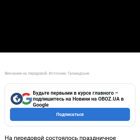
Будьте первыми в курсе главного –
подпишитесь на Новини на OBOZ.UA в
Google
Подписаться
На передовой состоялось праздничное