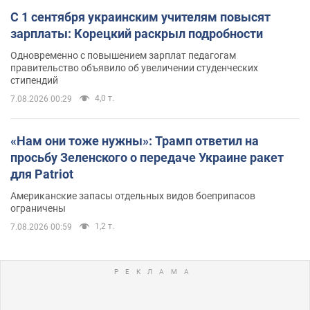
С 1 сентября украинским учителям повысят
зарплаты: Корецкий раскрыл подробности
Одновременно с повышением зарплат педагогам
правительство объявило об увеличении студенческих
стипендий
4,0 т.
7.08.2026 00:29
«Нам они тоже нужны»: Трамп ответил на
просьбу Зеленского о передаче Украине ракет
для Patriot
Американские запасы отдельных видов боеприпасов
ограничены
1,2 т.
7.08.2026 00:59