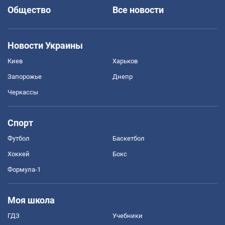
Общество
Все новости
Новости Украины
Киев
Харьков
Запорожье
Днепр
Черкассы
Спорт
Футбол
Баскетбол
Хоккей
Бокс
Формула-1
Моя школа
ГДЗ
Учебники