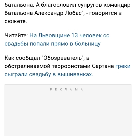
батальона. А благословил супругов командир
батальона Александр Лобас", - говорится в
сюжете.
Читайте:
На Львовщине 13 человек со
свадьбы попали прямо в больницу
Как сообщал "Обозреватель", в
обстреливаемой террористами Сартане
греки
сыграли свадьбу в вышиванках.