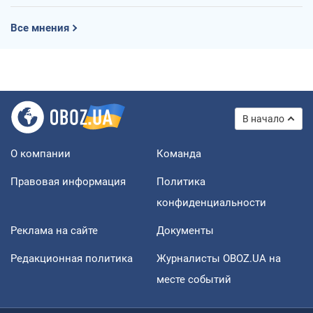
Все мнения
В начало
О компании
Команда
Правовая информация
Политика
конфиденциальности
Реклама на сайте
Документы
Редакционная политика
Журналисты OBOZ.UA на
месте событий