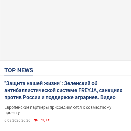
TOP NEWS
"Защита нашей жизни": Зеленский об
антибаллистической системе FREYJA, санкциях
против России и поддержке аграриев. Видео
Европейские партнеры присоединяются к совместному
проекту
73,0 т.
6.08.2026 20:20