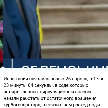
Испытания начались ночью 26 апреля, в 1 час
23 минуты 04 секунды, в ходе которых
четыре главных циркуляционных насоса
начали работать от остаточного вращения
турбогенератора, в связи с чем расход воды