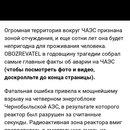
Огромная территория вокруг ЧАЭС признана
зоной отчуждения, и еще сотни лет она будет
непригодна для проживания человека.
OBOZREVATEL в годовщину трагедии собрал
самые главные факты об аварии на ЧАЭС
(чтобы посмотреть фото и видео,
доскролльте до конца страницы).
Фатальная ошибка привела к мощнейшему
взрыву на четверном энергоблоке
Чернобыльской АЭС, в результате которого
реактор был разрушен за считанные
секунды. Радиоактивная зона реактора вмиг