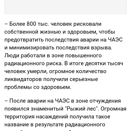
– Более 800 тыс. человек рисковали
собственной жизнью и здоровьем, чтобы
предотвратить последствия аварии на ЧАЭС
и минимизировать последствия взрыва.
Люди работали в зоне повышенного
радиационного риска. В итоге десятки тысяч
человек умерли, огромное количество
ликвидаторов получили серьезные
проблемы со здоровьем.
– После аварии на ЧАЭС в зоне отчуждения
появился знаменитый "Рыжий лес". Огромная
территория насаждений получила такое
название в результате радиационного