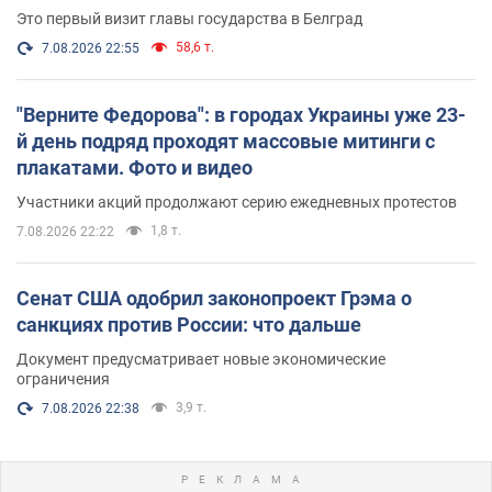
Это первый визит главы государства в Белград
58,6 т.
7.08.2026 22:55
"Верните Федорова": в городах Украины уже 23-
й день подряд проходят массовые митинги с
плакатами. Фото и видео
Участники акций продолжают серию ежедневных протестов
1,8 т.
7.08.2026 22:22
Сенат США одобрил законопроект Грэма о
санкциях против России: что дальше
Документ предусматривает новые экономические
ограничения
3,9 т.
7.08.2026 22:38