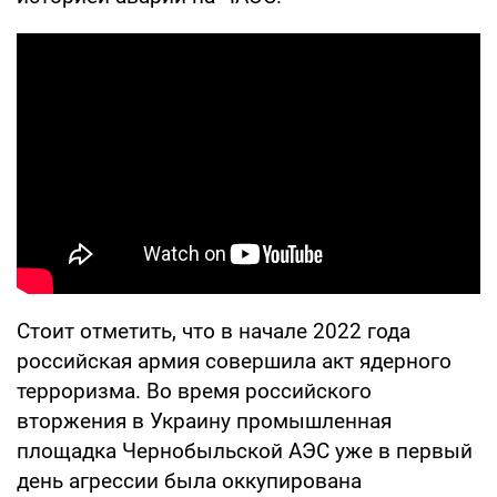
Стоит отметить, что в начале 2022 года
российская армия совершила акт ядерного
терроризма. Во время российского
вторжения в Украину промышленная
площадка Чернобыльской АЭС уже в первый
день агрессии была оккупирована