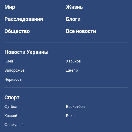
Мир
Жизнь
Расследования
Блоги
Общество
Все новости
Новости Украины
Киев
Харьков
Запорожье
Днепр
Черкассы
Спорт
Футбол
Баскетбол
Хоккей
Бокс
Формула-1