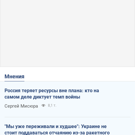
Мнения
Россия теряет ресурсы вне плана: кто на
самом деле диктует темп войны
Сергей Мисюра
8,1 т.
"Мы уже переживали и худшее": Украине не
стоит поддаваться отчаянию из-за ракетного