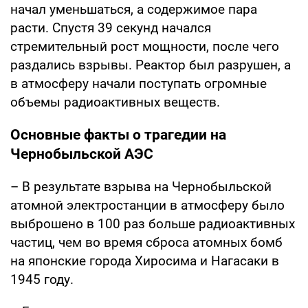
начал уменьшаться, а содержимое пара
расти. Спустя 39 секунд начался
стремительный рост мощности, после чего
раздались взрывы. Реактор был разрушен, а
в атмосферу начали поступать огромные
объемы радиоактивных веществ.
Основные факты о трагедии на
Чернобыльской АЭС
– В результате взрыва на Чернобыльской
атомной электростанции в атмосферу было
выброшено в 100 раз больше радиоактивных
частиц, чем во время сброса атомных бомб
на японские города Хиросима и Нагасаки в
1945 году.