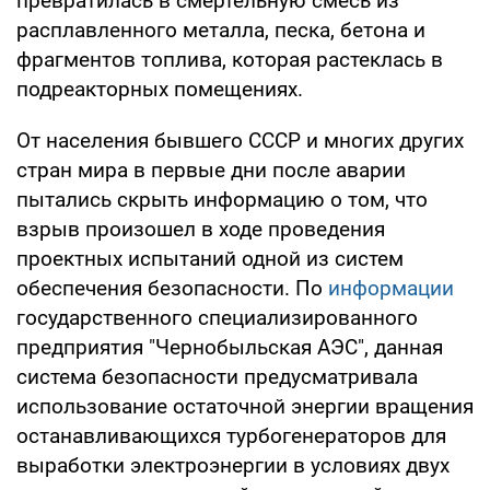
превратилась в смертельную смесь из
расплавленного металла, песка, бетона и
фрагментов топлива, которая растеклась в
подреакторных помещениях.
От населения бывшего СССР и многих других
стран мира в первые дни после аварии
пытались скрыть информацию о том, что
взрыв произошел в ходе проведения
проектных испытаний одной из систем
обеспечения безопасности. По
информации
государственного специализированного
предприятия "Чернобыльская АЭС", данная
система безопасности предусматривала
использование остаточной энергии вращения
останавливающихся турбогенераторов для
выработки электроэнергии в условиях двух