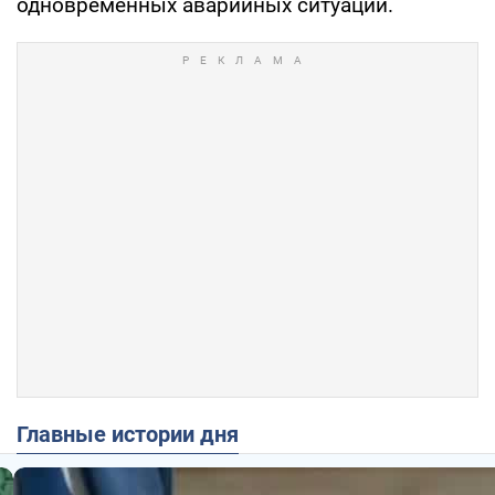
одновременных аварийных ситуаций.
Главные истории дня