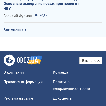
Основные выводы из новых прогнозов от
НБУ
Василий Фурман
20,4 т.
Все мнения
В начало
О компании
Команда
Правовая информация
Политика
конфиденциальности
Реклама на сайте
Документы