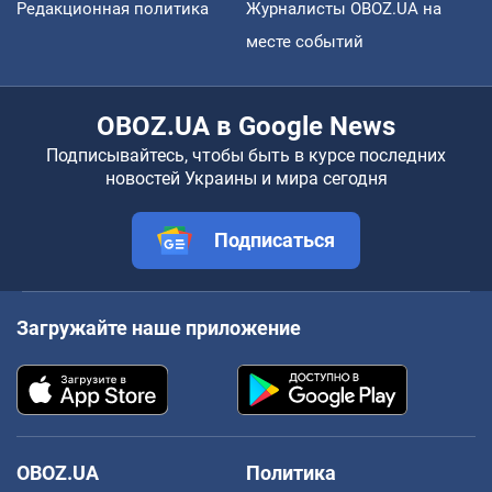
Редакционная политика
Журналисты OBOZ.UA на
месте событий
OBOZ.UA в Google News
Подписывайтесь, чтобы быть в курсе последних
новостей Украины и мира сегодня
Подписаться
Загружайте наше приложение
OBOZ.UA
Политика