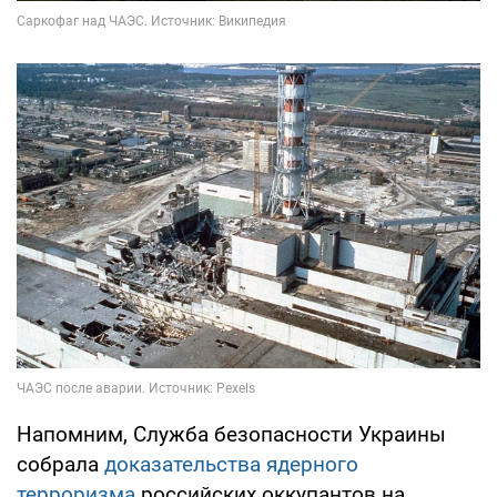
Напомним, Служба безопасности Украины
собрала
доказательства ядерного
терроризма
российских оккупантов на