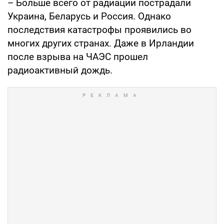
– Больше всего от радиации пострадали
Украина, Беларусь и Россия. Однако
последствия катастрофы проявились во
многих других странах. Даже в Ирландии
после взрыва на ЧАЭС прошел
радиоактивный дождь.