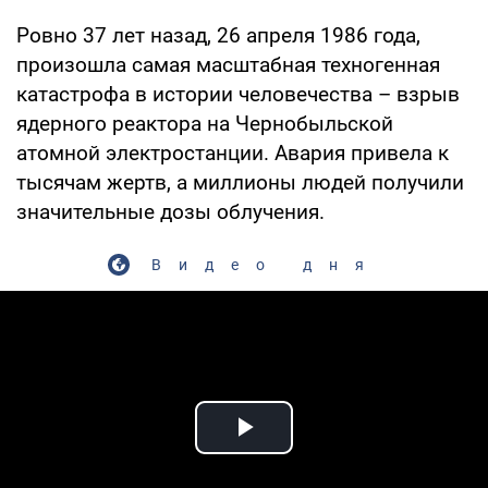
Ровно 37 лет назад, 26 апреля 1986 года,
произошла самая масштабная техногенная
катастрофа в истории человечества – взрыв
ядерного реактора на Чернобыльской
атомной электростанции. Авария привела к
тысячам жертв, а миллионы людей получили
значительные дозы облучения.
Видео дня
Play Video