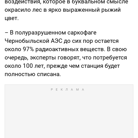
воздействия, которое в буквальном смысле
окрасило лес в ярко выраженный рыжий
цвет.
– В полуразрушенном саркофаге
Чернобыльской АЭС до сих пор остается
около 97% радиоактивных веществ. В свою
очередь, эксперты говорят, что потребуется
около 100 лет, прежде чем станция будет
полностью списана.