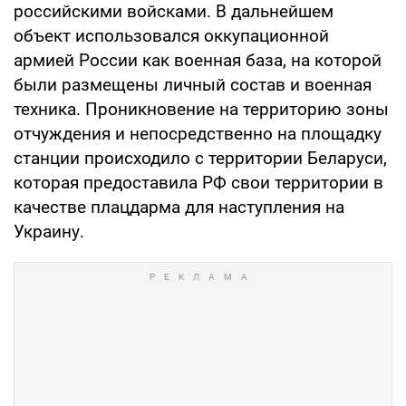
российскими войсками. В дальнейшем
объект использовался оккупационной
армией России как военная база, на которой
были размещены личный состав и военная
техника. Проникновение на территорию зоны
отчуждения и непосредственно на площадку
станции происходило с территории Беларуси,
которая предоставила РФ свои территории в
качестве плацдарма для наступления на
Украину.