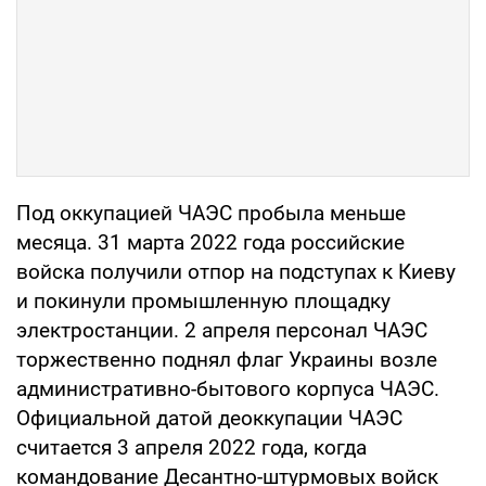
Под оккупацией ЧАЭС пробыла меньше
месяца. 31 марта 2022 года российские
войска получили отпор на подступах к Киеву
и покинули промышленную площадку
электростанции. 2 апреля персонал ЧАЭС
торжественно поднял флаг Украины возле
административно-бытового корпуса ЧАЭС.
Официальной датой деоккупации ЧАЭС
считается 3 апреля 2022 года, когда
командование Десантно-штурмовых войск