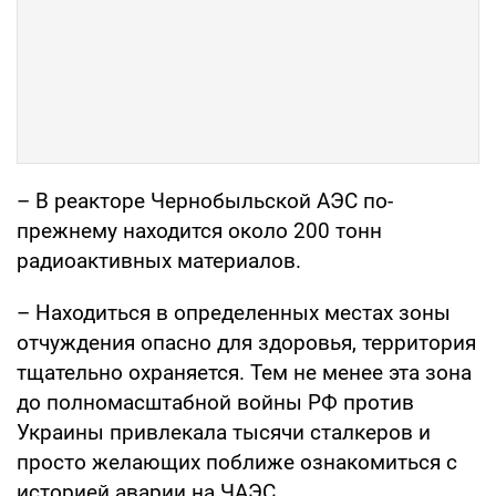
– В реакторе Чернобыльской АЭС по-
прежнему находится около 200 тонн
радиоактивных материалов.
– Находиться в определенных местах зоны
отчуждения опасно для здоровья, территория
тщательно охраняется. Тем не менее эта зона
до полномасштабной войны РФ против
Украины привлекала тысячи сталкеров и
просто желающих поближе ознакомиться с
историей аварии на ЧАЭС.