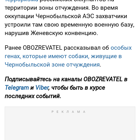
территории зоны отчуждения. Во время
оккупации Чернобыльской АЭС захватчики
устроили там свою временную военную базу,
нарушив Женевскую конвенцию.
Ранее OBOZREVATEL рассказывал об
особых
генах, которые имеют собаки, живущие в
Чернобыльской зоне отчуждения
.
Подписывайтесь на каналы OBOZREVATEL в
Telegram
и
Viber
, чтобы быть в курсе
последних событий.