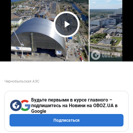
Play Video
Будьте первыми в курсе главного –
подпишитесь на Новини на OBOZ.UA в
Google
Подписаться