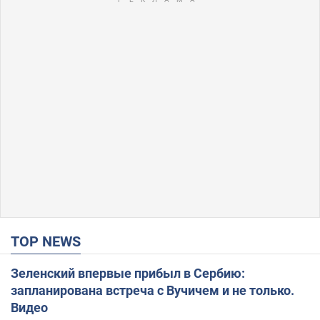
TOP NEWS
Зеленский впервые прибыл в Сербию:
запланирована встреча с Вучичем и не только.
Видео