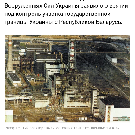
Вооруженных Сил Украины заявило о взятии
под контроль участка государственной
границы Украины с Республикой Беларусь.