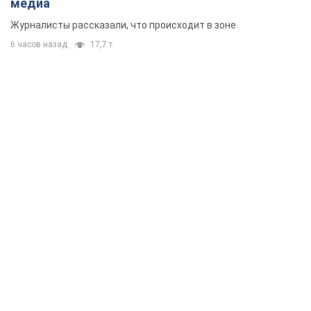
медиа
Журналисты рассказали, что происходит в зоне
6 часов назад
17,7 т.