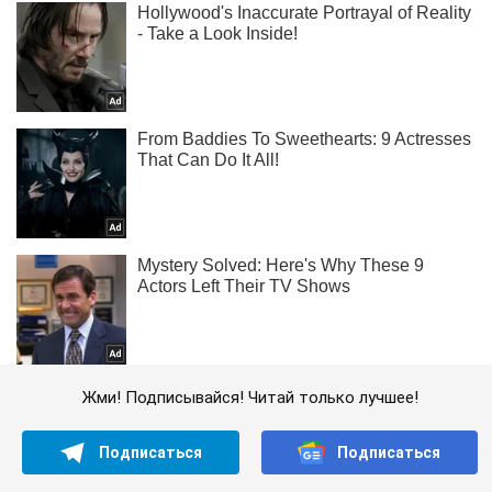
Жми! Подписывайся! Читай только лучшее!
Подписаться
Подписаться