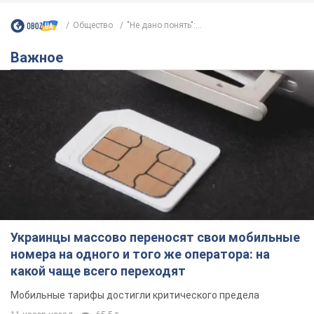
Общество
"Не дано понять":...
Важное
Украинцы массово переносят свои мобильные
номера на одного и того же оператора: на
какой чаще всего переходят
Мобильные тарифы достигли критического предела