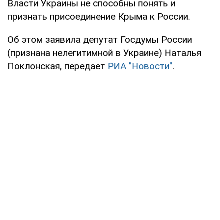
Власти Украины не способны понять и
признать присоединение Крыма к России.
Об этом заявила депутат Госдумы России
(признана нелегитимной в Украине) Наталья
Поклонская, передает
РИА "Новости"
.