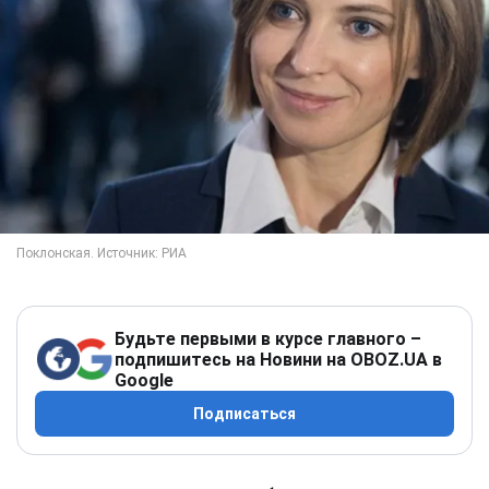
Будьте первыми в курсе главного –
подпишитесь на Новини на OBOZ.UA в
Google
Подписаться