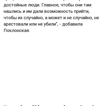
достойные люди. Главное, чтобы они там
нашлись и им дали возможность прийти,
чтобы их случайно, а может и не случайно, не
арестовали или не убили", - добавила
Поклонская.