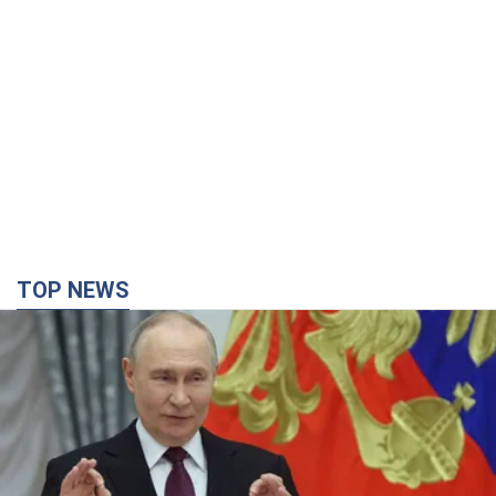
TOP NEWS