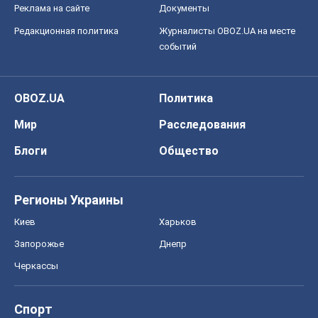
Реклама на сайте
Документы
Редакционная политика
Журналисты OBOZ.UA на месте
событий
OBOZ.UA
Политика
Мир
Расследования
Блоги
Общество
Регионы Украины
Киев
Харьков
Запорожье
Днепр
Черкассы
Спорт