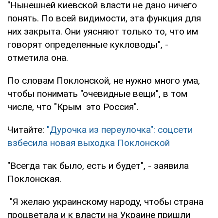
"Нынешней киевской власти не дано ничего
понять. По всей видимости, эта функция для
них закрыта. Они уясняют только то, что им
говорят определенные кукловоды", -
отметила она.
По словам Поклонской, не нужно много ума,
чтобы понимать "очевидные вещи", в том
числе, что "Крым это Россия".
Читайте:
"Дурочка из переулочка": соцсети
взбесила новая выходка Поклонской
"Всегда так было, есть и будет", - заявила
Поклонская.
"Я желаю украинскому народу, чтобы страна
процветала и к власти на Украине пришли