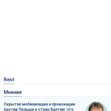
Rest
Мнения
Скрытая мобилизация и провокации
против Польши и стран Балтии: что