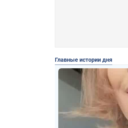
Главные истории дня