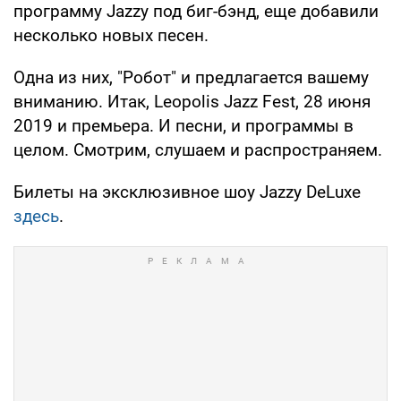
программу Jazzy под биг-бэнд, еще добавили
несколько новых песен.
Одна из них, "Робот" и предлагается вашему
вниманию. Итак, Leopolis Jazz Fest, 28 июня
2019 и премьера. И песни, и программы в
целом. Смотрим, слушаем и распространяем.
Билеты на эксклюзивное шоу Jazzy DeLuxe
здесь
.