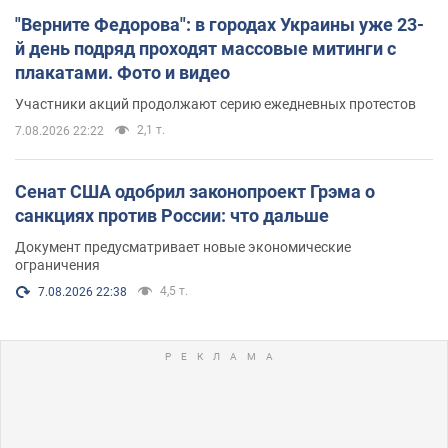
"Верните Федорова": в городах Украины уже 23-
й день подряд проходят массовые митинги с
плакатами. Фото и видео
Участники акций продолжают серию ежедневных протестов
2,1 т.
7.08.2026 22:22
Сенат США одобрил законопроект Грэма о
санкциях против России: что дальше
Документ предусматривает новые экономические
ограничения
4,5 т.
7.08.2026 22:38