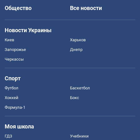
Общество
Все новости
Новости Украины
Киев
Харьков
Запорожье
Днепр
Черкассы
Спорт
Футбол
Баскетбол
Хоккей
Бокс
Формула-1
Моя школа
ГДЗ
Учебники