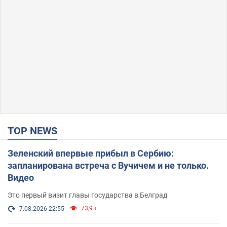
TOP NEWS
Зеленский впервые прибыл в Сербию:
запланирована встреча с Вучичем и не только.
Видео
Это первый визит главы государства в Белград
73,9 т.
7.08.2026 22:55