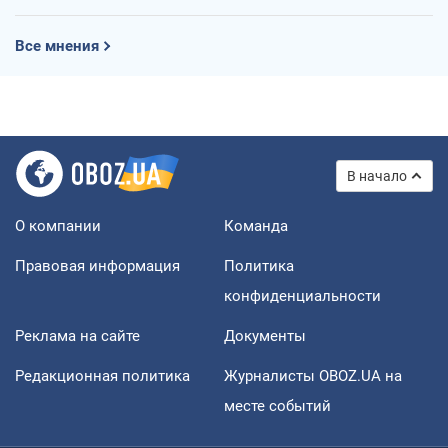
Все мнения
В начало
О компании
Команда
Правовая информация
Политика
конфиденциальности
Реклама на сайте
Документы
Редакционная политика
Журналисты OBOZ.UA на
месте событий