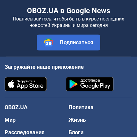
OBOZ.UA в Google News
Подписывайтесь, чтобы быть в курсе последних
новостей Украины и мира сегодня
Подписаться
Загружайте наше приложение
OBOZ.UA
Политика
Мир
Жизнь
Расследования
Блоги