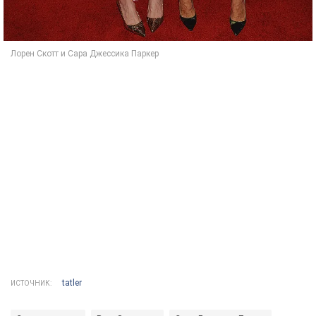
tatler
ИСТОЧНИК: