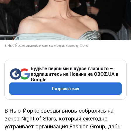
Будьте первыми в курсе главного –
подпишитесь на Новини на OBOZ.UA в
Google
Подписаться
В Нью-Йорке звезды вновь собрались на
вечер Night of Stars, который ежегодно
устраивает организация Fashion Group, дабы