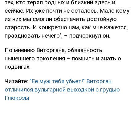
тех, кто терял родных и близкий здесь и
сейчас. Их уже почти не осталось. Мало кому
из них мы смогли обеспечить достойную
старость. И конкретно нам, как мне кажется,
праздновать нечего", – подчеркнул он.
По мнению Виторгана, обязанность
нынешнего поколения – помнить и знать о
подвигах.
Читайте:
"Ее муж тебя убьет!" Виторган
отличился вульгарной выходкой с грудью
Глюкозы