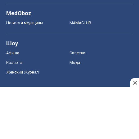
Красота
Мода
Женский Журнал