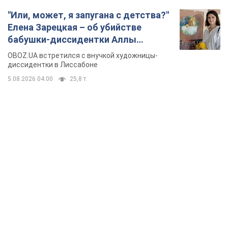
TOP NEWS