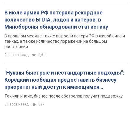
"Нужны быстрые и нестандартные подходы":
Корецкий пообещал предоставить бизнесу
приоритетный доступ к имеющимся
складским помещениям
Так или иначе, бизнес после обстрелов получит поддержку
5 часов назад
897