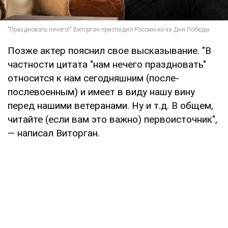
Позже актер пояснил свое высказывание. "В
частности цитата "нам нечего праздновать"
относится к нам сегодняшним (после-
послевоенным) и имеет в виду нашу вину
перед нашими ветеранами. Ну и т.д. В общем,
читайте (если вам это важно) первоисточник",
— написал Виторган.