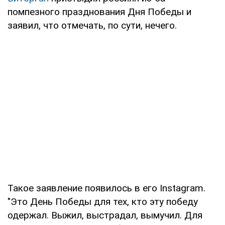
помпезного празднования Дня Победы и
заявил, что отмечать, по сути, нечего.
Такое заявление появилось в его Instagram.
"Это День Победы для тех, кто эту победу
одержал. Выжил, выстрадал, вымучил. Для