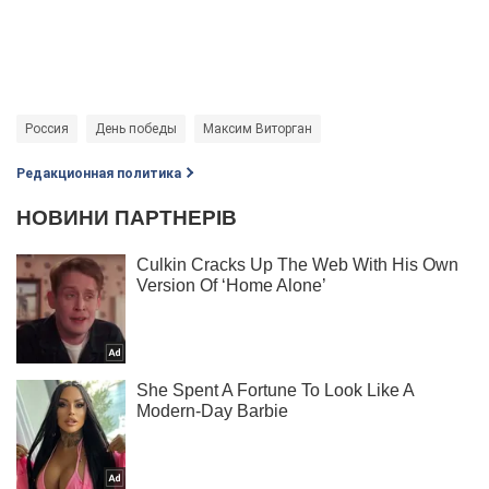
Россия
День победы
Максим Виторган
Редакционная политика