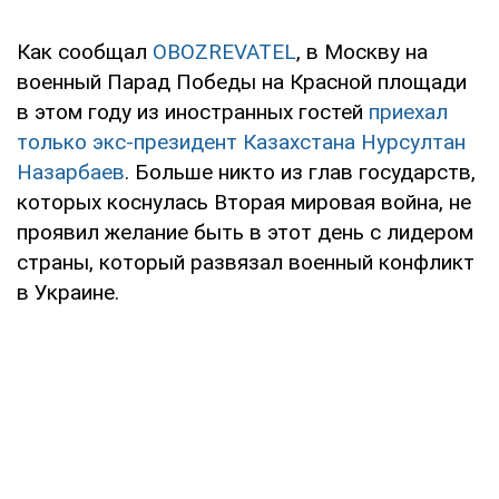
Как сообщал
OBOZREVATEL
, в Москву на
военный Парад Победы на Красной площади
в этом году из иностранных гостей
приехал
только экс-президент Казахстана Нурсултан
Назарбаев
. Больше никто из глав государств,
которых коснулась Вторая мировая война, не
проявил желание быть в этот день с лидером
страны, который развязал военный конфликт
в Украине.