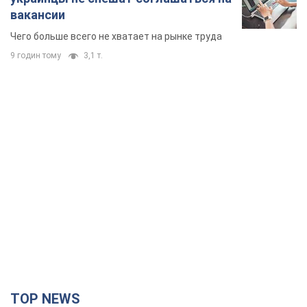
вакансии
Чего больше всего не хватает на рынке труда
9 годин тому
3,1 т.
TOP NEWS