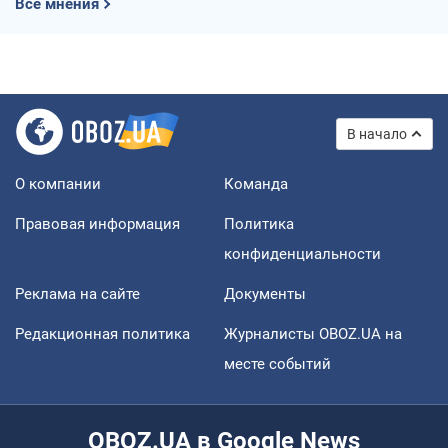
Все мнения
В начало
О компании
Команда
Правовая информация
Политика
конфиденциальности
Реклама на сайте
Документы
Редакционная политика
Журналисты OBOZ.UA на
месте событий
OBOZ.UA в Google News