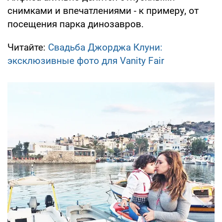
снимками и впечатлениями - к примеру, от
посещения парка динозавров.
Читайте:
Свадьба Джорджа Клуни:
эксклюзивные фото для Vanity Fair