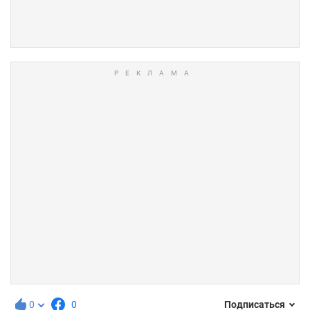
0
0
Подписаться