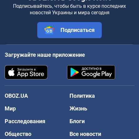
Подписывайтесь, чтобы быть в курсе последних
новостей Украины и мира сегодня
Подписаться
Загружайте наше приложение
OBOZ.UA
Политика
Мир
Жизнь
Расследования
Блоги
Общество
Все новости