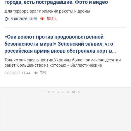
города, есть пострадавшие. Фото и видео
Для террора враг применил ракеты и дроны
52,6 т.
9.08.2026 13:25
«Они воюют против продовольственной
безопасности мира!» Зеленский заявил, что
российская армия вновь обстреляла порт в
Одессе
Только за неделю против Украины было применено десятки
ракет, большинство из которых – баллистические
729
9.08.2026 11:44