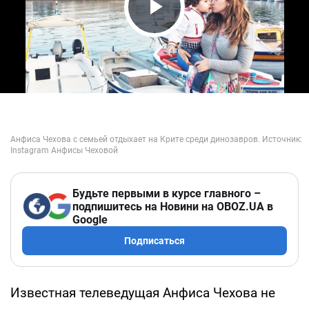
Play Video
Будьте первыми в курсе главного –
подпишитесь на Новини на OBOZ.UA в
Google
Подписаться
Известная телеведущая Анфиса Чехова не