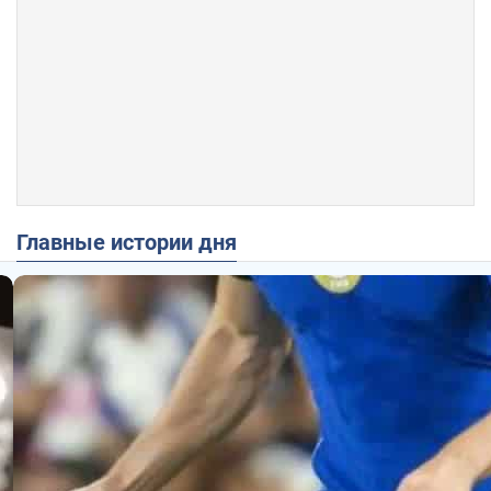
Главные истории дня