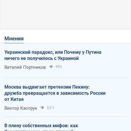
Мнения
Украинский парадокс, или Почему у Путина
ничего не получилось с Украиной
Виталий Портников
693
Москва выдвигает претензии Пекину:
дружба превращается в зависимость России
от Китая
Виктор Каспрук
3,3 т.
В плену собственных мифов: как