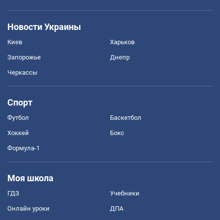
Новости Украины
Киев
Харьков
Запорожье
Днепр
Черкассы
Спорт
Футбол
Баскетбол
Хоккей
Бокс
Формула-1
Моя школа
ГДЗ
Учебники
Онлайн уроки
ДПА