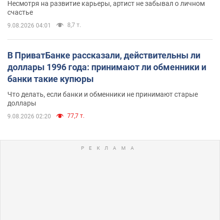
Несмотря на развитие карьеры, артист не забывал о личном
счастье
8,7 т.
9.08.2026 04:01
В ПриватБанке рассказали, действительны ли
доллары 1996 года: принимают ли обменники и
банки такие купюры
Что делать, если банки и обменники не принимают старые
доллары
77,7 т.
9.08.2026 02:20