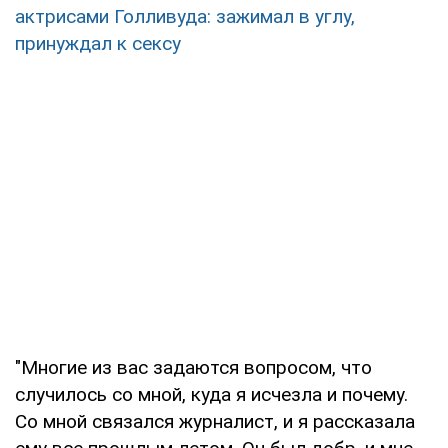
актрисами Голливуда: зажимал в углу,
принуждал к сексу
"Многие из вас задаются вопросом, что
случилось со мной, куда я исчезла и почему.
Со мной связался журналист, и я рассказала