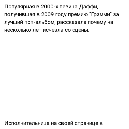
Популярная в 2000-х певица Даффи,
получившая в 2009 году премию "Грэмми" за
лучший поп-альбом, рассказала почему на
несколько лет исчезла со сцены.
Исполнительница на своей странице в