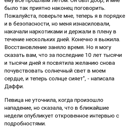
ему все прошлым летом. Он был добр, и мне
было так приятно наконец поговорить.
Пожалуйста, поверьте мне, теперь я в порядке
и в безопасности, но меня изнасиловали,
накачали наркотиками и держали в плену в
течение нескольких дней. Конечно я выжила.
Восстановление заняло время. Но я могу
сказать вам, что за последние 10 лет тысячи
и тысячи дней я посвятила желанию снова
почувствовать солнечный свет в моем
сердце, и теперь солнце сияет", - написала
Даффи.
Певица не уточнила, когда произошло
нападение, но сказала, что в ближайшие
недели опубликует откровенное интервью с
подробностями.