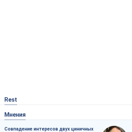
Rest
Мнения
Совпадение интересов двух циничных