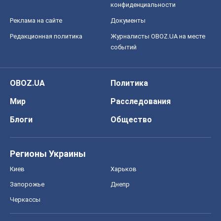
конфиденциальности
Реклама на сайте
Документы
Редакционная политика
Журналисты OBOZ.UA на месте
событий
OBOZ.UA
Политика
Мир
Расследования
Блоги
Общество
Регионы Украины
Киев
Харьков
Запорожье
Днепр
Черкассы