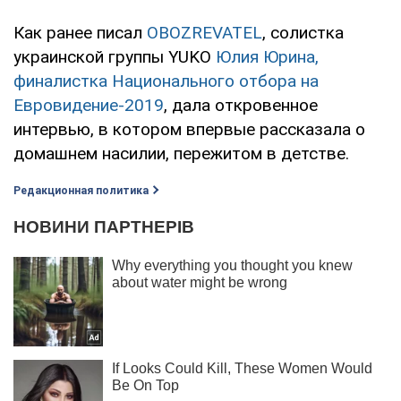
Как ранее писал
OBOZREVATEL
, солистка
украинской группы YUKO
Юлия Юрина,
финалистка Национального отбора на
Евровидение-2019
, дала откровенное
интервью, в котором впервые рассказала о
домашнем насилии, пережитом в детстве.
Редакционная политика