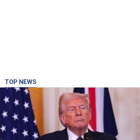
TOP NEWS