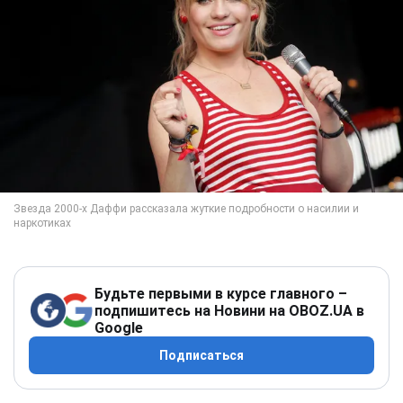
Будьте первыми в курсе главного –
подпишитесь на Новини на OBOZ.UA в
Google
Подписаться