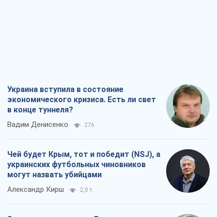
Украина вступила в состояние
экономического кризиса. Есть ли свет
в конце туннеля?
Вадим Денисенко
276
Чей будет Крым, тот и победит (NSJ), а
украинских футбольных чиновников
могут назвать убийцами
Александр Кирш
2,0 т.