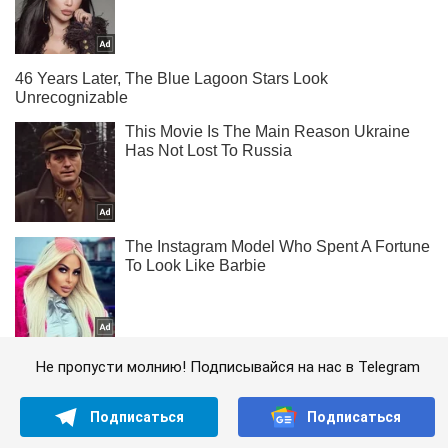
Не пропусти молнию! Подписывайся на нас в Telegram
Подписаться
Подписаться