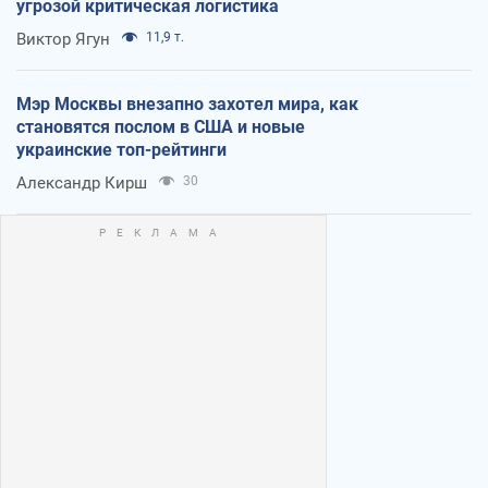
угрозой критическая логистика
Виктор Ягун
11,9 т.
Мэр Москвы внезапно захотел мира, как
становятся послом в США и новые
украинские топ-рейтинги
Александр Кирш
30