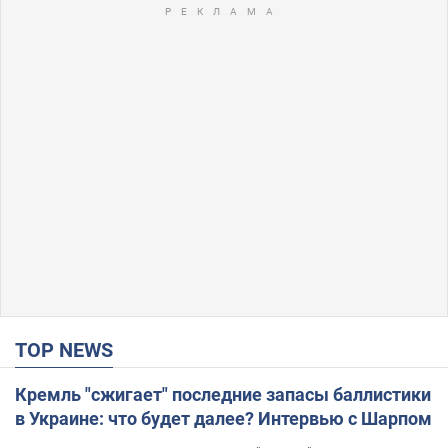
TOP NEWS
Кремль "сжигает" последние запасы баллистики
в Украине: что будет далее? Интервью с Шарпом