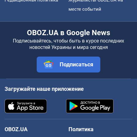
месте событий
OBOZ.UA в Google News
Подписывайтесь, чтобы быть в курсе последних
новостей Украины и мира сегодня
Подписаться
Загружайте наше приложение
OBOZ.UA
Политика