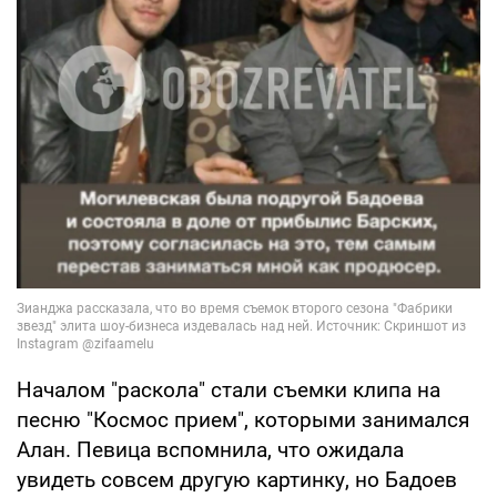
Началом "раскола" стали съемки клипа на
песню "Космос прием", которыми занимался
Алан. Певица вспомнила, что ожидала
увидеть совсем другую картинку, но Бадоев