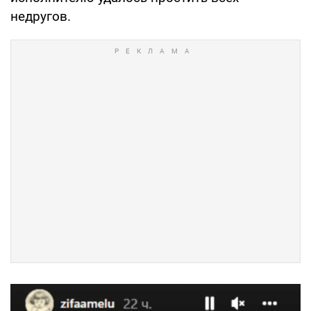
недругов.