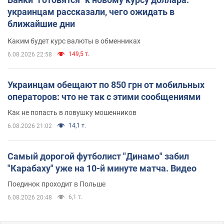
украинцам рассказали, чего ожидать в
ближайшие дни
Каким будет курс валюты в обменниках
149,5 т.
6.08.2026 22:58
Украинцам обещают по 850 грн от мобильных
операторов: что не так с этими сообщениями
Как не попасть в ловушку мошенников
14,1 т.
6.08.2026 21:02
Самый дорогой футболист "Динамо" забил
"Карабаху" уже на 10-й минуте матча. Видео
Поединок проходит в Польше
6,1 т.
6.08.2026 20:48