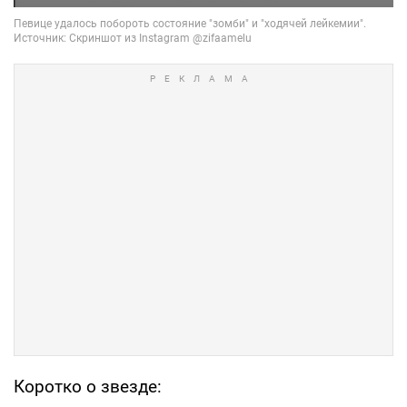
Коротко о звезде: