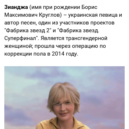
Зианджа
(имя при рождении Борис
Максимович Круглов) – украинская певица и
автор песен, один из участников проектов
"Фабрика звезд 2" и "Фабрика звезд.
Суперфинал". Является трансгендерной
женщиной; прошла через операцию по
коррекции пола в 2014 году.