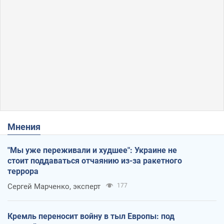
Мнения
"Мы уже переживали и худшее": Украине не
стоит поддаваться отчаянию из-за ракетного
террора
Сергей Марченко, эксперт
177
Кремль переносит войну в тыл Европы: под