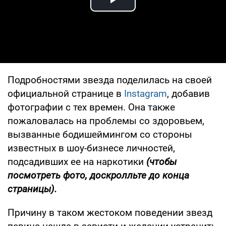
Play Video
Подробностями звезда поделилась на своей
официальной странице в
Instagram
, добавив
фотографии с тех времен. Она также
пожаловалась на проблемы со здоровьем,
вызванные бодишеймингом со стороны
известных в шоу-бизнесе личностей,
подсадивших ее на наркотики
(чтобы
посмотреть фото, доскролльте до конца
страницы).
Причину в таком жестоком поведении звезд