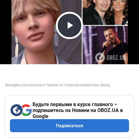
Play Video
Будьте первыми в курсе главного –
подпишитесь на Новини на OBOZ.UA в
Google
Подписаться