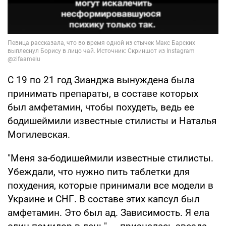
С 19 по 21 год Зианджа вынуждена была
принимать препараты, в составе которых
был амфетамин, чтобы похудеть, ведь ее
бодишеймили известные стилисты и Наталья
Могилевская.
"Меня за-бодишеймили известные стилисты.
Убеждали, что нужно пить таблетки для
похудения, которые принимали все модели в
Украине и СНГ. В составе этих капсул был
амфетамин. Это был ад. Зависимость. Я ела