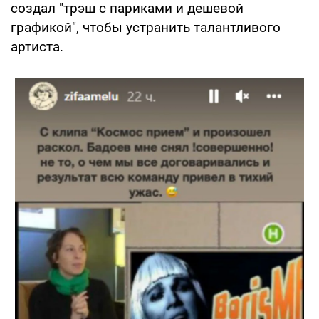
создал "трэш с париками и дешевой
графикой", чтобы устранить талантливого
артиста.