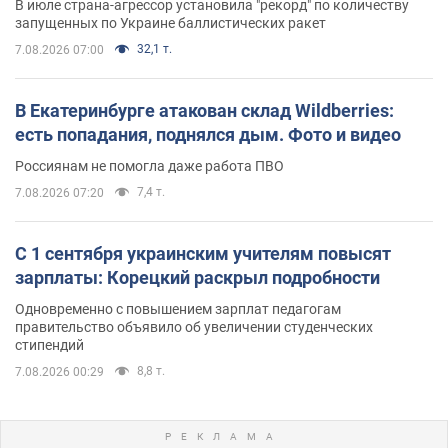
В июле страна-агрессор установила "рекорд" по количеству
запущенных по Украине баллистических ракет
32,1 т.
7.08.2026 07:00
В Екатеринбурге атакован склад Wildberries:
есть попадания, поднялся дым. Фото и видео
Россиянам не помогла даже работа ПВО
7,4 т.
7.08.2026 07:20
С 1 сентября украинским учителям повысят
зарплаты: Корецкий раскрыл подробности
Одновременно с повышением зарплат педагогам
правительство объявило об увеличении студенческих
стипендий
8,8 т.
7.08.2026 00:29