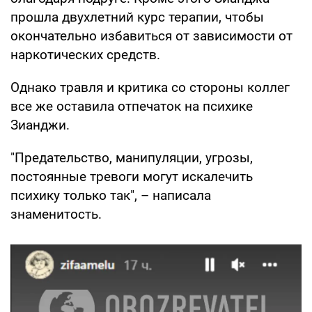
прошла двухлетний курс терапии, чтобы
окончательно избавиться от зависимости от
наркотических средств.
Однако травля и критика со стороны коллег
все же оставила отпечаток на психике
Зианджи.
"Предательство, манипуляции, угрозы,
постоянные тревоги могут искалечить
психику только так", – написала
знаменитость.