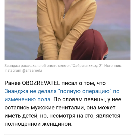
Ранее OBOZREVATEL писал о том, что
Зианджа не делала "полную операцию" по
изменению пола
. По словам певицы, у нее
остались мужские гениталии, она может
иметь детей, но, несмотря на это, является
полноценной женщиной.