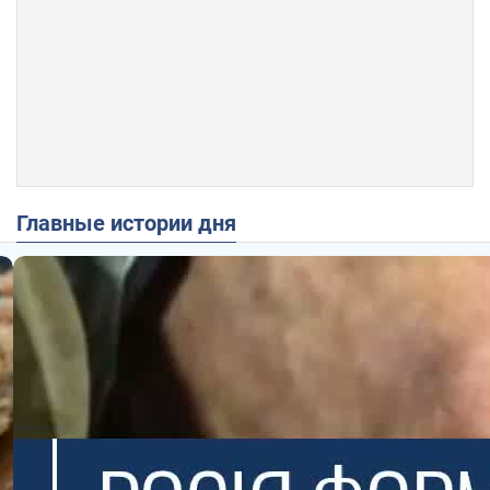
Главные истории дня