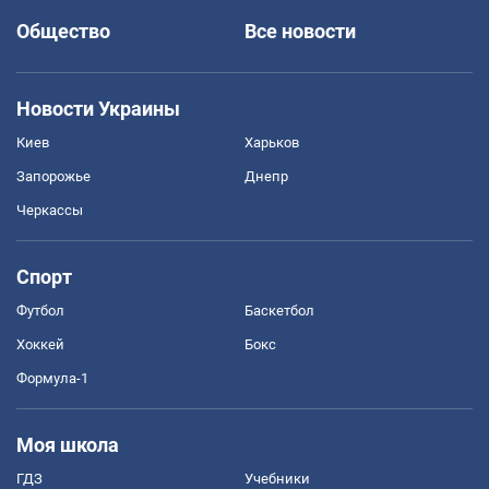
Общество
Все новости
Новости Украины
Киев
Харьков
Запорожье
Днепр
Черкассы
Спорт
Футбол
Баскетбол
Хоккей
Бокс
Формула-1
Моя школа
ГДЗ
Учебники