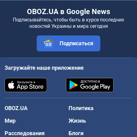
OBOZ.UA в Google News
Подписывайтесь, чтобы быть в курсе последних
новостей Украины и мира сегодня
Подписаться
Загружайте наше приложение
OBOZ.UA
Политика
Мир
Жизнь
Расследования
Блоги