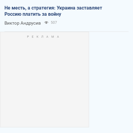
Не месть, а стратегия: Украина заставляет
Россию платить за войну
Виктор Андрусив
507