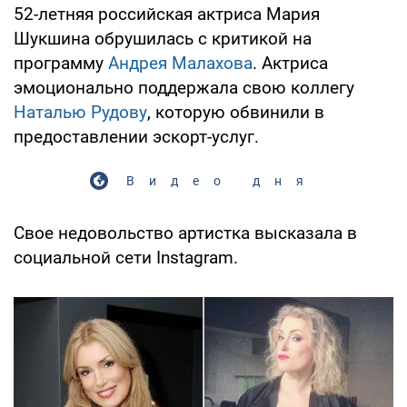
52-летняя российская актриса Мария
Шукшина обрушилась с критикой на
программу
Андрея Малахова
. Актриса
эмоционально поддержала свою коллегу
Наталью Рудову
, которую обвинили в
предоставлении эскорт-услуг.
Видео дня
Свое недовольство артистка высказала в
социальной сети Instagram.