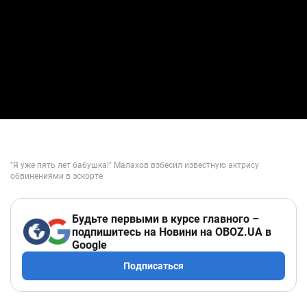
Будьте первыми в курсе главного –
подпишитесь на Новини на OBOZ.UA в
Google
Подписаться