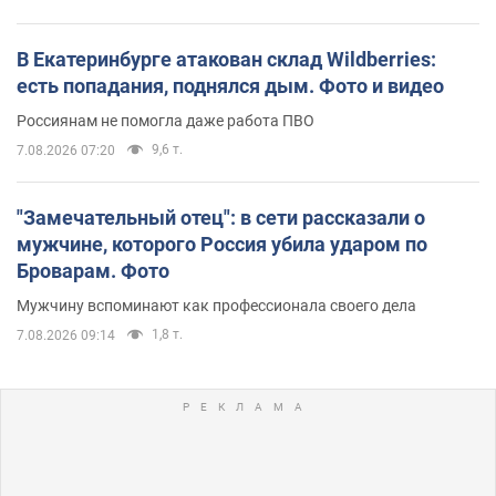
В Екатеринбурге атакован склад Wildberries:
есть попадания, поднялся дым. Фото и видео
Россиянам не помогла даже работа ПВО
9,6 т.
7.08.2026 07:20
"Замечательный отец": в сети рассказали о
мужчине, которого Россия убила ударом по
Броварам. Фото
Мужчину вспоминают как профессионала своего дела
1,8 т.
7.08.2026 09:14