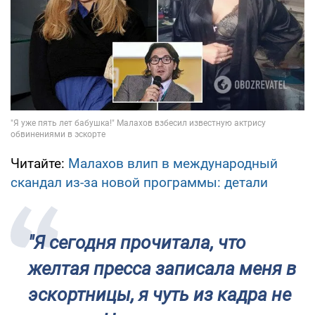
Читайте:
Малахов влип в международный
скандал из-за новой программы: детали
"Я сегодня прочитала, что
желтая пресса записала меня в
эскортницы, я чуть из кадра не