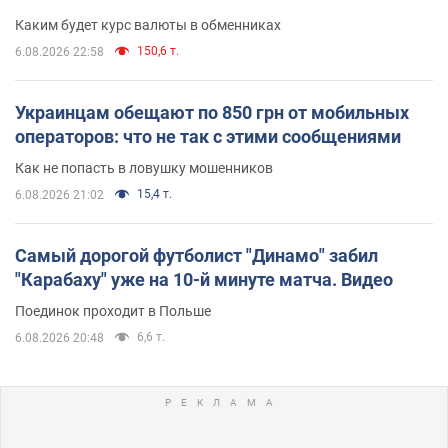
Каким будет курс валюты в обменниках
150,6 т.
6.08.2026 22:58
Украинцам обещают по 850 грн от мобильных
операторов: что не так с этими сообщениями
Как не попасть в ловушку мошенников
15,4 т.
6.08.2026 21:02
Самый дорогой футболист "Динамо" забил
"Карабаху" уже на 10-й минуте матча. Видео
Поединок проходит в Польше
6,6 т.
6.08.2026 20:48