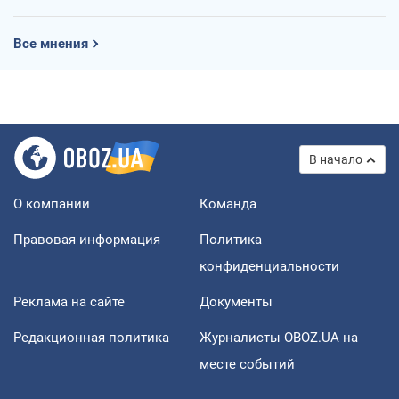
Все мнения
В начало
О компании
Команда
Правовая информация
Политика
конфиденциальности
Реклама на сайте
Документы
Редакционная политика
Журналисты OBOZ.UA на
месте событий