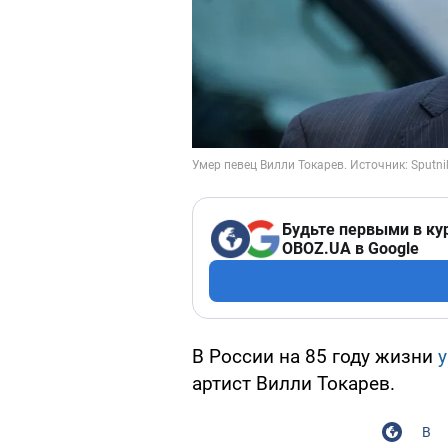
Будьте первыми в ку
OBOZ.UA в Google
В России на 85 году жизни
артист Вилли Токарев.
В