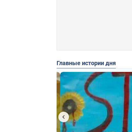
Главные истории дня