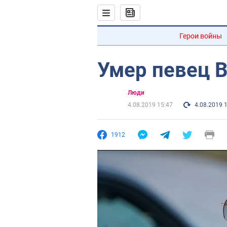
Герои войны
Умер певец 
Люди
4.08.2019 15:47
4.08.2019 
1912