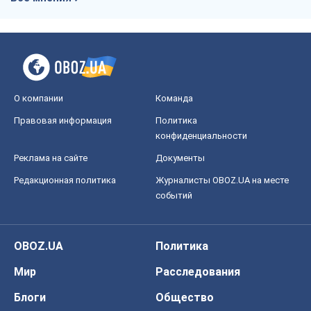
О компании
Команда
Правовая информация
Политика
конфиденциальности
Реклама на сайте
Документы
Редакционная политика
Журналисты OBOZ.UA на месте
событий
OBOZ.UA
Политика
Мир
Расследования
Блоги
Общество