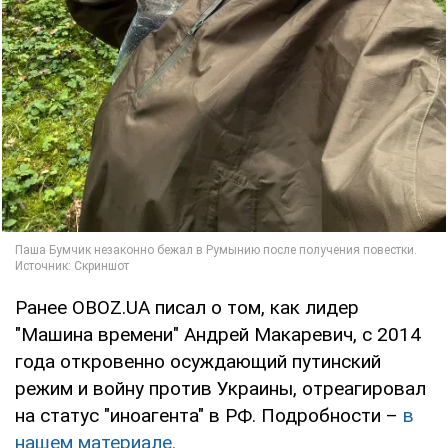
Ранее OBOZ.UA писал о том, как лидер
"Машина времени" Андрей Макаревич, с 2014
года откровенно осуждающий путинский
режим и войну против Украины, отреагировал
на статус "иноагента" в РФ. Подробности –
в
нашем материале.