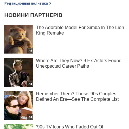
Редакционная политика