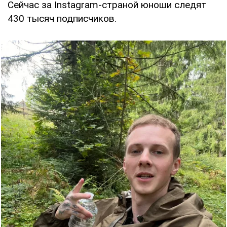
Сейчас за Instagram-страной юноши следят
430 тысяч подписчиков.