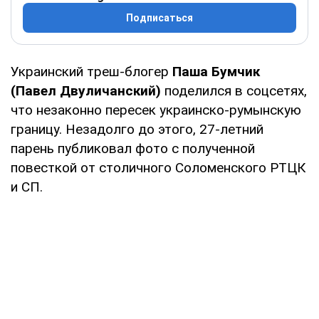
Подписаться
Украинский треш-блогер
Паша Бумчик
(Павел Двуличанский)
поделился в соцсетях,
что незаконно пересек украинско-румынскую
границу. Незадолго до этого, 27-летний
парень публиковал фото с полученной
повесткой от столичного Соломенского РТЦК
и СП.