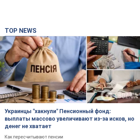
TOP NEWS
Украинцы "хакнули" Пенсионный фонд:
выплаты массово увеличивают из-за исков, но
денег не хватает
Как пересчитывают пенсии