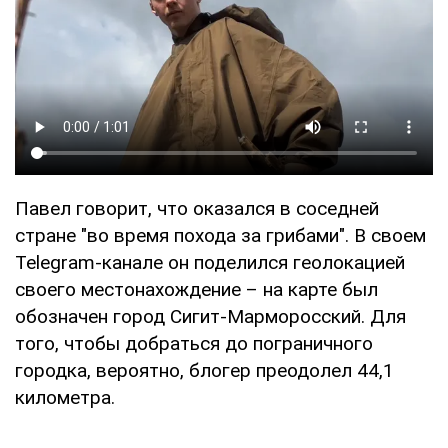
Павел говорит, что оказался в соседней
стране "во время похода за грибами". В своем
Telegram-канале он поделился геолокацией
своего местонахождение – на карте был
обозначен город Сигит-Марморосский. Для
того, чтобы добраться до пограничного
городка, вероятно, блогер преодолел 44,1
километра.