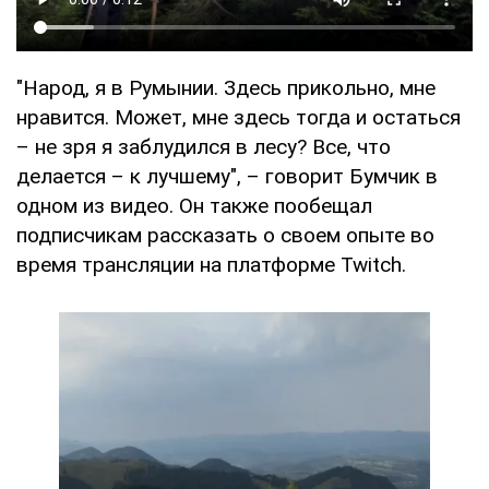
"Народ, я в Румынии. Здесь прикольно, мне
нравится. Может, мне здесь тогда и остаться
– не зря я заблудился в лесу? Все, что
делается – к лучшему", – говорит Бумчик в
одном из видео. Он также пообещал
подписчикам рассказать о своем опыте во
время трансляции на платформе Twitch.