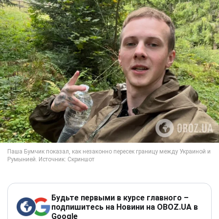
Будьте первыми в курсе главного –
подпишитесь на Новини на OBOZ.UA в
Google