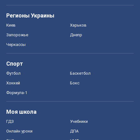
Регионы Украины
Киев
Харьков
Запорожье
Днепр
Черкассы
Спорт
Футбол
Баскетбол
Хоккей
Бокс
Формула-1
Моя школа
ГДЗ
Учебники
Онлайн уроки
ДПА