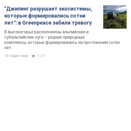
"Джипинг разрушает экосистемы,
которые формировались сотни
лет": в Greenpeace забили тревогу
В высокогорье расположены альпийские и
субальпийские луга – редкие природные
комплексы, которые формировались на протяжении сотен
лет
10 годин тому
1,3 т.