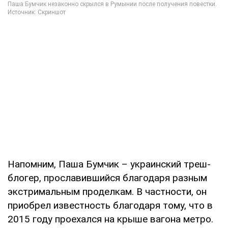
Напомним, Паша Бумчик – украинский треш-
блогер, прославившийся благодаря разным
экстримальным проделкам. В частности, он
приобрел известность благодаря тому, что в
2015 году проехался на крыше вагона метро.