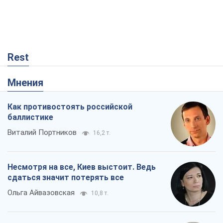
Rest
Мнения
Как противостоять российской
баллистике
Виталий Портников
16,2 т.
Несмотря на все, Киев выстоит. Ведь
сдаться значит потерять все
Ольга Айвазовская
10,8 т.