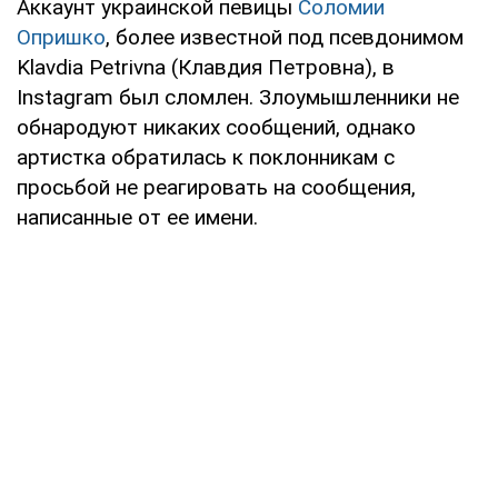
Аккаунт украинской певицы
Соломии
Опришко
, более известной под псевдонимом
Klavdia Petrivna (Клавдия Петровна), в
Instagram был сломлен. Злоумышленники не
обнародуют никаких сообщений, однако
артистка обратилась к поклонникам с
просьбой не реагировать на сообщения,
написанные от ее имени.