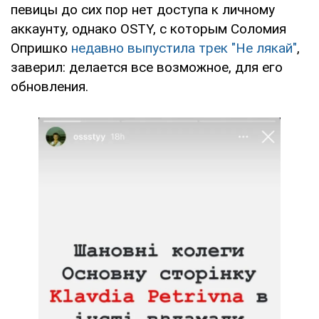
певицы до сих пор нет доступа к личному
аккаунту, однако OSTY, с которым Соломия
Опришко
недавно выпустила трек "Не лякай"
,
заверил: делается все возможное, для его
обновления.