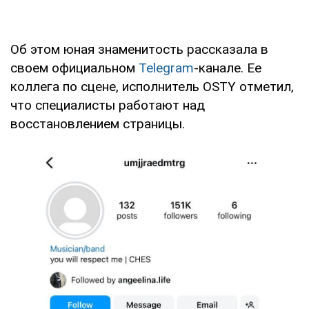
Об этом юная знаменитость рассказала в
своем официальном
Telegram
-канале. Ее
коллега по сцене, исполнитель OSTY отметил,
что специалисты работают над
восстановлением страницы.