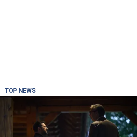
TOP NEWS