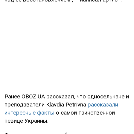
Ранее OBOZ.UA рассказал, что односельчане и
преподаватели Klavdia Petrivna
рассказали
интересные факты
о самой таинственной
певице Украины.