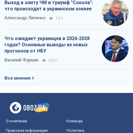
Выход в элиту ЧМ и триумф "Сокола":
что происходит в украинском хоккее
Александр Липенко
1,2 т.
Что ожидает украинцев в 2026-2028
годах? Основные выводы из новых
прогнозов от НБУ
Василий Фурман
22,0 т.
Все мнения
О компании
Команда
Правовая информация
Политика