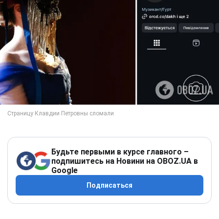
Будьте первыми в курсе главного –
подпишитесь на Новини на OBOZ.UA в
Google
Подписаться