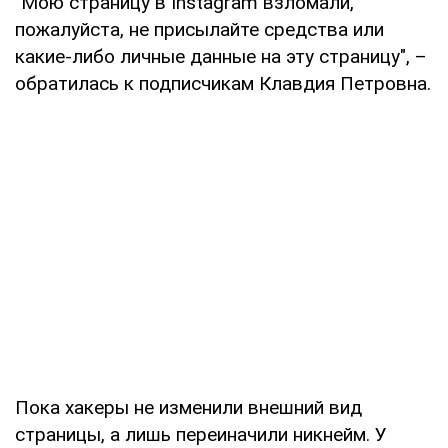
"Мою страницу в Instagram взломали,
пожалуйста, не присылайте средства или
какие-либо личные данные на эту страницу", –
обратилась к подписчикам Клавдия Петровна.
Пока хакеры не изменили внешний вид
страницы, а лишь переиначили никнейм. У