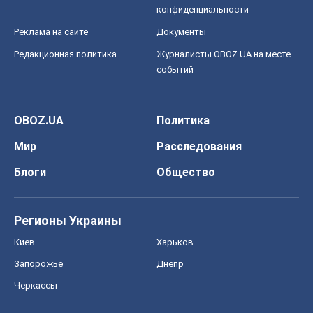
конфиденциальности
Реклама на сайте
Документы
Редакционная политика
Журналисты OBOZ.UA на месте
событий
OBOZ.UA
Политика
Мир
Расследования
Блоги
Общество
Регионы Украины
Киев
Харьков
Запорожье
Днепр
Черкассы