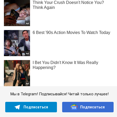
Мы в Telegram! Подписывайся! Читай только лучшее!
Подписаться
Подписаться