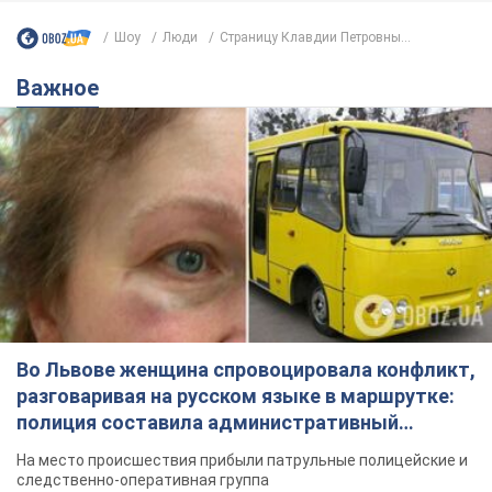
Шоу
Люди
Страницу Клавдии Петровны...
Важное
Во Львове женщина спровоцировала конфликт,
разговаривая на русском языке в маршрутке:
полиция составила административный
протокол. Видео
На место происшествия прибыли патрульные полицейские и
следственно-оперативная группа