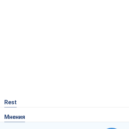
Rest
Мнения