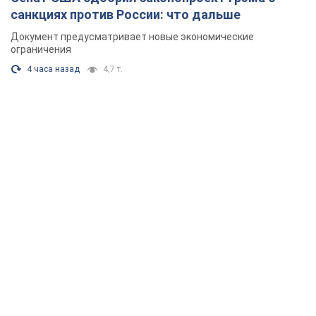
санкциях против России: что дальше
Документ предусматривает новые экономические
ограничения
4 часа назад
4,7 т.