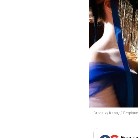
Будьте