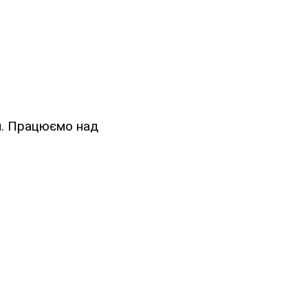
ли. Працюємо над