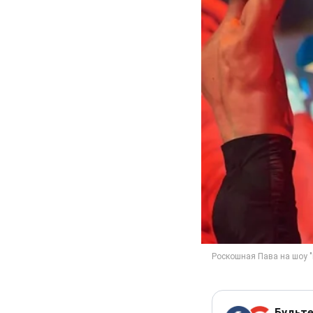
Будьте