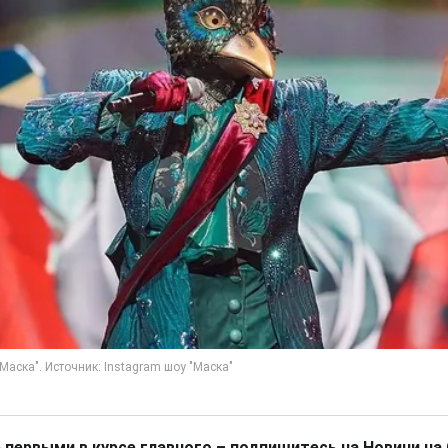
 первыми в курсе главного – подпишитесь на Новини на