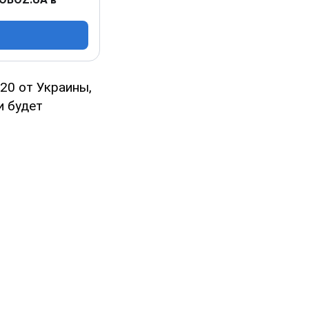
20 от Украины,
и будет