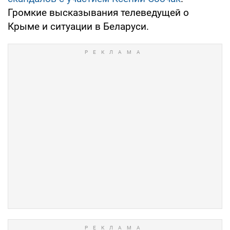
Громкие высказывания телеведущей о
Крыме и ситуации в Беларуси.