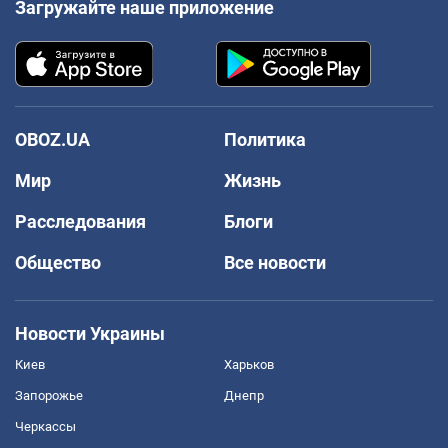
Загружайте наше приложение
OBOZ.UA
Политика
Мир
Жизнь
Расследования
Блоги
Общество
Все новости
Новости Украины
Киев
Харьков
Запорожье
Днепр
Черкассы