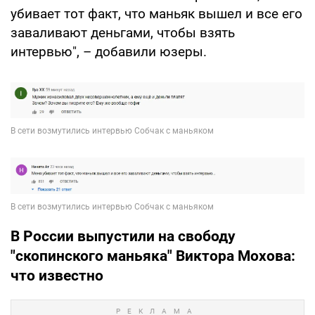
убивает тот факт, что маньяк вышел и все его
заваливают деньгами, чтобы взять
интервью", – добавили юзеры.
В России выпустили на свободу
"скопинского маньяка" Виктора Мохова:
что известно