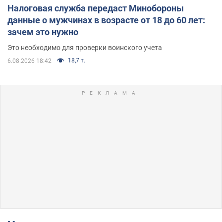
Налоговая служба передаст Минобороны
данные о мужчинах в возрасте от 18 до 60 лет:
зачем это нужно
Это необходимо для проверки воинского учета
18,7 т.
6.08.2026 18:42