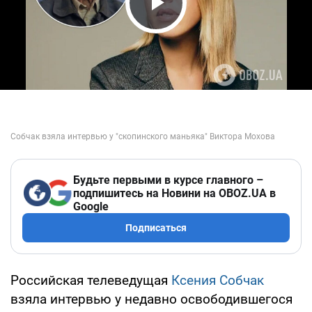
Play Video
Будьте первыми в курсе главного –
подпишитесь на Новини на OBOZ.UA в
Google
Подписаться
Российская телеведущая
Ксения Собчак
взяла интервью у недавно освободившегося