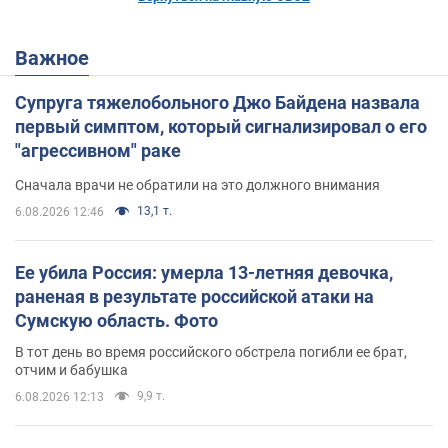
Важное
Супруга тяжелобольного Джо Байдена назвала
первый симптом, который сигнализировал о его
"агрессивном" раке
Сначала врачи не обратили на это должного внимания
13,1 т.
6.08.2026 12:46
Ее убила Россия: умерла 13-летняя девочка,
раненая в результате российской атаки на
Сумскую область. Фото
В тот день во время российского обстрела погибли ее брат,
отчим и бабушка
9,9 т.
6.08.2026 12:13