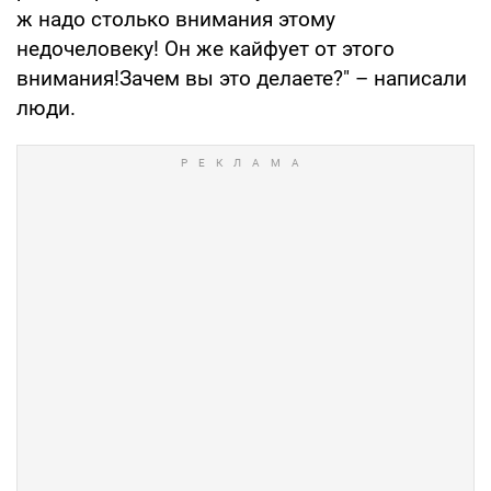
ж надо столько внимания этому
недочеловеку! Он же кайфует от этого
внимания!Зачем вы это делаете?" – написали
люди.