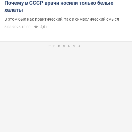
Почему в СССР врачи носили только белые
халаты
В этом был как практический, так и символический смысл
4,6 т.
6.08.2026 13:00