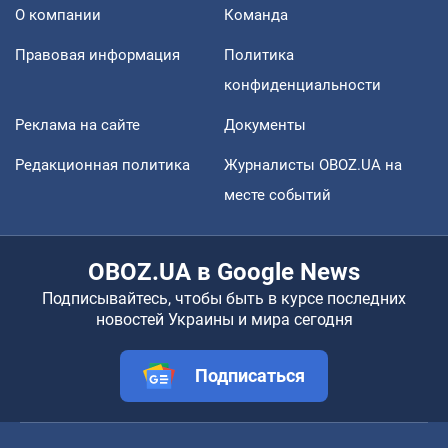
О компании
Команда
Правовая информация
Политика
конфиденциальности
Реклама на сайте
Документы
Редакционная политика
Журналисты OBOZ.UA на
месте событий
OBOZ.UA в Google News
Подписывайтесь, чтобы быть в курсе последних
новостей Украины и мира сегодня
Подписаться