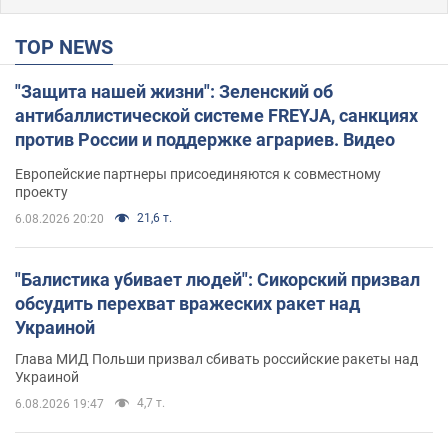
TOP NEWS
"Защита нашей жизни": Зеленский об
антибаллистической системе FREYJA, санкциях
против России и поддержке аграриев. Видео
Европейские партнеры присоединяются к совместному
проекту
21,6 т.
6.08.2026 20:20
"Балистика убивает людей": Сикорский призвал
обсудить перехват вражеских ракет над
Украиной
Глава МИД Польши призвал сбивать российские ракеты над
Украиной
4,7 т.
6.08.2026 19:47