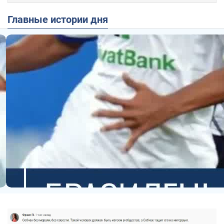
Главные истории дня