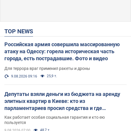
TOP NEWS
Российская армия совершила массированную
атаку на Одессу: горела историческая часть
города, есть пострадавшие. Фото и видео
Для террора враг применил ракеты и дроны
25,9 т.
9.08.2026 09:16
Депутаты взяли деньги из бюджета на аренду
элитных квартир в Киеве: кто из
парламентариев просил средства и где
поселился
Как работает особая социальная гарантия и кто ею
пользуется
48,7 т.
9.08.2026 07:00