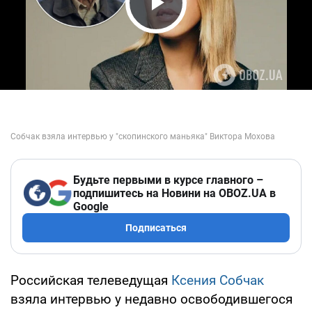
Play Video
Будьте первыми в курсе главного –
подпишитесь на Новини на OBOZ.UA в
Google
Подписаться
Российская телеведущая
Ксения Собчак
взяла интервью у недавно освободившегося