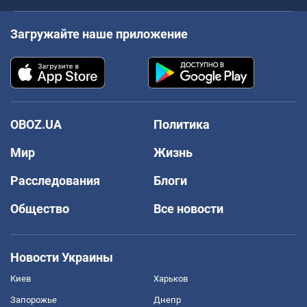
Загружайте наше приложение
OBOZ.UA
Политика
Мир
Жизнь
Расследования
Блоги
Общество
Все новости
Новости Украины
Киев
Харьков
Запорожье
Днепр