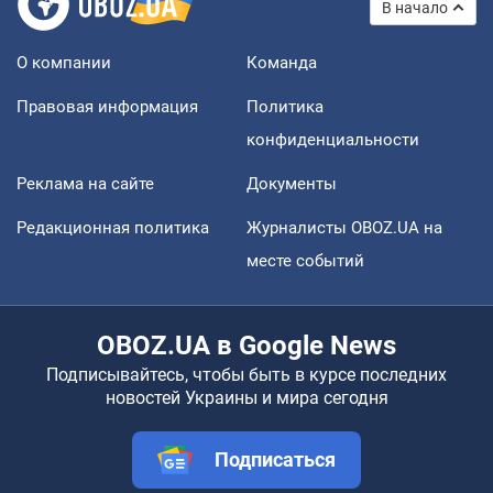
В начало
О компании
Команда
Правовая информация
Политика
конфиденциальности
Реклама на сайте
Документы
Редакционная политика
Журналисты OBOZ.UA на
месте событий
OBOZ.UA в Google News
Подписывайтесь, чтобы быть в курсе последних
новостей Украины и мира сегодня
Подписаться