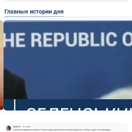
Главные истории дня