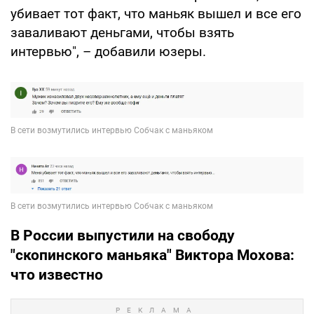
убивает тот факт, что маньяк вышел и все его
заваливают деньгами, чтобы взять
интервью", – добавили юзеры.
В России выпустили на свободу
"скопинского маньяка" Виктора Мохова:
что известно