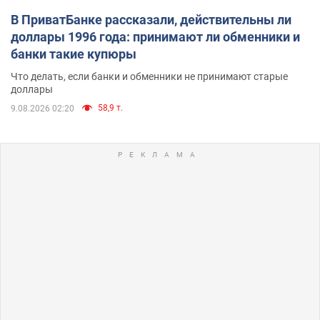
В ПриватБанке рассказали, действительны ли
доллары 1996 года: принимают ли обменники и
банки такие купюры
Что делать, если банки и обменники не принимают старые
доллары
58,9 т.
9.08.2026 02:20