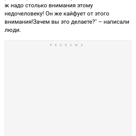
ж надо столько внимания этому
недочеловеку! Он же кайфует от этого
внимания!Зачем вы это делаете?" – написали
люди.