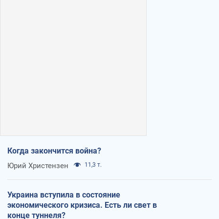
Когда закончится война?
Юрий Христензен
11,3 т.
Украина вступила в состояние
экономического кризиса. Есть ли свет в
конце туннеля?