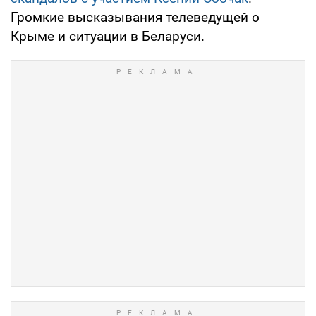
Громкие высказывания телеведущей о
Крыме и ситуации в Беларуси.