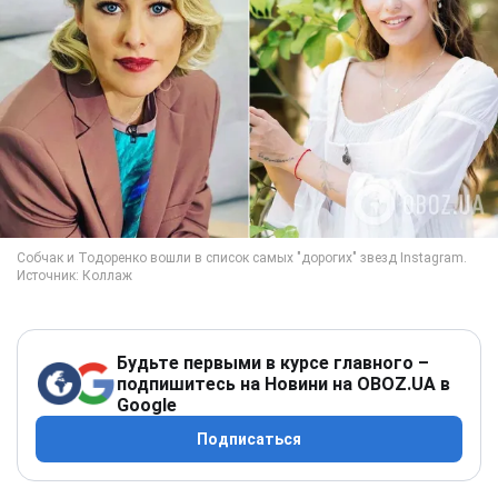
Будьте первыми в курсе главного –
подпишитесь на Новини на OBOZ.UA в
Google
Подписаться