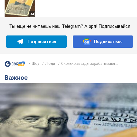
Ты еще не читаешь наш Telegram? А зря! Подписывайся
Подписаться
Подписаться
Шоу
Люди
Сколько звезды зарабатывают...
Важное