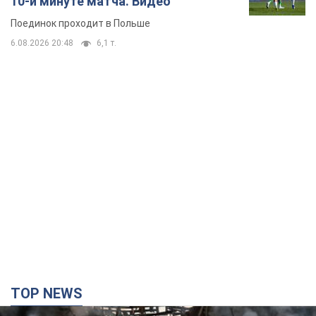
10-й минуте матча. Видео
Поединок проходит в Польше
6.08.2026 20:48
6,1 т.
TOP NEWS