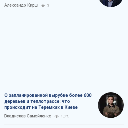
Александр Кирш
3
О запланированной вырубке более 600
деревьев и теплотрассе: что
происходит на Теремках в Киеве
Владислав Самойленко
1,3 т.