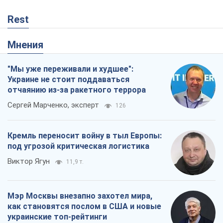
Rest
Мнения
"Мы уже переживали и худшее":
Украине не стоит поддаваться
отчаянию из-за ракетного террора
Сергей Марченко, эксперт
126
Кремль переносит войну в тыл Европы:
под угрозой критическая логистика
Виктор Ягун
11,9 т.
Мэр Москвы внезапно захотел мира,
как становятся послом в США и новые
украинские топ-рейтинги