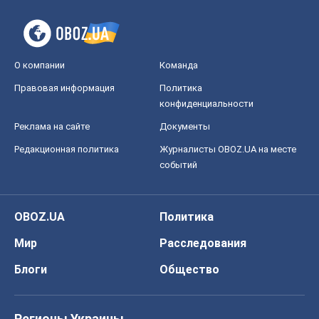
О компании
Команда
Правовая информация
Политика
конфиденциальности
Реклама на сайте
Документы
Редакционная политика
Журналисты OBOZ.UA на месте
событий
OBOZ.UA
Политика
Мир
Расследования
Блоги
Общество
Регионы Украины