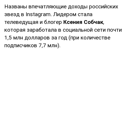
Названы впечатляющие доходы российских
звезд в Instagram. Лидером стала
телеведущая и блогер
Ксения Собчак
,
которая заработала в социальной сети почти
1,5 млн долларов за год (при количестве
подписчиков 7,7 млн).