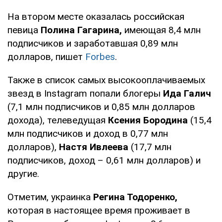
На втором месте оказалась российская
певица
Полина Гагарина,
имеющая 8,4 млн
подписчиков и заработавшая 0,89 млн
долларов, пишет
Forbes
.
Также в список самых высокооплачиваемых
звезд в Instagram попали блогеры
Ида Галич
(7,1 млн подписчиков и 0,85 млн долларов
дохода), телеведущая
Ксения Бородина
(15,4
млн подписчиков и доход в 0,77 млн
долларов),
Настя Ивлеева
(17,7 млн
подписчиков, доход – 0,61 млн долларов) и
другие.
Отметим, украинка
Регина Тодоренко,
которая в настоящее время проживает в