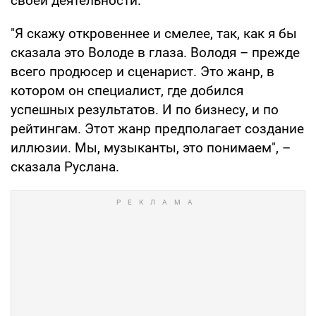
своей деятельности.
"Я скажу откровеннее и смелее, так, как я бы
сказала это Володе в глаза. Володя – прежде
всего продюсер и сценарист. Это жанр, в
котором он специалист, где добился
успешных результатов. И по бизнесу, и по
рейтингам. Этот жанр предполагает создание
иллюзии. Мы, музыканты, это понимаем", –
сказала Руслана.