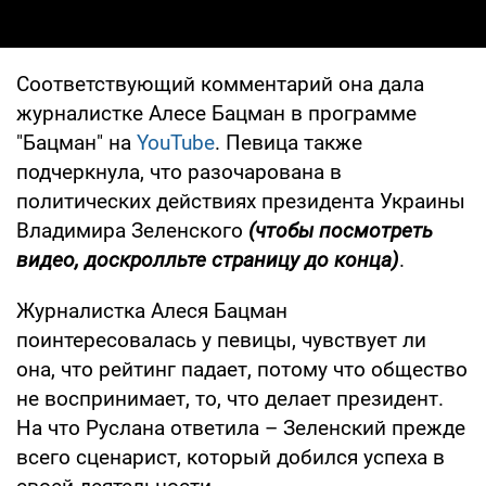
Соответствующий комментарий она дала
журналистке Алесе Бацман в программе
"Бацман" на
YouTube
. Певица также
подчеркнула, что разочарована в
политических действиях президента Украины
Владимира Зеленского
(чтобы посмотреть
видео, доскролльте страницу до конца)
.
Журналистка Алеся Бацман
поинтересовалась у певицы, чувствует ли
она, что рейтинг падает, потому что общество
не воспринимает, то, что делает президент.
На что Руслана ответила – Зеленский прежде
всего сценарист, который добился успеха в