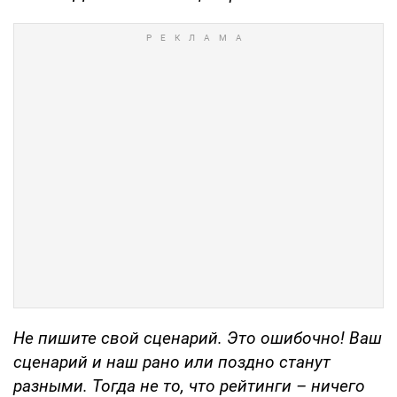
Не пишите свой сценарий. Это ошибочно! Ваш
сценарий и наш рано или поздно станут
разными. Тогда не то, что рейтинги – ничего