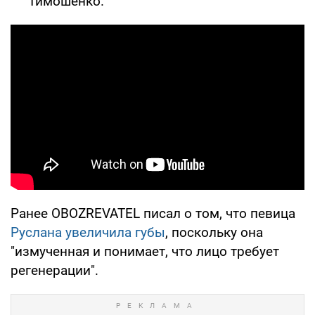
Тимошенко.
Ранее OBOZREVATEL писал о том, что певица
Руслана увеличила губы
, поскольку она
"измученная и понимает, что лицо требует
регенерации".