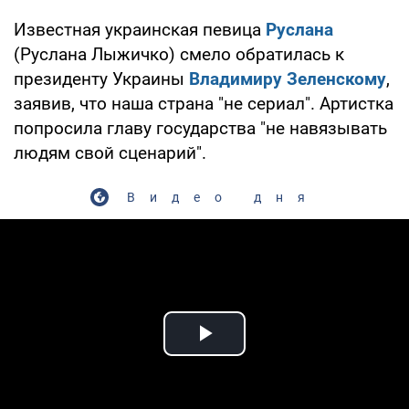
Известная украинская певица
Руслана
(Руслана Лыжичко) смело обратилась к
президенту Украины
Владимиру Зеленскому
,
заявив, что наша страна "не сериал". Артистка
попросила главу государства "не навязывать
людям свой сценарий".
Видео дня
Play Video