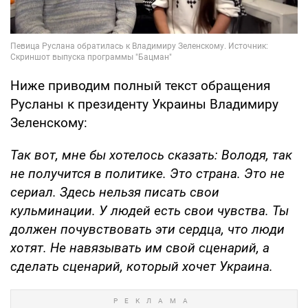
Ниже приводим полный текст обращения
Русланы к президенту Украины Владимиру
Зеленскому:
Так вот, мне бы хотелось сказать: Володя, так
не получится в политике. Это страна. Это не
сериал. Здесь нельзя писать свои
кульминации. У людей есть свои чувства. Ты
должен почувствовать эти сердца, что люди
хотят. Не навязывать им свой сценарий, а
сделать сценарий, который хочет Украина.