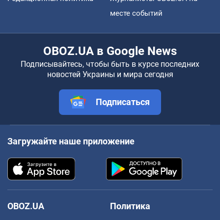
месте событий
OBOZ.UA в Google News
Подписывайтесь, чтобы быть в курсе последних
новостей Украины и мира сегодня
Подписаться
Загружайте наше приложение
OBOZ.UA
Политика