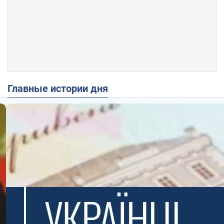
Главные истории дня