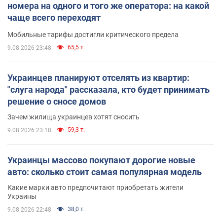
номера на одного и того же оператора: на какой
чаще всего переходят
Мобильные тарифы достигли критического предела
65,5 т.
9.08.2026 23:48
Украинцев планируют отселять из квартир:
"слуга народа" рассказала, кто будет принимать
решение о сносе домов
Зачем жилища украинцев хотят сносить
59,3 т.
9.08.2026 23:18
Украинцы массово покупают дорогие новые
авто: сколько стоит самая популярная модель
Какие марки авто предпочитают приобретать жители
Украины
38,0 т.
9.08.2026 22:48