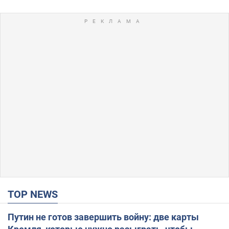
TOP NEWS
Путин не готов завершить войну: две карты