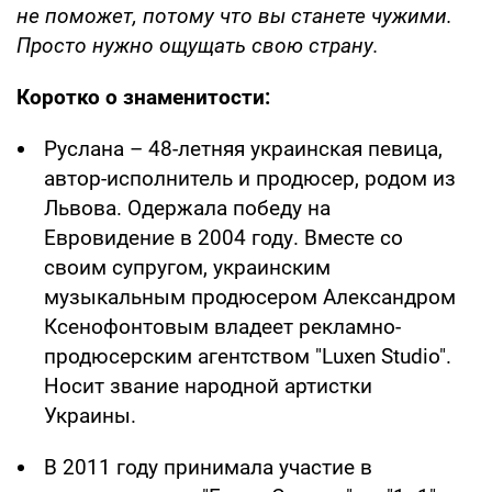
не поможет, потому что вы станете чужими.
Просто нужно ощущать свою страну.
Коротко о знаменитости:
Руслана – 48-летняя украинская певица,
автор-исполнитель и продюсер, родом из
Львова. Одержала победу на
Евровидение в 2004 году. Вместе со
своим супругом, украинским
музыкальным продюсером Александром
Ксенофонтовым владеет рекламно-
продюсерским агентством "Luxen Studio".
Носит звание народной артистки
Украины.
В 2011 году принимала участие в