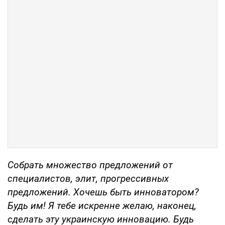
Собрать множество предложений от
специалистов, элит, прогрессивных
предложений. Хочешь быть инноватором?
Будь им! Я тебе искренне желаю, наконец,
сделать эту украинскую инновацию. Будь