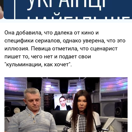
Она добавила, что далека от кино и
специфики сериалов, однако уверена, что это
иллюзия. Певица отметила, что сценарист
пишет то, чего нет и подает свои
"кульминации, как хочет".