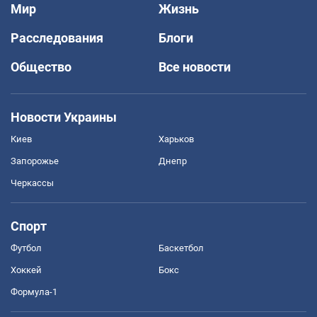
Мир
Жизнь
Расследования
Блоги
Общество
Все новости
Новости Украины
Киев
Харьков
Запорожье
Днепр
Черкассы
Спорт
Футбол
Баскетбол
Хоккей
Бокс
Формула-1