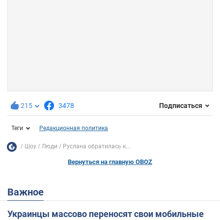
215
3478
Подписаться
Теги
Редакционная политика
Шоу
Люди
Руслана обратилась к...
Вернуться на главную OBOZ
Важное
Украинцы массово переносят свои мобильные