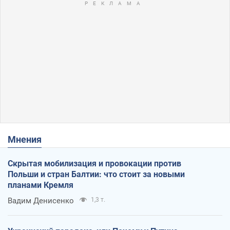
Мнения
Скрытая мобилизация и провокации против
Польши и стран Балтии: что стоит за новыми
планами Кремля
Вадим Денисенко
1,3 т.