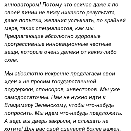
инноватором! Потому что сейчас даже я по
своей линии не вижу никакого результата,
даже попытки, желания услышать, по крайней
мере, таких специалистов, как мы.
Предлагающие абсолютно здоровые
прогрессивные инновационные честные
вещи, которые очень далеки от каких-либо
схем.
Мы абсолютно искренне предлагаем свои
идеи и не просим государственной
поддержки, спонсоров, инвесторов. Мы уже
самодостаточны. Нам не нужно идти к
Владимиру Зеленскому, чтобы что-нибудь
попросить. Мы идем что-нибудь предложить.
А ведь вы дверь закрыли, и слышать не
хотите! Для вас свой сценарий более важен.