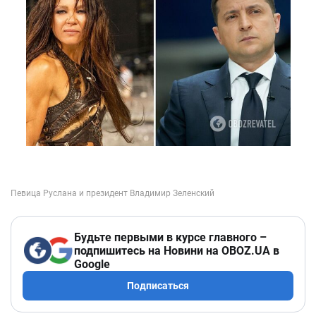
Будьте первыми в курсе главного –
подпишитесь на Новини на OBOZ.UA в
Google
Подписаться