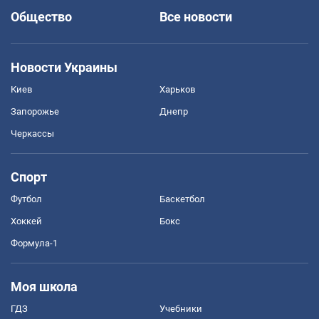
Общество
Все новости
Новости Украины
Киев
Харьков
Запорожье
Днепр
Черкассы
Спорт
Футбол
Баскетбол
Хоккей
Бокс
Формула-1
Моя школа
ГДЗ
Учебники