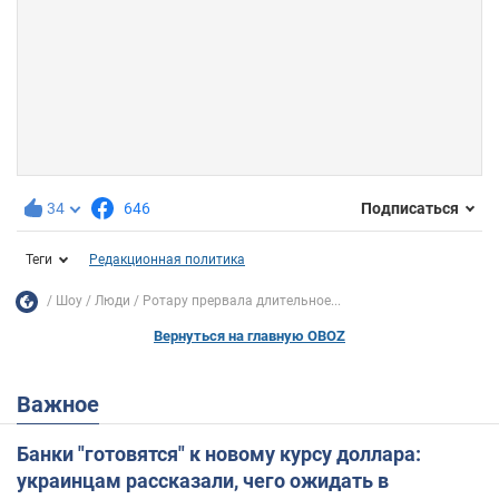
34
646
Подписаться
Теги
Редакционная политика
Шоу
Люди
Ротару прервала длительное...
Вернуться на главную OBOZ
Важное
Банки "готовятся" к новому курсу доллара:
украинцам рассказали, чего ожидать в