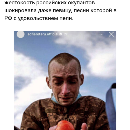
жестокость российских окупантов
шокировала даже певицу, песни которой в
РФ с удовольствием пели.