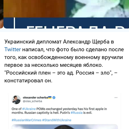
Украинский дипломат Александр Щерба в
Twitter
написал, что фото было сделано после
того, как освобожденному военному вручили
первое за несколько месяцев яблоко.
"Российский плен – это ад. Россия – зло", –
констатировал он.