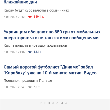
ближайшие дни
Каким будет курс валюты в обменниках
149,1 т.
6.08.2026 22:58
Украинцам обещают по 850 грн от мобильных
операторов: что не так с этими сообщениями
Как не попасть в ловушку мошенников
13,4 т.
6.08.2026 21:02
Самый дорогой футболист "Динамо" забил
"Карабаху" уже на 10-й минуте матча. Видео
Поединок проходит в Польше
5,8 т.
6.08.2026 20:48