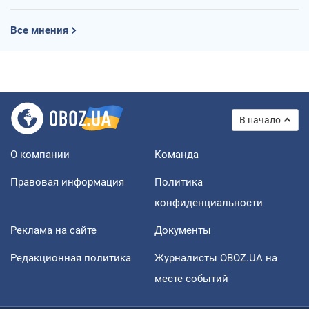
Все мнения
В начало
О компании
Команда
Правовая информация
Политика
конфиденциальности
Реклама на сайте
Документы
Редакционная политика
Журналисты OBOZ.UA на
месте событий