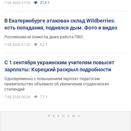
21,3 т.
7.08.2026 07:00
В Екатеринбурге атакован склад Wildberries:
есть попадания, поднялся дым. Фото и видео
Россиянам не помогла даже работа ПВО
6,2 т.
7.08.2026 07:20
С 1 сентября украинским учителям повысят
зарплаты: Корецкий раскрыл подробности
Одновременно с повышением зарплат педагогам
правительство объявило об увеличении студенческих
стипендий
7,7 т.
7.08.2026 00:29