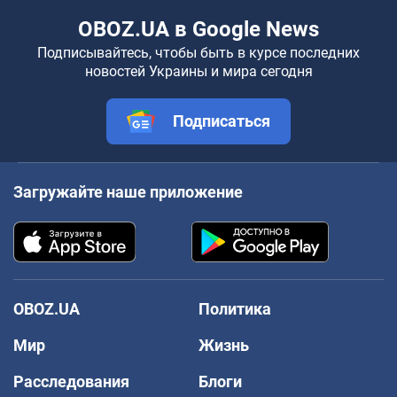
OBOZ.UA в Google News
Подписывайтесь, чтобы быть в курсе последних
новостей Украины и мира сегодня
Подписаться
Загружайте наше приложение
OBOZ.UA
Политика
Мир
Жизнь
Расследования
Блоги