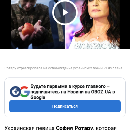
Play Video
Будьте первыми в курсе главного –
подпишитесь на Новини на OBOZ.UA в
Google
Подписаться
Украинская певица
София Ротару
, которая