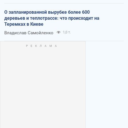
О запланированной вырубке более 600
деревьев и теплотрассе: что происходит на
Теремках в Киеве
Владислав Самойленко
1,0 т.