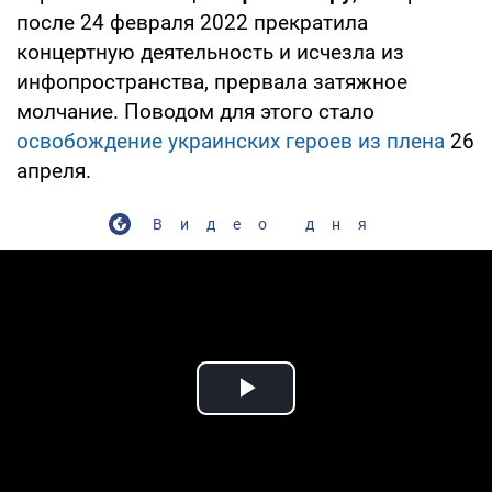
после 24 февраля 2022 прекратила
концертную деятельность и исчезла из
инфопространства, прервала затяжное
молчание. Поводом для этого стало
освобождение украинских героев из плена
26
апреля.
Видео дня
Play Video