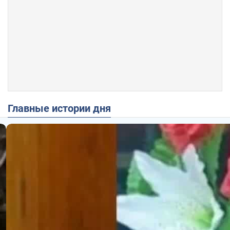
Главные истории дня