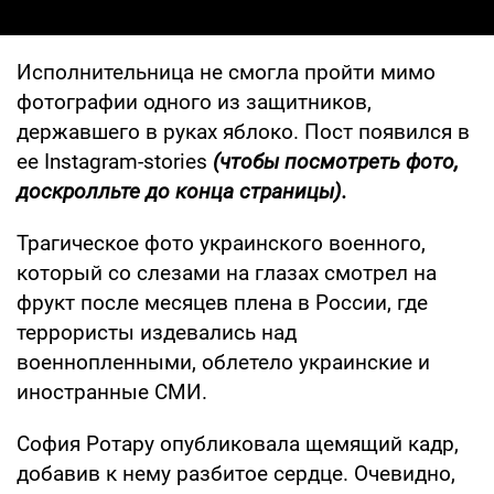
Исполнительница не смогла пройти мимо
фотографии одного из защитников,
державшего в руках яблоко. Пост появился в
ее Instagram-stories
(чтобы посмотреть фото,
доскролльте до конца страницы).
Трагическое фото украинского военного,
который со слезами на глазах смотрел на
фрукт после месяцев плена в России, где
террористы издевались над
военнопленными, облетело украинские и
иностранные СМИ.
София Ротару опубликовала щемящий кадр,
добавив к нему разбитое сердце. Очевидно,