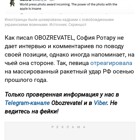
Как писал OBOZREVATEL, София Ротару не
дает интервью и комментариев по поводу
своей позиции, однако иногда напоминает, на
чьей она стороне. Так, певица
отреагировала
на массированный ракетный удар РФ осенью
прошлого года.
Только проверенная информация у нас в
Telegram-канале
Obozrevatel и в
Viber
. Не
ведитесь на фейки!