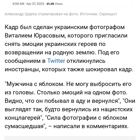
Кадр был сделан украинским фотографом
Виталием Юрасовым, которого пригласили
снять эмоции украинских героев по
возвращении на родную землю. Под его
сообщением в
Twitter
откликнулись
иностранцы, которых также шокировал кадр.
"Мужчина с яблоком. Не могу выбросить его
из головы. Столько эмоций на одном фото.
Видно, что он побывал в аду и вернулся", "Они
выглядят так, будто вернулись из нацистских
концлагерей", "Сила фотографии с яблоком
сумасшедшая", – написали в комментариях.