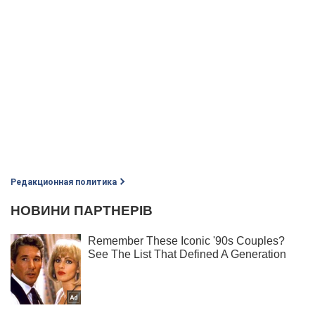
Редакционная политика