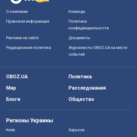
О компании
Команда
Правовая информация
Политика
конфиденциальности
Реклама на сайте
Документы
Редакционная политика
Журналисты OBOZ.UA на месте
событий
OBOZ.UA
Политика
Мир
Расследования
Блоги
Общество
Регионы Украины
Киев
Харьков