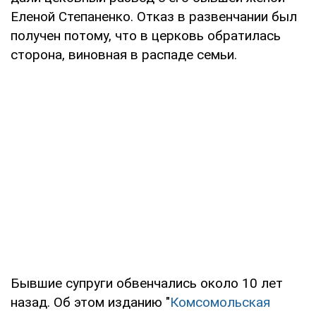
Еленой Степаненко. Отказ в развенчании был
получен потому, что в церковь обратилась
сторона, виновная в распаде семьи.
Бывшие супруги обвенчались около 10 лет
назад. Об этом изданию "
Комсомольская