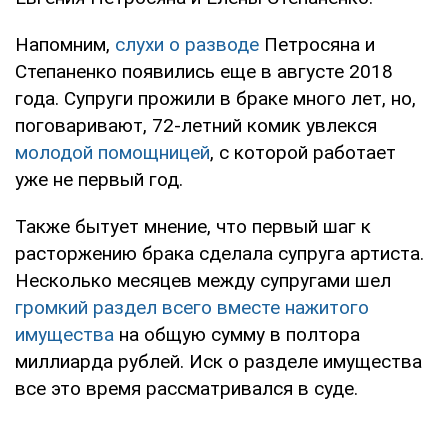
Напомним,
слухи о разводе
Петросяна и
Степаненко появились еще в августе 2018
года. Супруги прожили в браке много лет, но,
поговаривают, 72-летний комик увлекся
молодой помощницей
, с которой работает
уже не первый год.
Также бытует мнение, что первый шаг к
расторжению брака сделала супруга артиста.
Несколько месяцев между супругами шел
громкий раздел всего вместе нажитого
имущества
на общую сумму в полтора
миллиарда рублей. Иск о разделе имущества
все это время рассматривался в суде.