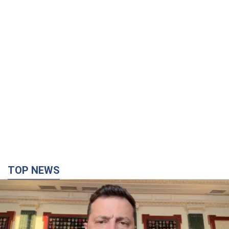
TOP NEWS