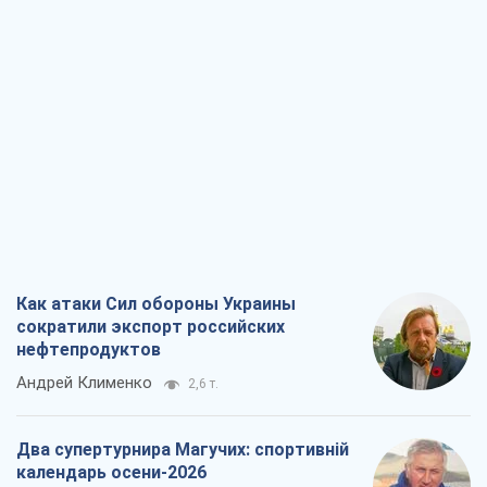
Как атаки Сил обороны Украины
сократили экспорт российских
нефтепродуктов
Андрей Клименко
2,6 т.
Два супертурнира Магучих: спортивній
календарь осени-2026