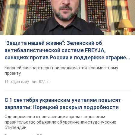
"Защита нашей жизни": Зеленский об
антибаллистической системе FREYJA,
санкциях против России и поддержке аграриев.
Видео
Европейские партнеры присоединяются к совместному
проекту
11 годин тому
87,1 т.
С 1 сентября украинским учителям повысят
зарплаты: Корецкий раскрыл подробности
Одновременно с повышением зарплат педагогам
правительство объявило об увеличении студенческих
стипендий