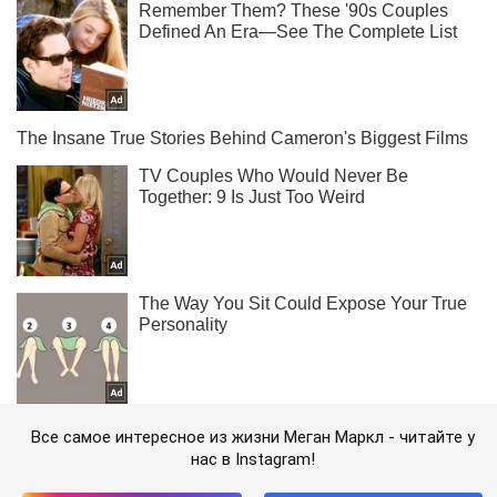
Все самое интересное из жизни Меган Маркл - читайте у
нас в Instagram!