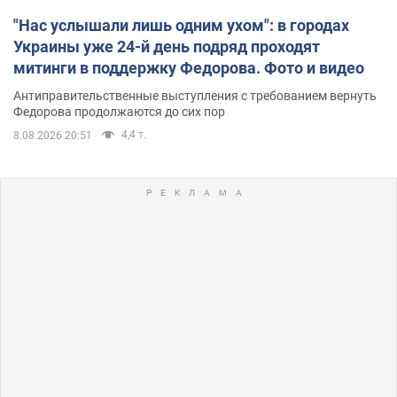
"Нас услышали лишь одним ухом": в городах
Украины уже 24-й день подряд проходят
митинги в поддержку Федорова. Фото и видео
Антиправительственные выступления с требованием вернуть
Федорова продолжаются до сих пор
4,4 т.
8.08.2026 20:51