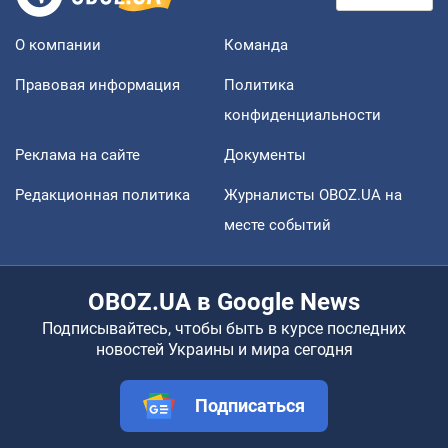
О компании
Команда
Правовая информация
Политика
конфиденциальности
Реклама на сайте
Документы
Редакционная политика
Журналисты OBOZ.UA на
месте событий
OBOZ.UA в Google News
Подписывайтесь, чтобы быть в курсе последних
новостей Украины и мира сегодня
Подписаться