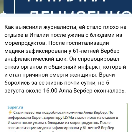
Как выяснили журналисты, ей стало плохо на
отдыхе в Италии после ужина с блюдами из
морепродуктов. После госпитализации
медики зафиксировали у 61-летней Вербер
анафилактический шок. Он спровоцировал
отказ органов и обширный инфаркт, который
и стал причиной смерти женщины. Врачи
боролись за ее жизнь почти сутки, но 6
августа около 16.00 Алла Вербер скончалась.