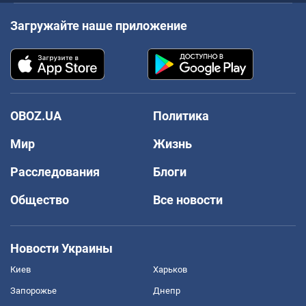
Загружайте наше приложение
OBOZ.UA
Политика
Мир
Жизнь
Расследования
Блоги
Общество
Все новости
Новости Украины
Киев
Харьков
Запорожье
Днепр