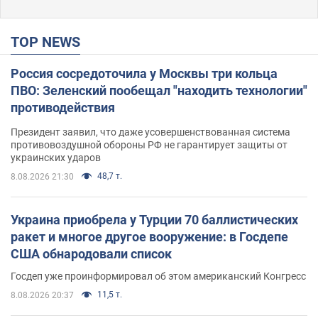
TOP NEWS
Россия сосредоточила у Москвы три кольца
ПВО: Зеленский пообещал "находить технологии"
противодействия
Президент заявил, что даже усовершенствованная система
противовоздушной обороны РФ не гарантирует защиты от
украинских ударов
48,7 т.
8.08.2026 21:30
Украина приобрела у Турции 70 баллистических
ракет и многое другое вооружение: в Госдепе
США обнародовали список
Госдеп уже проинформировал об этом американский Конгресс
11,5 т.
8.08.2026 20:37