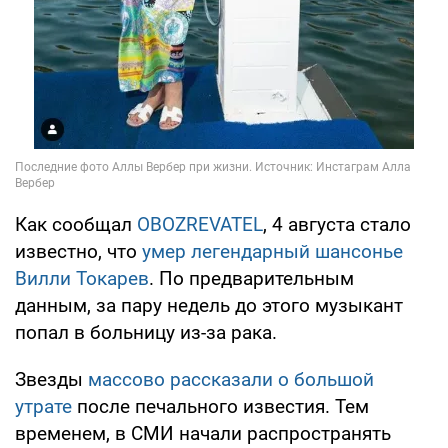
Как сообщал
OBOZREVATEL
, 4 августа стало
известно, что
умер легендарный шансонье
Вилли Токарев
. По предварительным
данным, за пару недель до этого музыкант
попал в больницу из-за рака.
Звезды
массово рассказали о большой
утрате
после печального известия. Тем
временем, в СМИ начали распространять