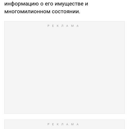
информацию о его имуществе и
многомилионном состоянии.