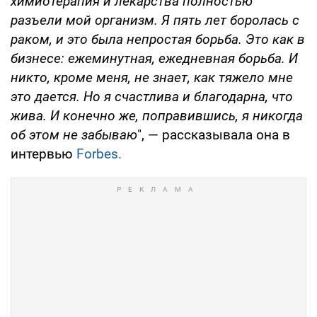
химиотерапия и лекарства полностью
разъели мой организм. Я пять лет боролась с
раком, и это была непростая борьба. Это как в
бизнесе: ежеминутная, ежедневная борьба. И
никто, кроме меня, не знает, как тяжело мне
это дается. Но я счастлива и благодарна, что
жива. И конечно же, поправившись, я никогда
об этом не забываю
", — рассказывала она в
интервью
Forbes.