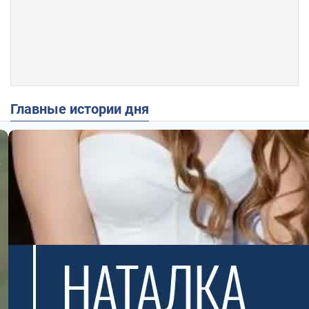
Главные истории дня