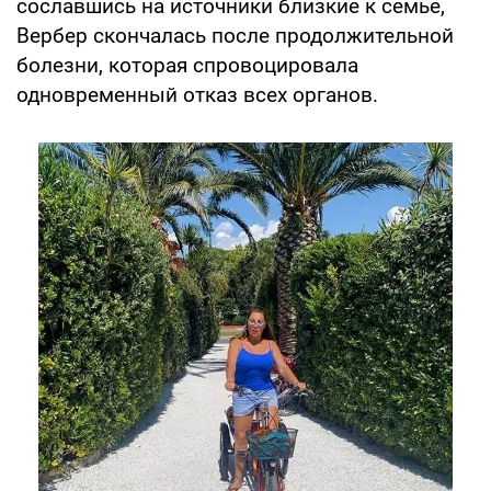
сославшись на источники близкие к семье,
Вербер скончалась после продолжительной
болезни, которая спровоцировала
одновременный отказ всех органов.