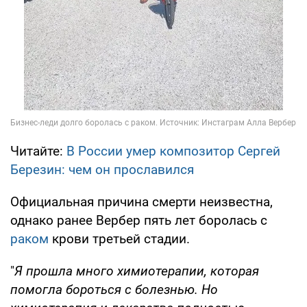
Читайте:
В России умер композитор Сергей
Березин: чем он прославился
Официальная причина смерти неизвестна,
однако ранее Вербер пять лет боролась с
раком
крови третьей стадии.
"
Я прошла много химиотерапии, которая
помогла бороться с болезнью. Но