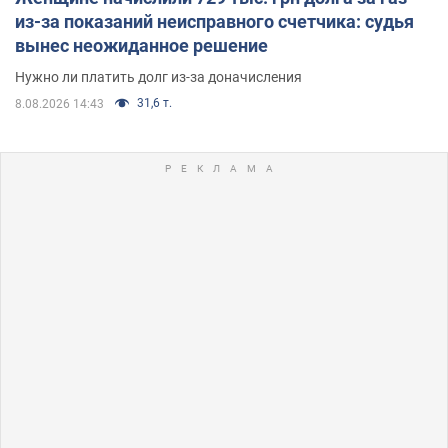
из-за показаний неисправного счетчика: судья
вынес неожиданное решение
Нужно ли платить долг из-за доначисления
31,6 т.
8.08.2026 14:43