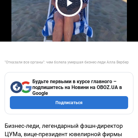
Play Video
Будьте первыми в курсе главного –
подпишитесь на Новини на OBOZ.UA в
Google
Подписаться
Бизнес-леди, легендарный фэшн-директор
ЦУМа, вице-президент ювелирной фирмы