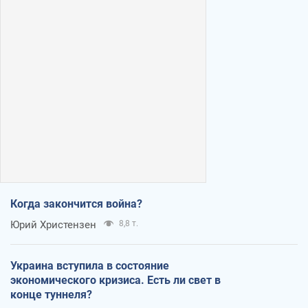
Когда закончится война?
Юрий Христензен
8,8 т.
Украина вступила в состояние
экономического кризиса. Есть ли свет в
конце туннеля?