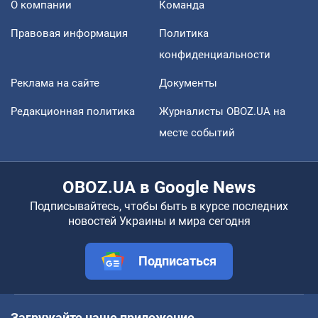
О компании
Команда
Правовая информация
Политика
конфиденциальности
Реклама на сайте
Документы
Редакционная политика
Журналисты OBOZ.UA на
месте событий
OBOZ.UA в Google News
Подписывайтесь, чтобы быть в курсе последних
новостей Украины и мира сегодня
Подписаться
Загружайте наше приложение