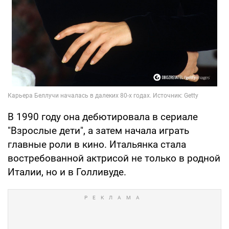
В 1990 году она дебютировала в сериале
"Взрослые дети", а затем начала играть
главные роли в кино. Итальянка стала
востребованной актрисой не только в родной
Италии, но и в Голливуде.