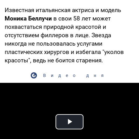
Известная итальянская актриса и модель
Моника Беллучи
в свои 58 лет может
похвастаться природной красотой и
отсутствием филлеров в лице. Звезда
никогда не пользовалась услугами
пластических хирургов и избегала "уколов
красоты", ведь не боится старения.
Видео дня
Play Video