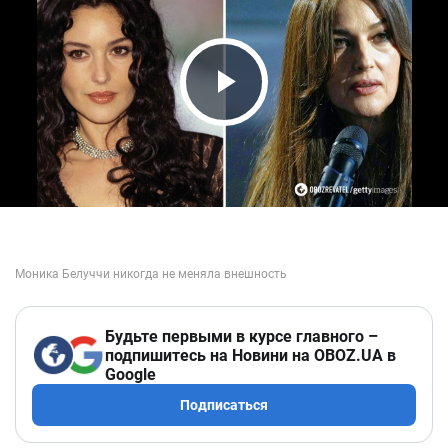
Play Video
Будьте первыми в курсе главного –
подпишитесь на Новини на OBOZ.UA в
Google
Подписаться