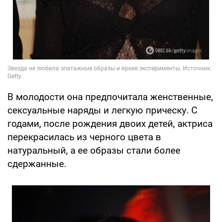
В молодости она предпочитала женственные,
сексуальные наряды и легкую прическу. С
годами, после рождения двоих детей, актриса
перекрасилась из черного цвета в
натуральный, а ее образы стали более
сдержанные.