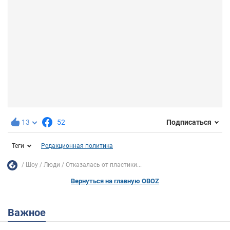
13
52
Подписаться
Теги
Редакционная политика
Шоу
Люди
Отказалась от пластики...
Вернуться на главную OBOZ
Важное