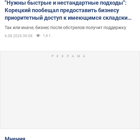
"Нужны быстрые и нестандартные подходы":
Корецкий пообещал предоставить бизнесу
приоритетный доступ к имеющимся складским
помещениям
Так или иначе, бизнес после обстрелов получит поддержку
1,4 т.
6.08.2026 00:08
Мнения