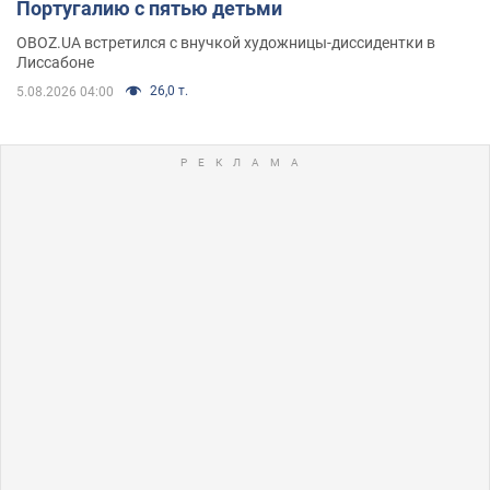
Португалию с пятью детьми
OBOZ.UA встретился с внучкой художницы-диссидентки в
Лиссабоне
26,0 т.
5.08.2026 04:00