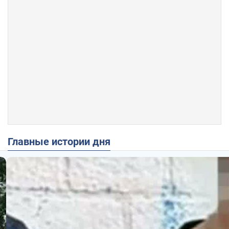
Главные истории дня