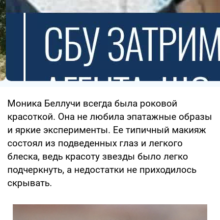
Моника Беллучи всегда была роковой
красоткой. Она не любила эпатажные образы
и яркие эксперименты. Ее типичный макияж
состоял из подведенных глаз и легкого
блеска, ведь красоту звезды было легко
подчеркнуть, а недостатки не приходилось
скрывать.