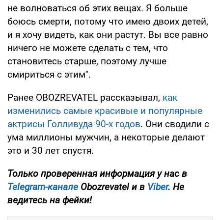
не волноваться об этих вещах. Я больше
боюсь смерти, потому что имею двоих детей,
и я хочу видеть, как они растут. Вы все равно
ничего не можете сделать с тем, что
становитесь старше, поэтому лучше
смириться с этим".
Ранее OBOZREVATEL рассказывал,
как
изменились самые красивые и популярные
актрисы Голливуда 90-х годов
. Они сводили с
ума миллионы мужчин, а некоторые делают
это и 30 лет спустя.
Только проверенная информация у нас в
Telegram-канале
Obozrevatel и в
Viber
. Не
ведитесь на фейки!