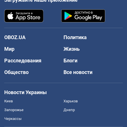
OBOZ.UA
Политика
Мир
Жизнь
Расследования
Блоги
Общество
Все новости
Новости Украины
Киев
Харьков
Запорожье
Днепр
Черкассы