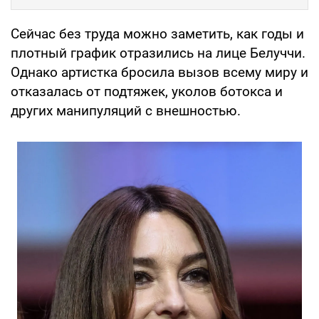
Сейчас без труда можно заметить, как годы и
плотный график отразились на лице Белуччи.
Однако артистка бросила вызов всему миру и
отказалась от подтяжек, уколов ботокса и
других манипуляций с внешностью.