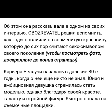
Об этом она рассказывала в одном из своих
интервью. OBOZREVATEL решил вспомнить,
как годы повлияли на знаменитую красавицу,
которую до сих пор считают секс-символом
своего поколения
(чтобы посмотреть фото,
доскролльте до конца страницы).
Карьера Беллучи началась в далекие 80-е
годы, когда о ней еще никто не знал. Юная и
амбициозная девушка стремилась стать
моделью, однако благодаря своей красоте,
таланту и стройной фигуре быстро попала на
съемочные площадки.