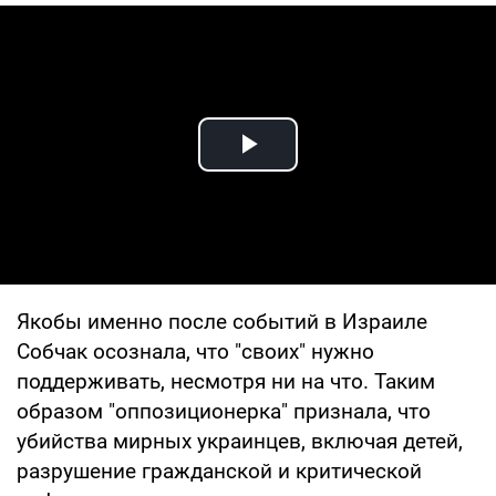
Play Video
Якобы именно после событий в Израиле
Собчак осознала, что "своих" нужно
поддерживать, несмотря ни на что. Таким
образом "оппозиционерка" признала, что
убийства мирных украинцев, включая детей,
разрушение гражданской и критической