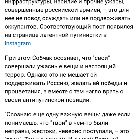
инфраструктуры, насилие и прочие ужасы,
совершенные российской армией, – это для
нее не повод осуждать или не поддерживать
оккупантов. Соответствующий пост появился
на странице латентной путинистки в
Instagram
.
При этом Собчак осознает, что "свои"
совершали ужасные вещи и настоящий
террор. Однако это не мешает ей
поддерживать Россию, желать ей победы и
процветания, а вместе с тем нагло врать о
своей антипутинской позиции.
"Осознаю еще одну важную вещь: даже если
понимаешь, что "твои" в чем-то были
неправы, жестоки, неверно поступали, – это