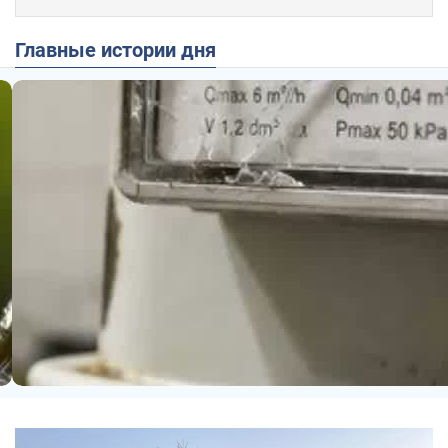
Главные истории дня