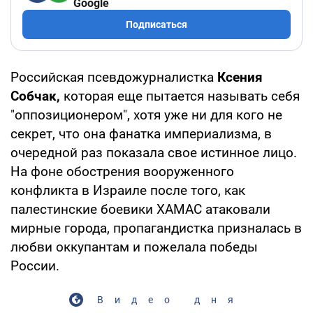
Google
Подписаться
Российская псевдожурналистка
Ксения
Собчак,
которая еще пытается называть себя
"оппозиционером", хотя уже ни для кого не
секрет, что она фанатка империализма, в
очередной раз показала свое истинное лицо.
На фоне обострения вооруженного
конфликта в Израиле после того, как
палестинские боевики ХАМАС атаковали
мирные города, пропагандистка призналась в
любви оккупантам и пожелала победы
России.
Видео дня