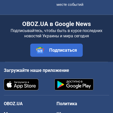
месте событий
OBOZ.UA в Google News
Подписывайтесь, чтобы быть в курсе последних
новостей Украины и мира сегодня
Подписаться
Загружайте наше приложение
OBOZ.UA
Политика