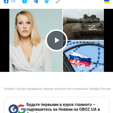
131
Play Video
Будьте первыми в курсе главного –
подпишитесь на Новини на OBOZ.UA в