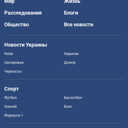
Мир
Жизнь
Расследования
Блоги
Общество
Все новости
Новости Украины
Киев
Харьков
Запорожье
Днепр
Черкассы
Спорт
Футбол
Баскетбол
Хоккей
Бокс
Формула-1