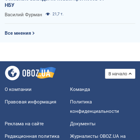
НБУ
Василий Фурман
21,7 т.
Все мнения
В начало
О компании
Команда
Правовая информация
Политика
конфиденциальности
Реклама на сайте
Документы
Редакционная политика
Журналисты OBOZ.UA на