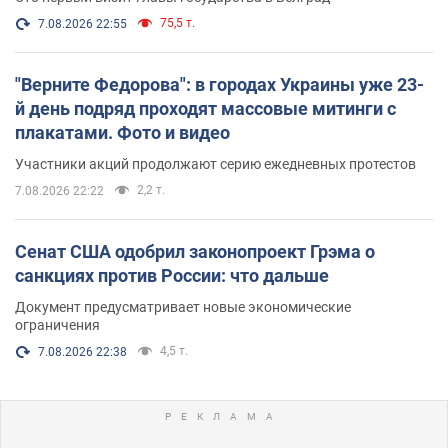
75,5 т.
7.08.2026 22:55
"Верните Федорова": в городах Украины уже 23-
й день подряд проходят массовые митинги с
плакатами. Фото и видео
Участники акций продолжают серию ежедневных протестов
2,2 т.
7.08.2026 22:22
Сенат США одобрил законопроект Грэма о
санкциях против России: что дальше
Документ предусматривает новые экономические
ограничения
4,5 т.
7.08.2026 22:38