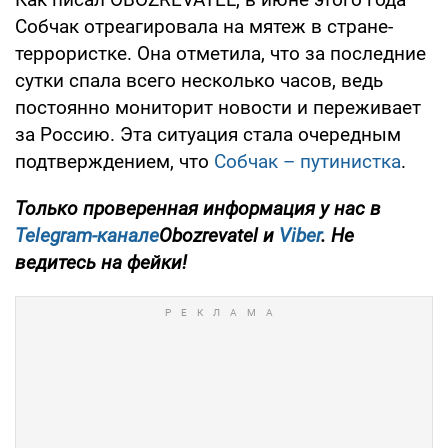
Собчак отреагировала на мятеж в стране-
террористке. Она отметила, что за последние
сутки спала всего несколько часов, ведь
постоянно мониторит новости и переживает
за Россию. Эта ситуация стала очередным
подтверждением, что
Собчак – путинистка
.
Только проверенная информация у нас в
Telegram-канале
Obozrevatel и
Viber
. Не
ведитесь на фейки!