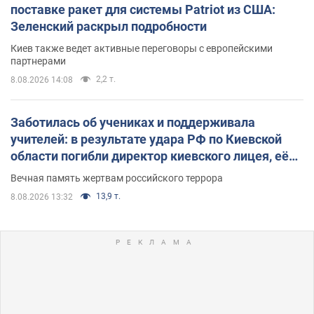
поставке ракет для системы Patriot из США:
Зеленский раскрыл подробности
Киев также ведет активные переговоры с европейскими
партнерами
2,2 т.
8.08.2026 14:08
Заботилась об учениках и поддерживала
учителей: в результате удара РФ по Киевской
области погибли директор киевского лицея, её
муж и внук
Вечная память жертвам российского террора
13,9 т.
8.08.2026 13:32