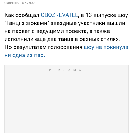
Как сообщал
OBOZREVATEL
, в 13 выпуске шоу
"Танці з зірками" звездные участники вышли
на паркет с ведущими проекта, а также
исполнили еще два танца в разных стилях.
По результатам голосования
шоу не покинула
ни одна из пар.