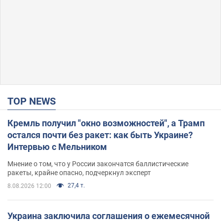
TOP NEWS
Кремль получил "окно возможностей", а Трамп
остался почти без ракет: как быть Украине?
Интервью с Мельником
Мнение о том, что у России закончатся баллистические
ракеты, крайне опасно, подчеркнул эксперт
27,4 т.
8.08.2026 12:00
Украина заключила соглашения о ежемесячной