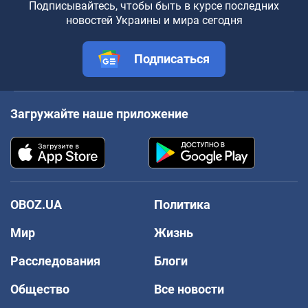
Подписывайтесь, чтобы быть в курсе последних
новостей Украины и мира сегодня
Подписаться
Загружайте наше приложение
OBOZ.UA
Политика
Мир
Жизнь
Расследования
Блоги
Общество
Все новости