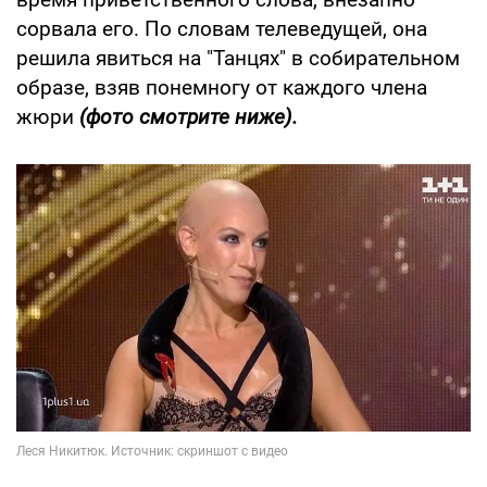
сорвала его. По словам телеведущей, она
решила явиться на "Танцях" в собирательном
образе, взяв понемногу от каждого члена
жюри
(фото смотрите ниже).