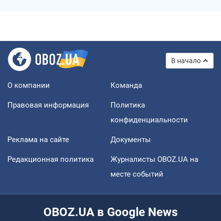
В начало
О компании
Команда
Правовая информация
Политика
конфиденциальности
Реклама на сайте
Документы
Редакционная политика
Журналисты OBOZ.UA на
месте событий
OBOZ.UA в Google News