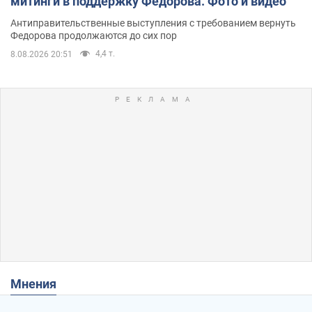
митинги в поддержку Федорова. Фото и видео
Антиправительственные выступления с требованием вернуть
Федорова продолжаются до сих пор
4,4 т.
8.08.2026 20:51
Мнения