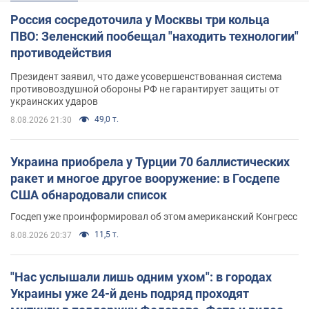
Россия сосредоточила у Москвы три кольца
ПВО: Зеленский пообещал "находить технологии"
противодействия
Президент заявил, что даже усовершенствованная система
противовоздушной обороны РФ не гарантирует защиты от
украинских ударов
49,0 т.
8.08.2026 21:30
Украина приобрела у Турции 70 баллистических
ракет и многое другое вооружение: в Госдепе
США обнародовали список
Госдеп уже проинформировал об этом американский Конгресс
11,5 т.
8.08.2026 20:37
"Нас услышали лишь одним ухом": в городах
Украины уже 24-й день подряд проходят