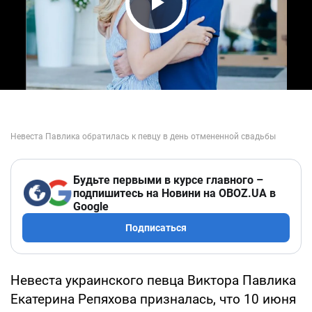
Play Video
Будьте первыми в курсе главного –
подпишитесь на Новини на OBOZ.UA в
Google
Подписаться
Невеста украинского певца Виктора Павлика
Екатерина Репяхова призналась, что 10 июня