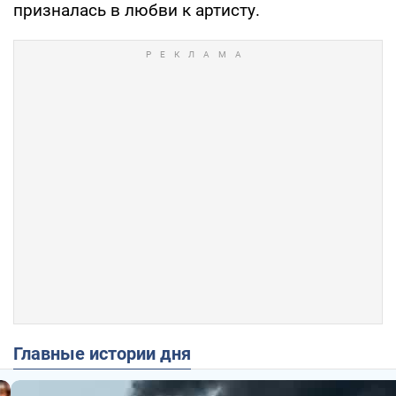
призналась в любви к артисту.
Главные истории дня