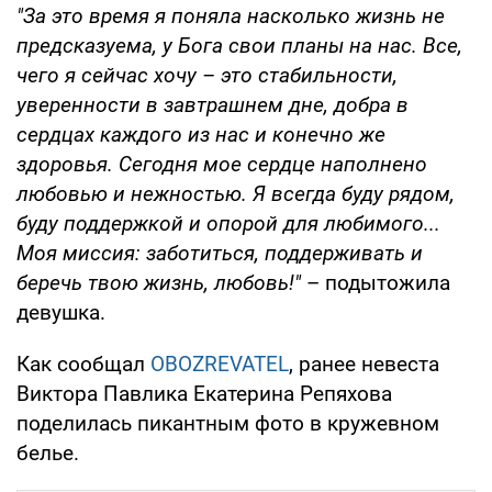
"За это время я поняла насколько жизнь не
предсказуема, у Бога свои планы на нас. Все,
чего я сейчас хочу – это стабильности,
уверенности в завтрашнем дне, добра в
сердцах каждого из нас и конечно же
здоровья. Сегодня мое сердце наполнено
любовью и нежностью. Я всегда буду рядом,
буду поддержкой и опорой для любимого...
Моя миссия: заботиться, поддерживать и
беречь твою жизнь, любовь!"
– подытожила
девушка.
Как сообщал
OBOZREVATEL
, ранее невеста
Виктора Павлика Екатерина Репяхова
поделилась пикантным фото в кружевном
белье.