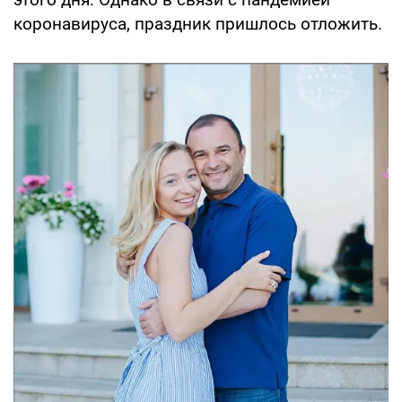
коронавируса, праздник пришлось отложить.