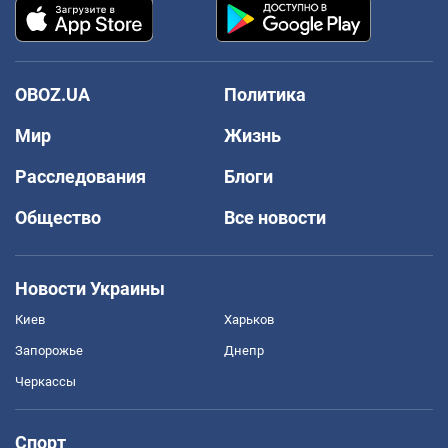
OBOZ.UA
Политика
Мир
Жизнь
Расследования
Блоги
Общество
Все новости
Новости Украины
Киев
Харьков
Запорожье
Днепр
Черкассы
Спорт