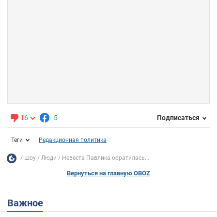
16
5
Подписаться
Теги
Редакционная политика
Шоу
Люди
Невеста Павлика обратилась...
Вернуться на главную OBOZ
Важное