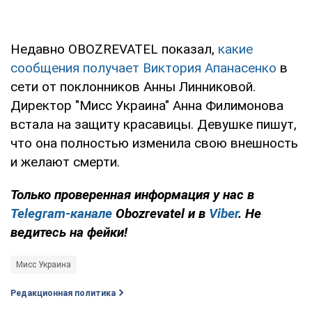
Недавно OBOZREVATEL показал,
какие
сообщения получает Виктория Апанасенко
в
сети от поклонников Анны Линниковой.
Директор "Мисс Украина" Анна Филимонова
встала на защиту красавицы. Девушке пишут,
что она полностью изменила свою внешность
и желают смерти.
Только проверенная информация у нас в
Telegram-канале
Obozrevatel и в
Viber
.
Не
ведитесь на фейки!
Мисс Украина
Редакционная политика