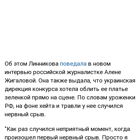
Об этом Линникова
поведала
в новом
интервью российской журналистке Алене
Жигаловой. Она также выдала, что украинская
дирекция конкурса хотела облить ее платье
зеленкой прямо на сцене. По словам уроженки
РФ, на фоне хейта и травли у нее случился
нервный срыв.
"Как раз случился неприятный момент, когда
произошел первый нервный срыв. Просто я