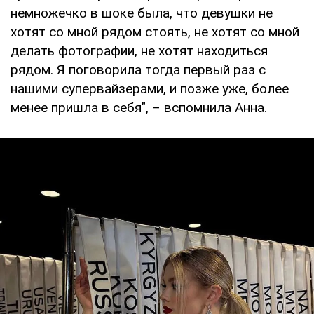
немножечко в шоке была, что девушки не
хотят со мной рядом стоять, не хотят со мной
делать фотографии, не хотят находиться
рядом. Я поговорила тогда первый раз с
нашими супервайзерами, и позже уже, более
менее пришла в себя", – вспомнила Анна.