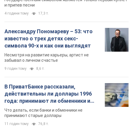
В ПриватБанке рассказали,
действительны ли доллары 1996
года: принимают ли обменники и
банки такие купюры
Что делать, если банки и обменники не
принимают старые доллары
11 годин тому
76,8 т.