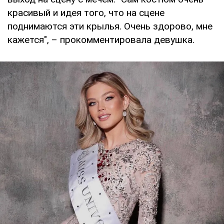
красивый и идея того, что на сцене
поднимаются эти крылья. Очень здорово, мне
кажется", – прокомментировала девушка.