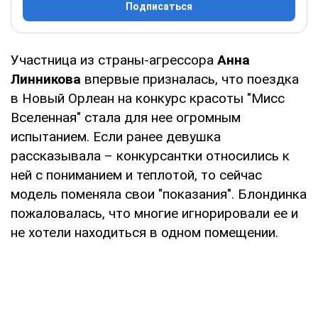
Подписаться
Участница из страны-агрессора
Анна
Линникова
впервые призналась, что поездка
в Новый Орлеан на конкурс красоты "Мисс
Вселенная" стала для нее огромным
испытанием. Если ранее девушка
рассказывала – конкурсантки относились к
ней с пониманием и теплотой, то сейчас
модель поменяла свои "показания". Блондинка
пожаловалась, что многие игнорировали ее и
не хотели находиться в одном помещении.