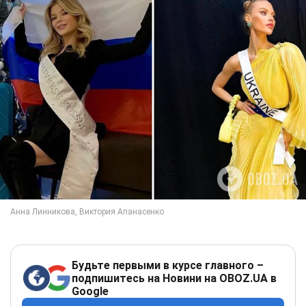
Будьте первыми в курсе главного –
подпишитесь на Новини на OBOZ.UA в
Google