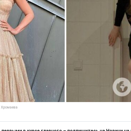
 первыми в курсе главного – подпишитесь на Новини на