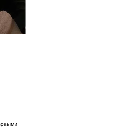
Первыми