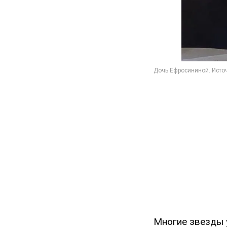
Многие звезды 