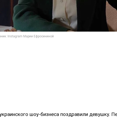
украинского шоу-бизнеса поздравили девушку. 