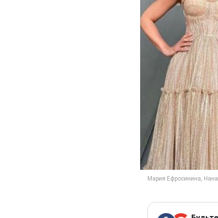
Будьте